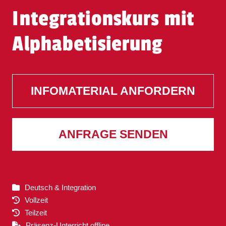
Integrationskurs mit
Alphabetisierung
INFOMATERIAL ANFORDERN
ANFRAGE SENDEN
Deutsch & Integration
Vollzeit
Teilzeit
Präsenz-Unterricht offline