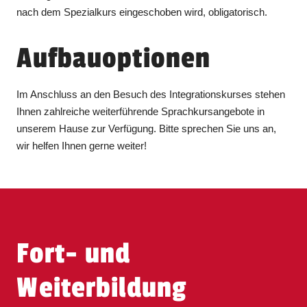
nach dem Spezialkurs eingeschoben wird, obligatorisch.
Aufbauoptionen
Im Anschluss an den Besuch des Integrationskurses stehen
Ihnen zahlreiche weiterführende Sprachkursangebote in
unserem Hause zur Verfügung. Bitte sprechen Sie uns an,
wir helfen Ihnen gerne weiter!
Fort- und
Weiterbildung