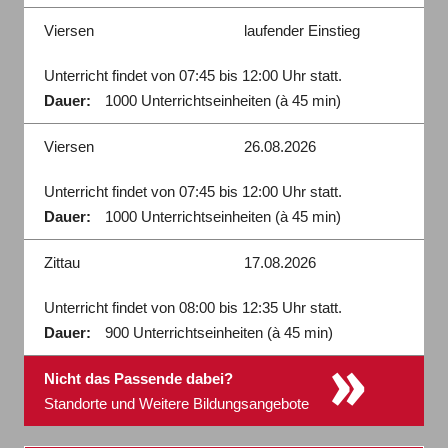
Viersen
laufender Einstieg
Unterricht findet von 07:45 bis 12:00 Uhr statt.
Dauer:
1000 Unterrichtseinheiten (à 45 min)
Viersen
26.08.2026
Unterricht findet von 07:45 bis 12:00 Uhr statt.
Dauer:
1000 Unterrichtseinheiten (à 45 min)
Zittau
17.08.2026
Unterricht findet von 08:00 bis 12:35 Uhr statt.
Dauer:
900 Unterrichtseinheiten (à 45 min)
»
Nicht das Passende dabei?
Standorte und Weitere Bildungsangebote