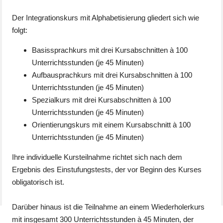
Der Integrationskurs mit Alphabetisierung gliedert sich wie
folgt:
Basissprachkurs mit drei Kursabschnitten à 100
Unterrichtsstunden (je 45 Minuten)
Aufbausprachkurs mit drei Kursabschnitten à 100
Unterrichtsstunden (je 45 Minuten)
Spezialkurs mit drei Kursabschnitten à 100
Unterrichtsstunden (je 45 Minuten)
Orientierungskurs mit einem Kursabschnitt à 100
Unterrichtsstunden (je 45 Minuten)
Ihre individuelle Kursteilnahme richtet sich nach dem
Ergebnis des Einstufungstests, der vor Beginn des Kurses
obligatorisch ist.
Darüber hinaus ist die Teilnahme an einem Wiederholerkurs
mit insgesamt 300 Unterrichtsstunden à 45 Minuten, der