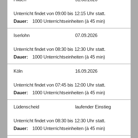
Unterricht findet von 09:00 bis 12:15 Uhr statt.
Dauer:
1000 Unterrichtseinheiten (à 45 min)
Iserlohn
07.09.2026
Unterricht findet von 08:30 bis 12:30 Uhr statt.
Dauer:
1000 Unterrichtseinheiten (à 45 min)
Köln
16.09.2026
Unterricht findet von 07:45 bis 12:00 Uhr statt.
Dauer:
1000 Unterrichtseinheiten (à 45 min)
Lüdenscheid
laufender Einstieg
Unterricht findet von 08:30 bis 12:30 Uhr statt.
Dauer:
1000 Unterrichtseinheiten (à 45 min)