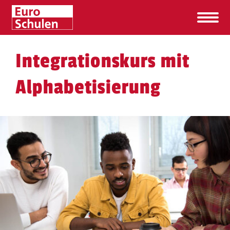
Integrationskurs mit
Alphabetisierung