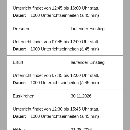
Unterricht findet von 12:45 bis 16:00 Uhr statt.
Dauer:
1000 Unterrichtseinheiten (à 45 min)
Dresden
laufender Einstieg
Unterricht findet von 07:45 bis 12:00 Uhr statt.
Dauer:
1000 Unterrichtseinheiten (à 45 min)
Erfurt
laufender Einstieg
Unterricht findet von 07:45 bis 12:00 Uhr statt.
Dauer:
1000 Unterrichtseinheiten (à 45 min)
Euskirchen
30.11.2026
Unterricht findet von 12:30 bis 15:45 Uhr statt.
Dauer:
1000 Unterrichtseinheiten (à 45 min)
Hilden
31.08.2026