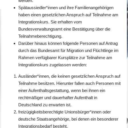
werden.
Spätaussiedler*innen und ihre Familienangehörigen
haben einen gesetzlichen Anspruch auf Teilnahme am
Integrationskurs. Sie erhalten vom
Bundesverwaltungsamt eine Bestätigung über die
Teilnahmeberechtigung.
Darüber hinaus können folgende Personen auf Antrag
durch das Bundesamt für Migration und Flüchtlinge im
Rahmen verfügbarer Kursplätze zur Teilnahme am
Integrationskurs zugelassen werden:
Ausländer*innen, die keinen gesetzlichen Anspruch auf
Teilnahme besitzen. Hierunter fallen auch Personen mit
einer Aufenthaltsgestattung, wenn bei ihnen ein
rechtmäßiger und dauerhafter Aufenthalt in
Deutschland zu erwarten ist.
freizügigkeitsberechtigte Unionsbürger*innen oder
deutsche Staatsangehörige, bei denen ein besonderer
Integrationsbedarf besteht.