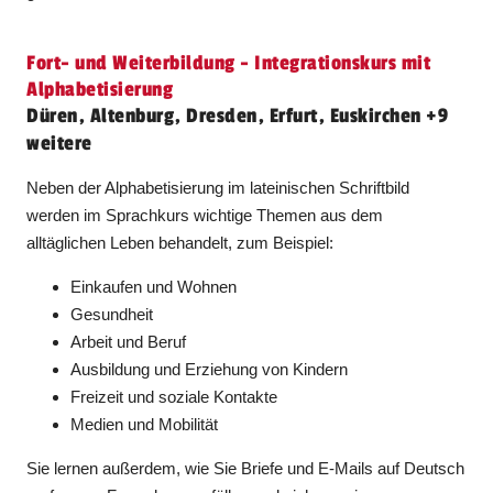
Fort- und Weiterbildung - Integrationskurs mit
Alphabetisierung
Düren, Altenburg, Dresden, Erfurt, Euskirchen +9
weitere
Neben der Alphabetisierung im lateinischen Schriftbild
werden im Sprachkurs wichtige Themen aus dem
alltäglichen Leben behandelt, zum Beispiel:
Einkaufen und Wohnen
Gesundheit
Arbeit und Beruf
Ausbildung und Erziehung von Kindern
Freizeit und soziale Kontakte
Medien und Mobilität
Sie lernen außerdem, wie Sie Briefe und E-Mails auf Deutsch