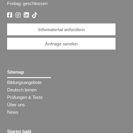
Freitag: geschlossen
Infomaterial anfordern
Anfrage senden
Sitemap
Bildungsangebote
Deutsch lernen
Prüfungen & Tests
Über uns
News
Startet bald