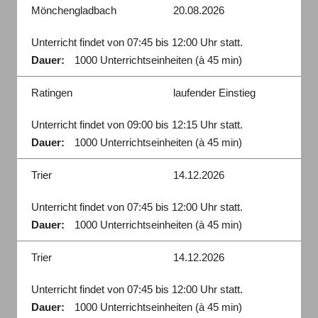
Mönchengladbach
20.08.2026
Unterricht findet von 07:45 bis 12:00 Uhr statt.
Dauer:
1000 Unterrichtseinheiten (à 45 min)
Ratingen
laufender Einstieg
Unterricht findet von 09:00 bis 12:15 Uhr statt.
Dauer:
1000 Unterrichtseinheiten (à 45 min)
Trier
14.12.2026
Unterricht findet von 07:45 bis 12:00 Uhr statt.
Dauer:
1000 Unterrichtseinheiten (à 45 min)
Trier
14.12.2026
Unterricht findet von 07:45 bis 12:00 Uhr statt.
Dauer:
1000 Unterrichtseinheiten (à 45 min)