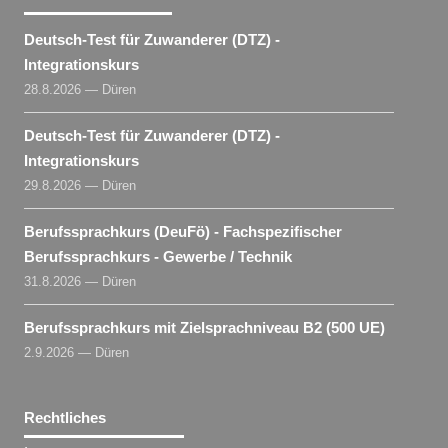
Deutsch-Test für Zuwanderer (DTZ) -
Integrationskurs
28.8.2026 — Düren
Deutsch-Test für Zuwanderer (DTZ) -
Integrationskurs
29.8.2026 — Düren
Berufssprachkurs (DeuFö) - Fachspezifischer
Berufssprachkurs - Gewerbe / Technik
31.8.2026 — Düren
Berufssprachkurs mit Zielsprachniveau B2 (500 UE)
2.9.2026 — Düren
Rechtliches