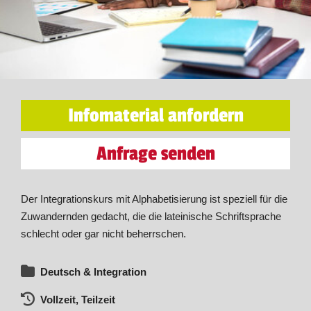
Infomaterial anfordern
Anfrage senden
Der Integrationskurs mit Alphabetisierung ist speziell für die
Zuwandernden gedacht, die die lateinische Schriftsprache
schlecht oder gar nicht beherrschen.
Deutsch & Integration
Vollzeit, Teilzeit