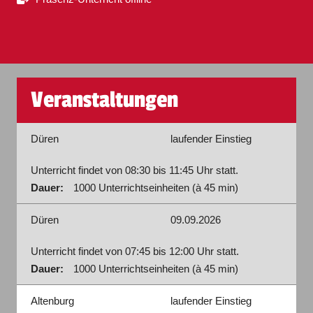
Veranstaltungen
Düren
laufender Einstieg
Unterricht findet von 08:30 bis 11:45 Uhr statt.
Dauer:
1000 Unterrichtseinheiten (à 45 min)
Düren
09.09.2026
Unterricht findet von 07:45 bis 12:00 Uhr statt.
Dauer:
1000 Unterrichtseinheiten (à 45 min)
Altenburg
laufender Einstieg