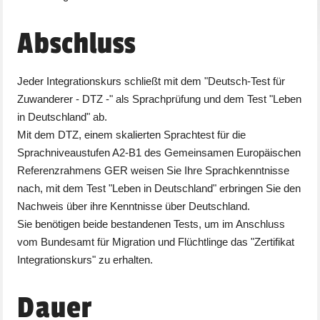
Abschluss
Jeder Integrationskurs schließt mit dem "Deutsch-Test für
Zuwanderer - DTZ -" als Sprachprüfung und dem Test "Leben
in Deutschland" ab.
Mit dem DTZ, einem skalierten Sprachtest für die
Sprachniveaustufen A2-B1 des Gemeinsamen Europäischen
Referenzrahmens GER weisen Sie Ihre Sprachkenntnisse
nach, mit dem Test "Leben in Deutschland" erbringen Sie den
Nachweis über ihre Kenntnisse über Deutschland.
Sie benötigen beide bestandenen Tests, um im Anschluss
vom Bundesamt für Migration und Flüchtlinge das "Zertifikat
Integrationskurs" zu erhalten.
Dauer