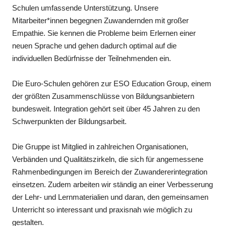
Schulen umfassende Unterstützung. Unsere
Mitarbeiter*innen begegnen Zuwandernden mit großer
Empathie. Sie kennen die Probleme beim Erlernen einer
neuen Sprache und gehen dadurch optimal auf die
individuellen Bedürfnisse der Teilnehmenden ein.
Die Euro-Schulen gehören zur ESO Education Group, einem
der größten Zusammenschlüsse von Bildungsanbietern
bundesweit. Integration gehört seit über 45 Jahren zu den
Schwerpunkten der Bildungsarbeit.
Die Gruppe ist Mitglied in zahlreichen Organisationen,
Verbänden und Qualitätszirkeln, die sich für angemessene
Rahmenbedingungen im Bereich der Zuwandererintegration
einsetzen. Zudem arbeiten wir ständig an einer Verbesserung
der Lehr- und Lernmaterialien und daran, den gemeinsamen
Unterricht so interessant und praxisnah wie möglich zu
gestalten.