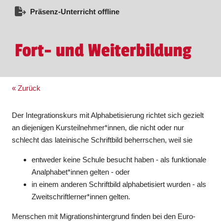
Präsenz-Unterricht offline
Fort- und Weiterbildung
« Zurück
Der Integrationskurs mit Alphabetisierung richtet sich gezielt
an diejenigen Kursteilnehmer*innen, die nicht oder nur
schlecht das lateinische Schriftbild beherrschen, weil sie
entweder keine Schule besucht haben - als funktionale
Analphabet*innen gelten - oder
in einem anderen Schriftbild alphabetisiert wurden - als
Zweitschriftlerner*innen gelten.
Menschen mit Migrationshintergrund finden bei den Euro-