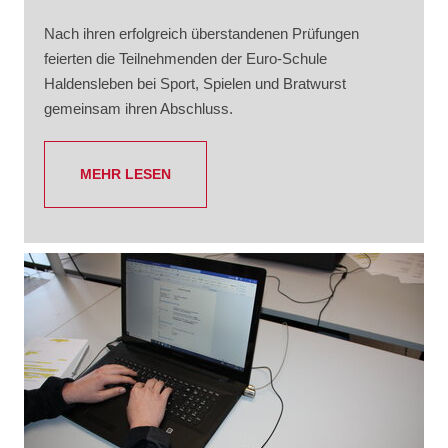
Nach ihren erfolgreich überstandenen Prüfungen
feierten die Teilnehmenden der Euro-Schule
Haldensleben bei Sport, Spielen und Bratwurst
gemeinsam ihren Abschluss.
MEHR LESEN