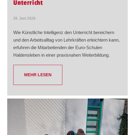
Unterricht
26. Juni 2026
Wie Künstliche Intelligenz den Unterricht bereichern
und den Arbeitsalltag von Lehrkräften erleichtern kann,
erfuhren die Mitarbeitenden der Euro-Schulen
Haldensleben in einer praxisnahen Weiterbildung.
MEHR LESEN