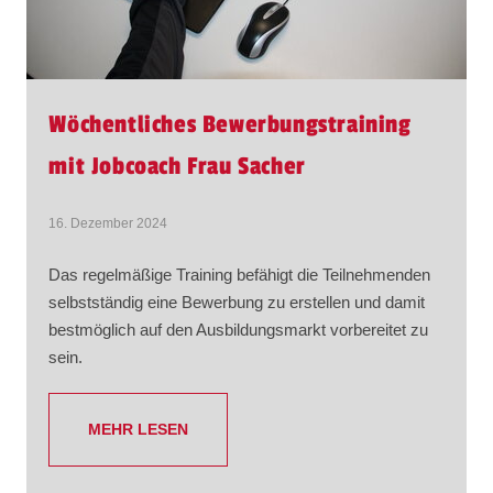
Wöchentliches Bewerbungstraining
mit Jobcoach Frau Sacher
16. Dezember 2024
Das regelmäßige Training befähigt die Teilnehmenden
selbstständig eine Bewerbung zu erstellen und damit
bestmöglich auf den Ausbildungsmarkt vorbereitet zu
sein.
MEHR LESEN