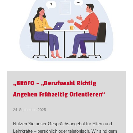
„BRAFO – „Berufswahl Richtig
Angehen Frühzeitig Orientieren“
24. September 2025
Nutzen Sie unser Gesprächsangebot für Eltern und
Lehrkräfte – persönlich oder telefonisch. Wir sind gern