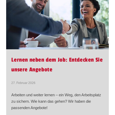
Lernen neben dem Job: Entdecken Sie
unsere Angebote
27. Februar 2026
Arbeiten und weiter lernen – ein Weg, den Arbeitsplatz
zu sichern. Wie kann das gehen? Wir haben die
passenden Angebote!