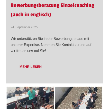
Bewerbungsberatung Einzelcoaching
(auch in englisch)
24. September 2025
Wir unterstützen Sie in der Bewerbungsphase mit
unserer Expertise. Nehmen Sie Kontakt zu uns auf –
wir freuen uns auf Sie!
MEHR LESEN