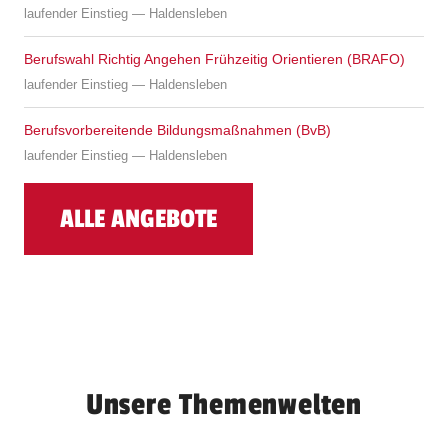
laufender Einstieg — Haldensleben
Berufswahl Richtig Angehen Frühzeitig Orientieren (BRAFO)
laufender Einstieg — Haldensleben
Berufsvorbereitende Bildungsmaßnahmen (BvB)
laufender Einstieg — Haldensleben
ALLE ANGEBOTE
Unsere Themenwelten