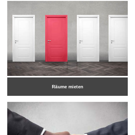
Räume mieten