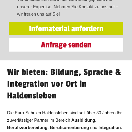
unserer Expertise. Nehmen Sie Kontakt zu uns auf –
wir freuen uns auf Sie!
Infomaterial anfordern
Anfrage senden
Wir bieten: Bildung, Sprache &
Integration vor Ort in
Haldensleben
Die Euro-Schulen Haldensleben sind seit über 30 Jahren Ihr
zuverlässiger Partner im Bereich
Ausbildung,
Berufsvorbereitung, Berufsorientierung
und
Integration
.