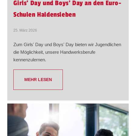
Girls' Day und Boys' Day an den Euro-
Schulen Haldensleben
25. März 2026
Zum Girls' Day und Boys' Day bieten wir Jugendlichen
die Möglichkeit, unsere Handwerksberufe
kennenzulernen.
MEHR LESEN