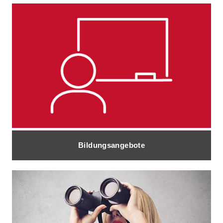
Bildungsangebote