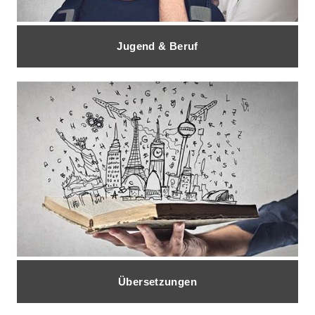
Jugend & Beruf
Übersetzungen