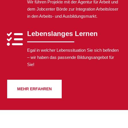
Wir führen Projekte mit der Agentur für Arbeit und
dem Jobcenter Börde zur Integration Arbeitsloser
in den Arbeits- und Ausbildungsmarkt.
Lebenslanges Lernen
Egal in welcher Lebenssituation Sie sich befinden
– wir haben das passende Bildungsangebot für
Sie!
MEHR ERFAHREN