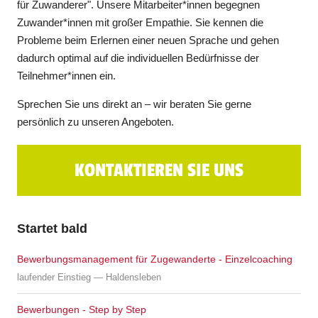
für Zuwanderer". Unsere Mitarbeiter*innen begegnen
Zuwander*innen mit großer Empathie. Sie kennen die
Probleme beim Erlernen einer neuen Sprache und gehen
dadurch optimal auf die individuellen Bedürfnisse der
Teilnehmer*innen ein.
Sprechen Sie uns direkt an – wir beraten Sie gerne
persönlich zu unseren Angeboten.
KONTAKTIEREN SIE UNS
Startet bald
Bewerbungsmanagement für Zugewanderte - Einzelcoaching
laufender Einstieg — Haldensleben
Bewerbungen - Step by Step