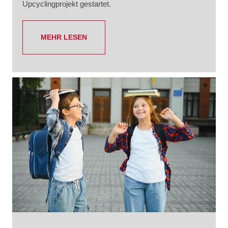
Upcyclingprojekt gestartet.
MEHR LESEN