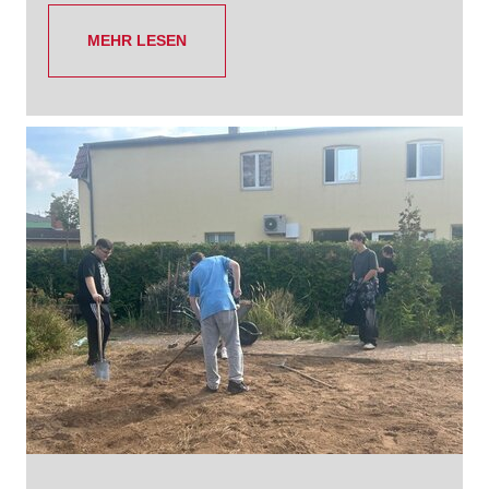
MEHR LESEN