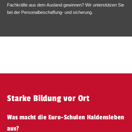
Fachkräfte aus dem Ausland gewinnen? Wir unterstützen Sie
bei der Personalbeschaffung- und sicherung.
Starke Bildung vor Ort
Was macht die Euro-Schulen Haldensleben
aus?