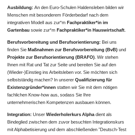
Ausbildung:
An den Euro-Schulen Haldensleben bilden wir
Menschen mit besonderem Förderbedarf nach dem
integrativen Modell aus zur*m
Fachpraktiker*in im
Gartenbau
sowie zur*m
Fachpraktiker*in Hauswirtschaft
.
Berufsvorbereitung und Berufsorientierung:
Bei uns
finden Sie
Maßnahmen zur Berufsvorbereitung (BvB)
und
Projekte zur Berufsorientierung (BRAFO)
. Wir stehen
Ihnen mit Rat und Tat zur Seite und bereiten Sie auf den
(Wieder-)Einstieg ins Arbeitsleben vor. Sie möchten sich
selbstständig machen? In unserer
Qualifizierung für
Existenzgründer*innen
statten wir Sie mit dem nötigen
fachlichen Know-how aus, sodass Sie Ihre
unternehmerischen Kompetenzen ausbauen können.
Integration:
Unser
Wiederholerkurs Alpha
dient als
Bindeglied zwischen dem zuvor besuchten Integrationskurs
mit Alphabetisierung und dem abschließenden "Deutsch-Test