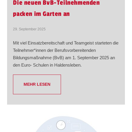
Die neuen BvB-Teilnehmenden
packen im Garten an
29. September 2025
Mit viel Einsatzbereitschaft und Teamgeist starteten die
Teilnehmer*innen der Berufsvorbereitenden
Bildungsmaßnahme (BvB) am 1. September 2025 an
den Euro- Schulen in Haldensleben.
MEHR LESEN