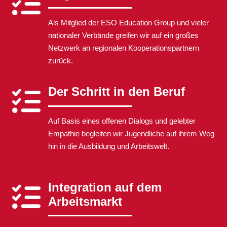
Als Mitglied der ESO Education Group und vieler
nationaler Verbände greifen wir auf ein großes
Netzwerk an regionalen Kooperationspartnern
zurück.
Der Schritt in den Beruf
Auf Basis eines offenen Dialogs und gelebter
Empathie begleiten wir Jugendliche auf ihrem Weg
hin in die Ausbildung und Arbeitswelt.
Integration auf dem
Arbeitsmarkt