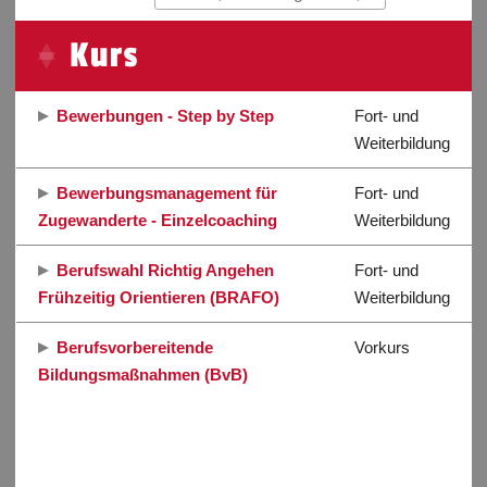
Kurs
Bewerbungen - Step by Step
Fort- und
Weiterbildung
Bewerbungsmanagement für
Fort- und
Zugewanderte - Einzelcoaching
Weiterbildung
Berufswahl Richtig Angehen
Fort- und
Frühzeitig Orientieren (BRAFO)
Weiterbildung
Berufsvorbereitende
Vorkurs
Bildungsmaßnahmen (BvB)