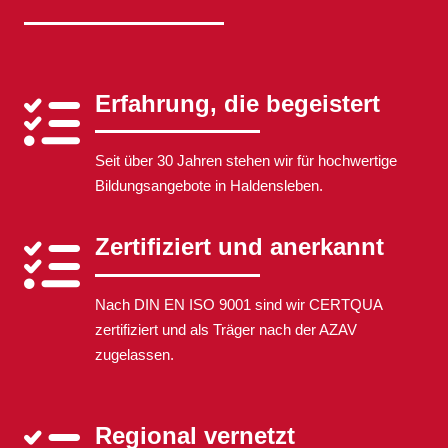
Erfahrung, die begeistert
Seit über 30 Jahren stehen wir für hochwertige
Bildungsangebote in Haldensleben.
Zertifiziert und anerkannt
Nach DIN EN ISO 9001 sind wir CERTQUA
zertifiziert und als Träger nach der AZAV
zugelassen.
Regional vernetzt