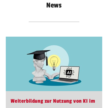
News
Weiterbildung zur Nutzung von KI im