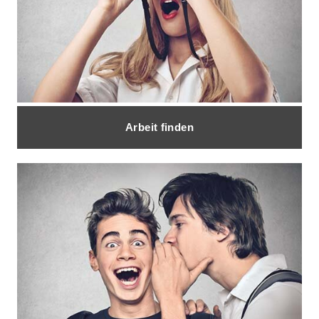
Arbeit finden