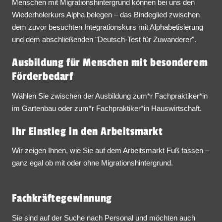
Menschen mit Migrationshintergrund können bei uns den
Wiederholerkurs Alpha belegen – das Bindeglied zwischen
dem zuvor besuchten Integrationskurs mit Alphabetisierung
und dem abschließenden "Deutsch-Test für Zuwanderer".
Ausbildung für Menschen mit besonderem
Förderbedarf
Wählen Sie zwischen der Ausbildung zum*r Fachpraktiker*in
im Gartenbau oder zum*r Fachpraktiker*in Hauswirtschaft.
Ihr Einstieg in den Arbeitsmarkt
Wir zeigen Ihnen, wie Sie auf dem Arbeitsmarkt Fuß fassen –
ganz egal ob mit oder ohne Migrationshintergrund.
Fachkräftegewinnung
Sie sind auf der Suche nach Personal und möchten auch