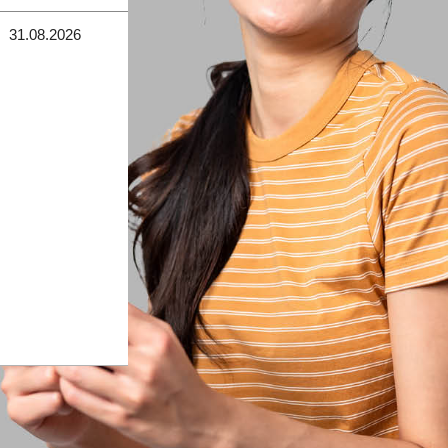
31.08.2026