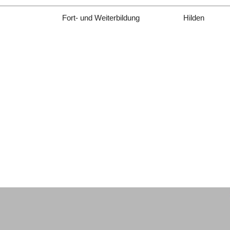
Fort- und Weiterbildung
Hilden