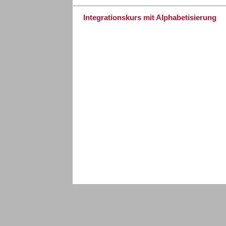
Integrationskurs mit Alphabetisierung