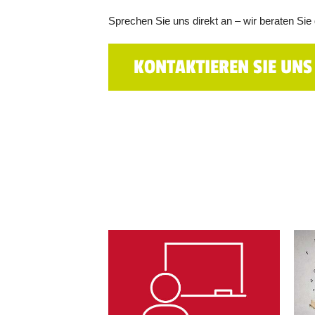
Sprechen Sie uns direkt an – wir beraten Si
KONTAKTIEREN SIE UNS