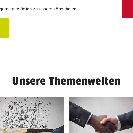
e gerne persönlich zu unseren Angeboten.
Unsere Themenwelten