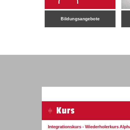
Bildungsangebote
Kurs
Integrationskurs - Wiederholerkurs Alph