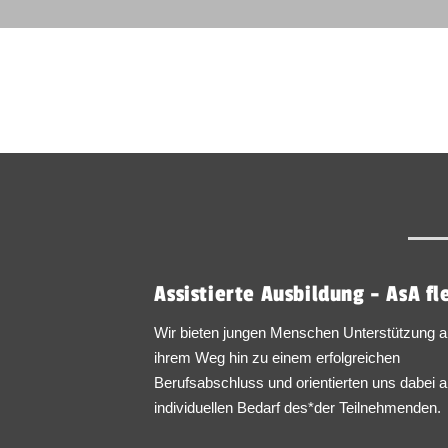
Assistierte Ausbildung - AsA fl
Wir bieten jungen Menschen Unterstützung a
ihrem Weg hin zu einem erfolgreichen
Berufsabschluss und orientierten uns dabei 
individuellen Bedarf des*der Teilnehmenden.