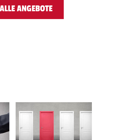
ALLE ANGEBOTE