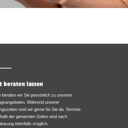
t beraten lassen
 beraten wir Sie persönlich zu unseren
ngsangeboten. Während unserer
ngszeiten sind wir gerne für Sie da. Termine
halb der genannten Zeiten sind nach
nbarung ebenfalls möglich.