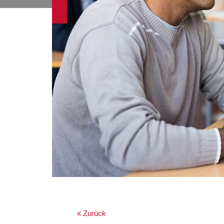
« Zurück