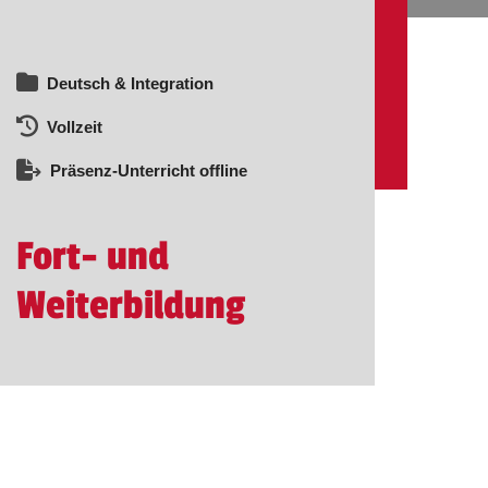
Deutsch & Integration
Vollzeit
Präsenz-Unterricht offline
Fort- und
Weiterbildung