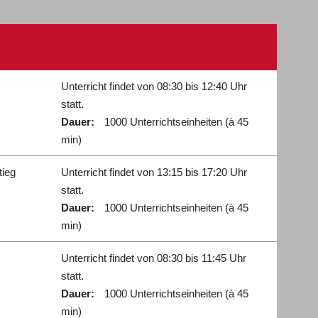
Unterricht findet von 08:30 bis 12:40 Uhr
statt.
Dauer:
1000 Unterrichtseinheiten (à 45
min)
tieg
Unterricht findet von 13:15 bis 17:20 Uhr
statt.
Dauer:
1000 Unterrichtseinheiten (à 45
min)
Unterricht findet von 08:30 bis 11:45 Uhr
statt.
Dauer:
1000 Unterrichtseinheiten (à 45
min)