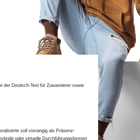
e der Deutsch-Test für Zuwanderer sowie
eralisierte soll vorrangig als Präsenz-
hybride oder virtuelle Durchführungsformen