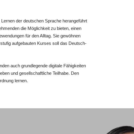
as Lernen der deutschen Sprache herangeführt
ehmenden die Möglichkeit zu bieten, einen
dewendungen für den Alltag. Sie gewöhnen
stufig aufgebauten Kurses soll das Deutsch-
den auch grundlegende digitale Fähigkeiten
Leben und gesellschaftliche Teilhabe. Den
ordnung lernen.