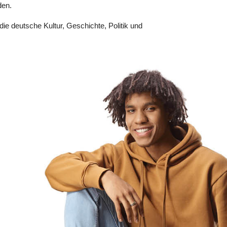
rden.
ie deutsche Kultur, Geschichte, Politik und