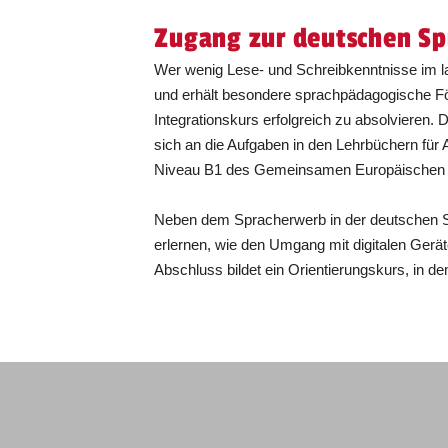
Zugang zur deutschen Sp
Wer wenig Lese- und Schreibkenntnisse im la
und erhält besondere sprachpädagogische För
Integrationskurs erfolgreich zu absolvieren
sich an die Aufgaben in den Lehrbüchern für
Niveau B1 des Gemeinsamen Europäischen R
Neben dem Spracherwerb in der deutschen Sp
erlernen, wie den Umgang mit digitalen Gerät
Abschluss bildet ein Orientierungskurs, in d