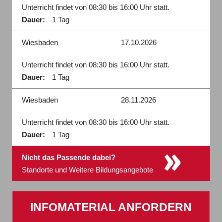
Unterricht findet von 08:30 bis 16:00 Uhr statt.
Dauer:
1 Tag
Wiesbaden
17.10.2026
Unterricht findet von 08:30 bis 16:00 Uhr statt.
Dauer:
1 Tag
Wiesbaden
28.11.2026
Unterricht findet von 08:30 bis 16:00 Uhr statt.
Dauer:
1 Tag
»
Nicht das Passende dabei?
Standorte und Weitere Bildungsangebote
INFOMATERIAL ANFORDERN