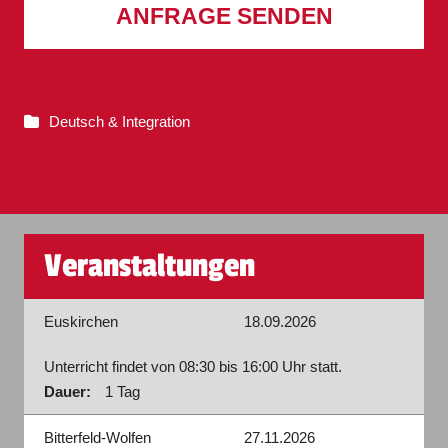
ANFRAGE SENDEN
Deutsch & Integration
Veranstaltungen
Euskirchen
18.09.2026
Unterricht findet von 08:30 bis 16:00 Uhr statt.
Dauer:
1 Tag
Bitterfeld-Wolfen
27.11.2026