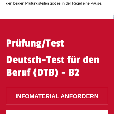
den beiden Prüfungsteilen gibt es in der Regel eine Pause.
Prüfung/Test
Deutsch-Test für den
Beruf (DTB) - B2
INFOMATERIAL ANFORDERN