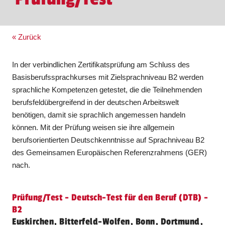
« Zurück
In der verbindlichen Zertifikatsprüfung am Schluss des
Basisberufssprachkurses mit Zielsprachniveau B2 werden
sprachliche Kompetenzen getestet, die die Teilnehmenden
berufsfeldübergreifend in der deutschen Arbeitswelt
benötigen, damit sie sprachlich angemessen handeln
können. Mit der Prüfung weisen sie ihre allgemein
berufsorientierten Deutschkenntnisse auf Sprachniveau B2
des Gemeinsamen Europäischen Referenzrahmens (GER)
nach.
Prüfung/Test - Deutsch-Test für den Beruf (DTB) -
B2
Euskirchen, Bitterfeld-Wolfen, Bonn, Dortmund,