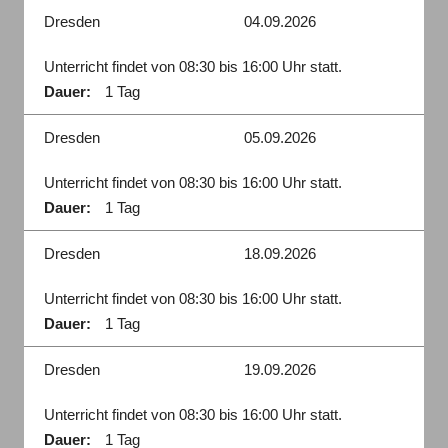
Dresden
04.09.2026
Unterricht findet von 08:30 bis 16:00 Uhr statt.
Dauer:
1 Tag
Dresden
05.09.2026
Unterricht findet von 08:30 bis 16:00 Uhr statt.
Dauer:
1 Tag
Dresden
18.09.2026
Unterricht findet von 08:30 bis 16:00 Uhr statt.
Dauer:
1 Tag
Dresden
19.09.2026
Unterricht findet von 08:30 bis 16:00 Uhr statt.
Dauer:
1 Tag