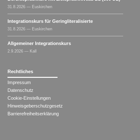
31.8.2026 — Euskirchen
Integrationskurs für Geringliteralisierte
31.8.2026 — Euskirchen
Allgemeiner Integrationskurs
2.9.2026 — Kall
Rechtliches
Impressum
Datenschutz
Cookie-Einstellungen
Hinweisgeberschutzgesetz
Barrierefreiheitserklärung