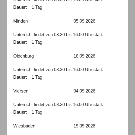
Dauer:
1 Tag
Minden
05.09.2026
Unterricht findet von 08:30 bis 16:00 Uhr statt.
Dauer:
1 Tag
Oldenburg
18.09.2026
Unterricht findet von 08:30 bis 16:00 Uhr statt.
Dauer:
1 Tag
Viersen
04.09.2026
Unterricht findet von 08:30 bis 16:00 Uhr statt.
Dauer:
1 Tag
Wiesbaden
19.09.2026