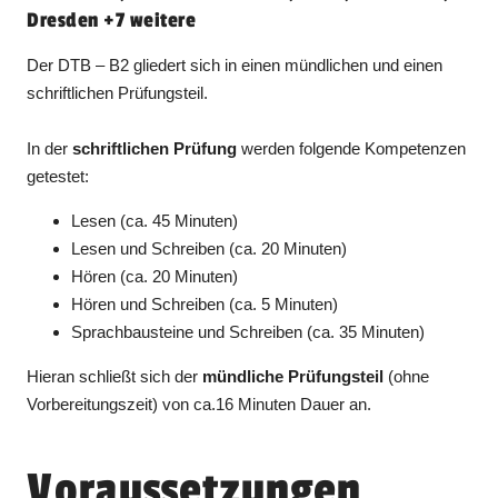
Dresden +7 weitere
Der DTB – B2 gliedert sich in einen mündlichen und einen
schriftlichen Prüfungsteil.
In der
schriftlichen Prüfung
werden folgende Kompetenzen
getestet:
Lesen (ca. 45 Minuten)
Lesen und Schreiben (ca. 20 Minuten)
Hören (ca. 20 Minuten)
Hören und Schreiben (ca. 5 Minuten)
Sprachbausteine und Schreiben (ca. 35 Minuten)
Hieran schließt sich der
mündliche Prüfungsteil
(ohne
Vorbereitungszeit) von ca.16 Minuten Dauer an.
Voraussetzungen