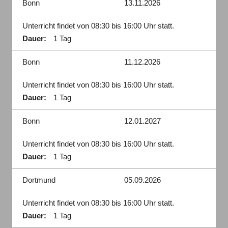
Bonn
13.11.2026
Unterricht findet von 08:30 bis 16:00 Uhr statt.
Dauer:
1 Tag
Bonn
11.12.2026
Unterricht findet von 08:30 bis 16:00 Uhr statt.
Dauer:
1 Tag
Bonn
12.01.2027
Unterricht findet von 08:30 bis 16:00 Uhr statt.
Dauer:
1 Tag
Dortmund
05.09.2026
Unterricht findet von 08:30 bis 16:00 Uhr statt.
Dauer:
1 Tag