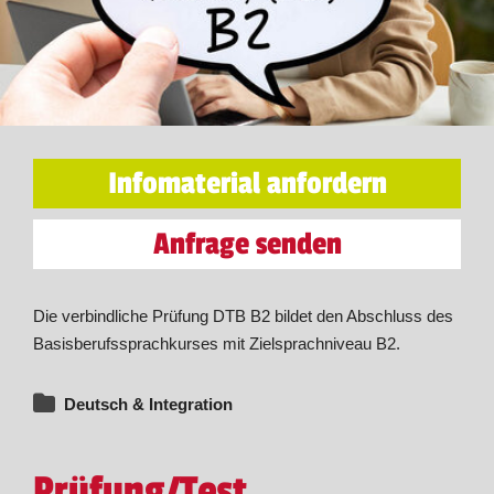
Infomaterial anfordern
Anfrage senden
Die verbindliche Prüfung DTB B2 bildet den Abschluss des
Basisberufssprachkurses mit Zielsprachniveau B2.
Deutsch & Integration
Prüfung/Test