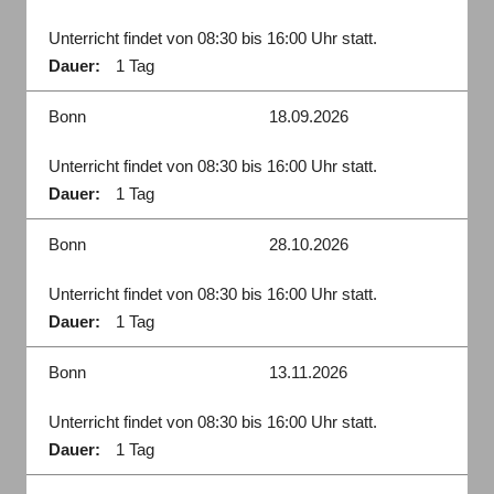
Unterricht findet von 08:30 bis 16:00 Uhr statt.
Dauer:
1 Tag
Bonn
18.09.2026
Unterricht findet von 08:30 bis 16:00 Uhr statt.
Dauer:
1 Tag
Bonn
28.10.2026
Unterricht findet von 08:30 bis 16:00 Uhr statt.
Dauer:
1 Tag
Bonn
13.11.2026
Unterricht findet von 08:30 bis 16:00 Uhr statt.
Dauer:
1 Tag