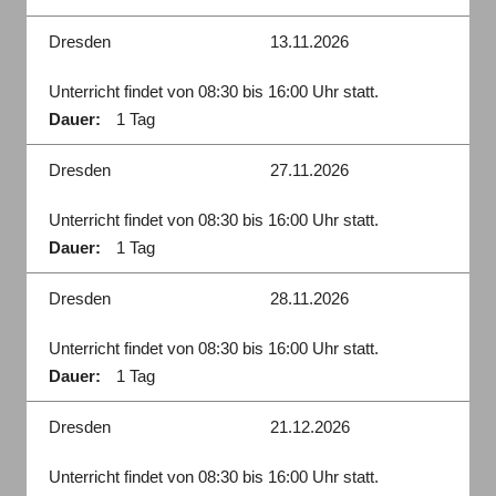
Dresden
13.11.2026
Unterricht findet von 08:30 bis 16:00 Uhr statt.
Dauer:
1 Tag
Dresden
27.11.2026
Unterricht findet von 08:30 bis 16:00 Uhr statt.
Dauer:
1 Tag
Dresden
28.11.2026
Unterricht findet von 08:30 bis 16:00 Uhr statt.
Dauer:
1 Tag
Dresden
21.12.2026
Unterricht findet von 08:30 bis 16:00 Uhr statt.