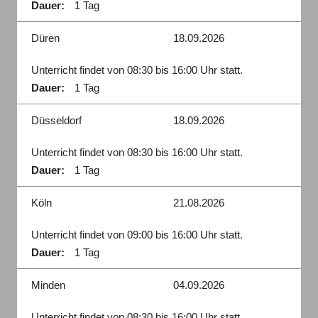
Dauer:
1 Tag
Düren
18.09.2026
Unterricht findet von 08:30 bis 16:00 Uhr statt.
Dauer:
1 Tag
Düsseldorf
18.09.2026
Unterricht findet von 08:30 bis 16:00 Uhr statt.
Dauer:
1 Tag
Köln
21.08.2026
Unterricht findet von 09:00 bis 16:00 Uhr statt.
Dauer:
1 Tag
Minden
04.09.2026
Unterricht findet von 08:30 bis 16:00 Uhr statt.