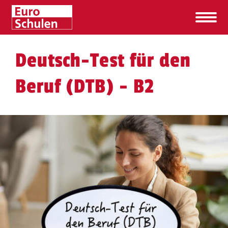
Deutsch-Test für den
Beruf (DTB) - B2