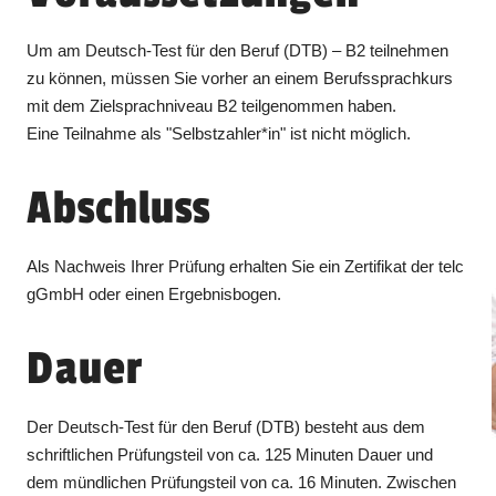
Um am Deutsch-Test für den Beruf (DTB) – B2 teilnehmen
zu können, müssen Sie vorher an einem Berufssprachkurs
mit dem Zielsprachniveau B2 teilgenommen haben.
Eine Teilnahme als "Selbstzahler*in" ist nicht möglich.
Abschluss
Als Nachweis Ihrer Prüfung erhalten Sie ein Zertifikat der telc
gGmbH oder einen Ergebnisbogen.
Dauer
Der Deutsch-Test für den Beruf (DTB) besteht aus dem
schriftlichen Prüfungsteil von ca. 125 Minuten Dauer und
dem mündlichen Prüfungsteil von ca. 16 Minuten. Zwischen