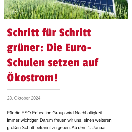
Schritt für Schritt
grüner: Die Euro-
Schulen setzen auf
Ökostrom!
28. Oktober 2024
Für die ESO Education Group wird Nachhaltigkeit
immer wichtiger. Darum freuen wir uns, einen weiteren
großen Schritt bekannt zu geben: Ab dem 1. Januar