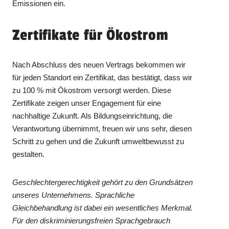
Emissionen ein.
Zertifikate für Ökostrom
Nach Abschluss des neuen Vertrags bekommen wir
für jeden Standort ein Zertifikat, das bestätigt, dass wir
zu 100 % mit Ökostrom versorgt werden. Diese
Zertifikate zeigen unser Engagement für eine
nachhaltige Zukunft. Als Bildungseinrichtung, die
Verantwortung übernimmt, freuen wir uns sehr, diesen
Schritt zu gehen und die Zukunft umweltbewusst zu
gestalten.
Geschlechtergerechtigkeit gehört zu den Grundsätzen
unseres Unternehmens. Sprachliche
Gleichbehandlung ist dabei ein wesentliches Merkmal.
Für den diskriminierungsfreien Sprachgebrauch