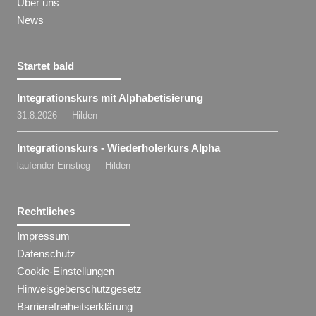
Über uns
News
Startet bald
Integrationskurs mit Alphabetisierung
31.8.2026 — Hilden
Integrationskurs - Wiederholerkurs Alpha
laufender Einstieg — Hilden
Rechtliches
Impressum
Datenschutz
Cookie-Einstellungen
Hinweisgeberschutzgesetz
Barrierefreiheitserklärung