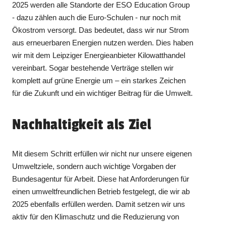
2025 werden alle Standorte der ESO Education Group
- dazu zählen auch die Euro-Schulen - nur noch mit
Ökostrom versorgt. Das bedeutet, dass wir nur Strom
aus erneuerbaren Energien nutzen werden. Dies haben
wir mit dem Leipziger Energieanbieter Kilowatthandel
vereinbart. Sogar bestehende Verträge stellen wir
komplett auf grüne Energie um – ein starkes Zeichen
für die Zukunft und ein wichtiger Beitrag für die Umwelt.
Nachhaltigkeit als Ziel
Mit diesem Schritt erfüllen wir nicht nur unsere eigenen
Umweltziele, sondern auch wichtige Vorgaben der
Bundesagentur für Arbeit. Diese hat Anforderungen für
einen umweltfreundlichen Betrieb festgelegt, die wir ab
2025 ebenfalls erfüllen werden. Damit setzen wir uns
aktiv für den Klimaschutz und die Reduzierung von