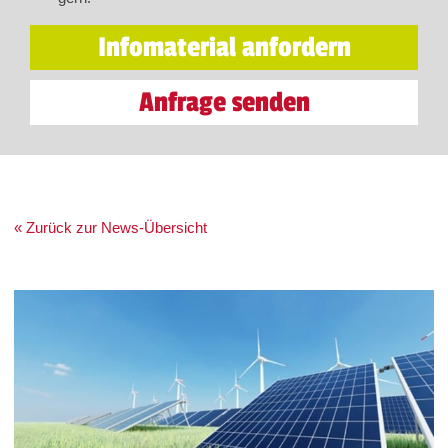
Infomaterial anfordern
Anfrage senden
« Zurück zur News-Übersicht