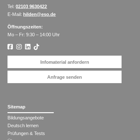
Tel:
02103 9630422
E-Mail:
hilden@eso.de
Öffnungszeiten:
Mo – Fr: 9:30 – 14:00 Uhr
Infomaterial anfordern
Anfrage senden
Sitemap
Bildungsangebote
Deutsch lernen
Prüfungen & Tests