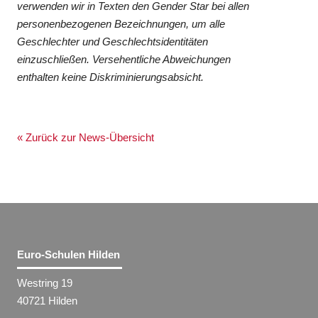
verwenden wir in Texten den Gender Star bei allen
personenbezogenen Bezeichnungen, um alle
Geschlechter und Geschlechtsidentitäten
einzuschließen. Versehentliche Abweichungen
enthalten keine Diskriminierungsabsicht.
« Zurück zur News-Übersicht
Euro-Schulen Hilden
Westring 19
40721 Hilden