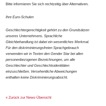
Bitte informieren Sie sich rechtzeitig über Alternativen.
Ihre Euro-Schulen
Geschlechtergerechtigkeit gehört zu den Grundsätzen
unseres Unternehmens. Sprachliche
Gleichbehandlung ist dabei ein wesentliches Merkmal.
Für den diskriminierungsfreien Sprachgebrauch
verwenden wir in Texten den Gender Star bei allen
personenbezogenen Bezeichnungen, um alle
Geschlechter und Geschlechtsidentitäten
einzuschließen. Versehentliche Abweichungen
enthalten keine Diskriminierungsabsicht.
« Zurück zur News-Übersicht