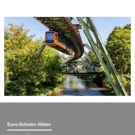
Euro-Schulen Hilden