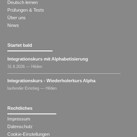
Deutsch lernen
Prüfungen & Tests
Über uns
News
Startet bald
Integrationskurs mit Alphabetisierung
31.8.2026 — Hilden
Integrationskurs - Wiederholerkurs Alpha
laufender Einstieg — Hilden
Rechtliches
Impressum
Datenschutz
Cookie-Einstellungen