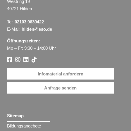
Westring 19
40721 Hilden
Tel:
02103 9630422
E-Mail:
hilden@eso.de
Öffnungszeiten:
Mo – Fr: 9:30 – 14:00 Uhr
Infomaterial anfordern
Anfrage senden
Sitemap
Bildungsangebote