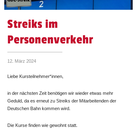
Streiks im
Personenverkehr
12. März 2024
Liebe Kursteilnehmer*innen,
in der nächsten Zeit benötigen wir wieder etwas mehr
Geduld, da es erneut zu Streiks der Mitarbeitenden der
Deutschen Bahn kommen wird.
Die Kurse finden wie gewohnt statt.