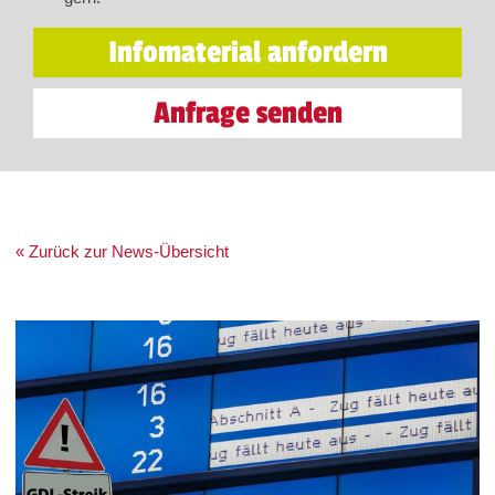
Infomaterial anfordern
Anfrage senden
« Zurück zur News-Übersicht