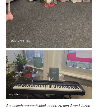
Geschlechtergerechtigkeit gehört zu den Grundsätzen