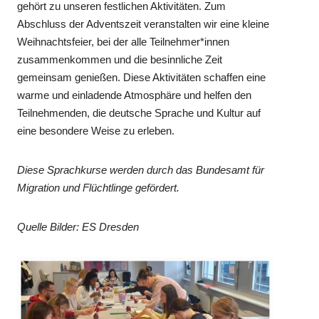
gehört zu unseren festlichen Aktivitäten. Zum
Abschluss der Adventszeit veranstalten wir eine kleine
Weihnachtsfeier, bei der alle Teilnehmer*innen
zusammenkommen und die besinnliche Zeit
gemeinsam genießen. Diese Aktivitäten schaffen eine
warme und einladende Atmosphäre und helfen den
Teilnehmenden, die deutsche Sprache und Kultur auf
eine besondere Weise zu erleben.
Diese Sprachkurse werden durch das Bundesamt für
Migration und Flüchtlinge gefördert.
Quelle Bilder: ES Dresden