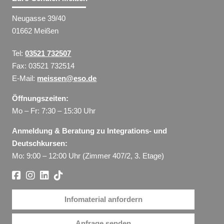
Neugasse 39/40
01662 Meißen
Tel:
03521 732507
Fax: 03521 732514
E-Mail:
meissen@eso.de
Öffnungszeiten:
Mo – Fr: 7:30 – 15:30 Uhr
Anmeldung & Beratung zu Integrations- und
Deutschkursen:
Mo: 9:00 – 12:00 Uhr (Zimmer 407/2, 3. Etage)
Infomaterial anfordern
Anfrage senden