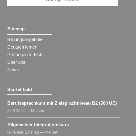
Sitemap
Bildungsangebote
Deutsch lernen
Prüfungen & Tests
Über uns
News
Startet bald
Berufssprachkurs mit Zielsprachniveau B2 (500 UE)
30.9.2026 — Meißen
Allgemeiner Integrationskurs
laufender Einstieg — Meißen