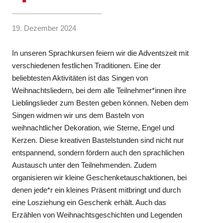
19. Dezember 2024
In unseren Sprachkursen feiern wir die Adventszeit mit
verschiedenen festlichen Traditionen. Eine der
beliebtesten Aktivitäten ist das Singen von
Weihnachtsliedern, bei dem alle Teilnehmer*innen ihre
Lieblingslieder zum Besten geben können. Neben dem
Singen widmen wir uns dem Basteln von
weihnachtlicher Dekoration, wie Sterne, Engel und
Kerzen. Diese kreativen Bastelstunden sind nicht nur
entspannend, sondern fördern auch den sprachlichen
Austausch unter den Teilnehmenden. Zudem
organisieren wir kleine Geschenketauschaktionen, bei
denen jede*r ein kleines Präsent mitbringt und durch
eine Losziehung ein Geschenk erhält. Auch das
Erzählen von Weihnachtsgeschichten und Legenden