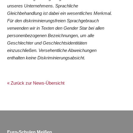
unseres Unternehmens. Sprachliche
Gleichbehandlung ist dabei ein wesentliches Merkmal.
Für den diskriminierungsfreien Sprachgebrauch
verwenden wir in Texten den Gender Star bei allen
personenbezogenen Bezeichnungen, um alle
Geschlechter und Geschlechtsidentitäten
einzuschließen. Versehentliche Abweichungen
enthalten keine Diskriminierungsabsicht.
« Zurück zur News-Übersicht
Euro-Schulen Meißen