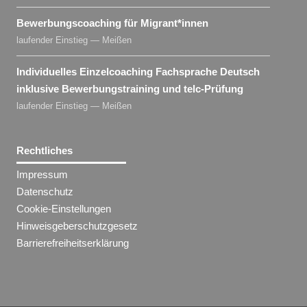
Bewerbungscoaching für Migrant​
*
innen
laufender Einstieg — Meißen
Individuelles Einzelcoaching Fachsprache Deutsch
inklusive Bewerbungstraining und telc-Prüfung
laufender Einstieg — Meißen
Rechtliches
Impressum
Datenschutz
Cookie-Einstellungen
Hinweisgeberschutzgesetz
Barrierefreiheitserklärung