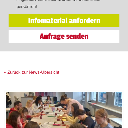
persönlich!
Infomaterial anfordern
Anfrage senden
« Zurück zur News-Übersicht