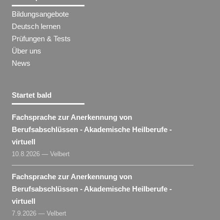
Bildungsangebote
Deutsch lernen
Prüfungen & Tests
Über uns
News
Startet bald
Fachsprache zur Anerkennung von
Berufsabschlüssen - Akademische Heilberufe -
virtuell
10.8.2026 — Velbert
Fachsprache zur Anerkennung von
Berufsabschlüssen - Akademische Heilberufe -
virtuell
7.9.2026 — Velbert