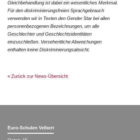
Gleichbehandlung ist dabei ein wesentliches Merkmal.
Für den diskriminierungsfreien Sprachgebrauch
verwenden wir in Texten den Gender Star bei allen
personenbezogenen Bezeichnungen, um alle
Geschlechter und Geschlechtsidentitäten
einzuschließen. Versehentliche Abweichungen
enthalten keine Diskriminierungsabsicht.
« Zurück zur News-Übersicht
Euro-Schulen Velbert