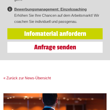
Bewerbungsmanagement: Einzelcoaching
Erhöhen Sie Ihre Chancen auf dem Arbeitsmarkt! Wir
coachen Sie individuell und passgenau.
Infomaterial anfordern
Anfrage senden
« Zurück zur News-Übersicht