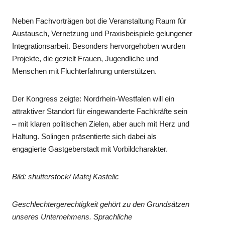
Neben Fachvorträgen bot die Veranstaltung Raum für
Austausch, Vernetzung und Praxisbeispiele gelungener
Integrationsarbeit. Besonders hervorgehoben wurden
Projekte, die gezielt Frauen, Jugendliche und
Menschen mit Fluchterfahrung unterstützen.
Der Kongress zeigte: Nordrhein-Westfalen will ein
attraktiver Standort für eingewanderte Fachkräfte sein
– mit klaren politischen Zielen, aber auch mit Herz und
Haltung. Solingen präsentierte sich dabei als
engagierte Gastgeberstadt mit Vorbildcharakter.
Bild: shutterstock/ Matej Kastelic
Geschlechtergerechtigkeit gehört zu den Grundsätzen
unseres Unternehmens. Sprachliche