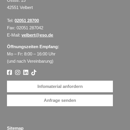
Oststr. 15
42551 Velbert
Tel:
02051 28700
Fax: 02051 287042
E-Mail:
velbert@eso.de
Öffnungszeiten Empfang:
Mo – Fr: 8:00 – 16:00 Uhr
(und nach Vereinbarung)
Infomaterial anfordern
Anfrage senden
Sitemap