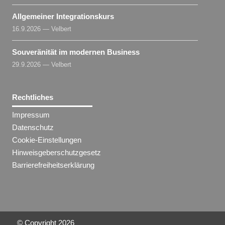
Allgemeiner Integrationskurs
16.9.2026 — Velbert
Souveränität im modernen Business
29.9.2026 — Velbert
Rechtliches
Impressum
Datenschutz
Cookie-Einstellungen
Hinweisgeberschutzgesetz
Barrierefreiheitserklärung
© Copyright
2026