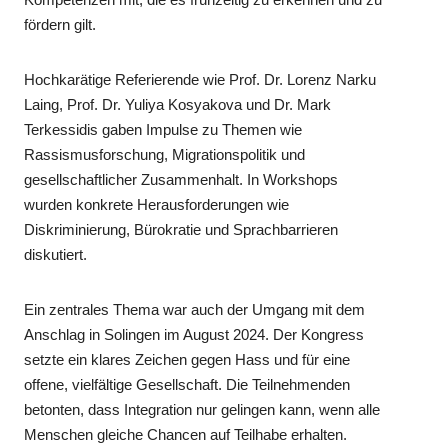
fördern gilt.
Hochkarätige Referierende wie Prof. Dr. Lorenz Narku
Laing, Prof. Dr. Yuliya Kosyakova und Dr. Mark
Terkessidis gaben Impulse zu Themen wie
Rassismusforschung, Migrationspolitik und
gesellschaftlicher Zusammenhalt. In Workshops
wurden konkrete Herausforderungen wie
Diskriminierung, Bürokratie und Sprachbarrieren
diskutiert.
Ein zentrales Thema war auch der Umgang mit dem
Anschlag in Solingen im August 2024. Der Kongress
setzte ein klares Zeichen gegen Hass und für eine
offene, vielfältige Gesellschaft. Die Teilnehmenden
betonten, dass Integration nur gelingen kann, wenn alle
Menschen gleiche Chancen auf Teilhabe erhalten.