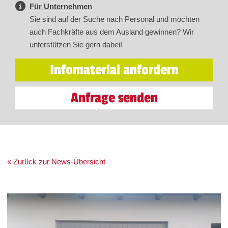
Für Unternehmen
Sie sind auf der Suche nach Personal und möchten
auch Fachkräfte aus dem Ausland gewinnen? Wir
unterstützen Sie gern dabei!
Infomaterial anfordern
Anfrage senden
« Zurück zur News-Übersicht