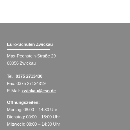
Euro-Schulen Zwickau
Max-Pechstein-Straße 29
08056 Zwickau
Tel.:
0375 2713430
Fax: 0375 27134319
E-Mail:
zwickau@eso.de
Öffnungszeiten:
Montag: 08:00 – 14:30 Uhr
Dienstag: 08:00 – 16:00 Uhr
Mittwoch: 08:00 – 14:30 Uhr