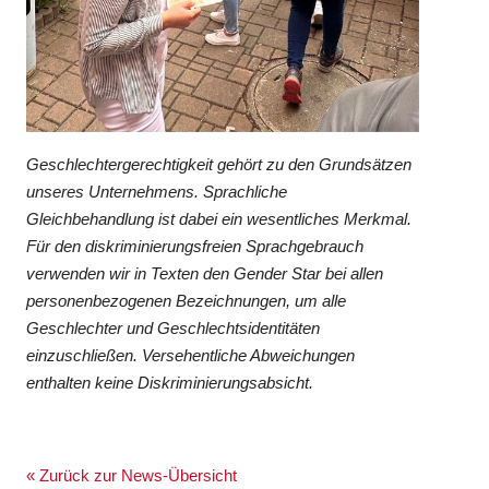
Geschlechtergerechtigkeit gehört zu den Grundsätzen
unseres Unternehmens. Sprachliche
Gleichbehandlung ist dabei ein wesentliches Merkmal.
Für den diskriminierungsfreien Sprachgebrauch
verwenden wir in Texten den Gender Star bei allen
personenbezogenen Bezeichnungen, um alle
Geschlechter und Geschlechtsidentitäten
einzuschließen. Versehentliche Abweichungen
enthalten keine Diskriminierungsabsicht.
« Zurück zur News-Übersicht