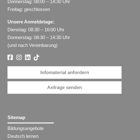
Donnerstag: 08:00 – 14:30 Uhr
Freitag: geschlossen
Unsere Anmeldetage:
Dienstag: 08:30 – 16:00 Uhr
Donnerstag: 08:30 – 14:30 Uhr
(und nach Vereinbarung)
Infomaterial anfordern
Anfrage senden
Sitemap
Bildungsangebote
Deutsch lernen