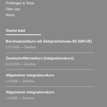
Prüfungen & Tests
Über uns
News
Startet bald
Berufssprachkurs mit Zielsprachniveau B2 (500 UE)
17.8.2026 — Zwickau
Zweitschriftlernerkurs (Integrationskurs)
31.8.2026 — Zwickau
Allgemeiner Integrationskurs
1.9.2026 — Zwickau
Allgemeiner Integrationskurs
1.9.2026 — Zwickau