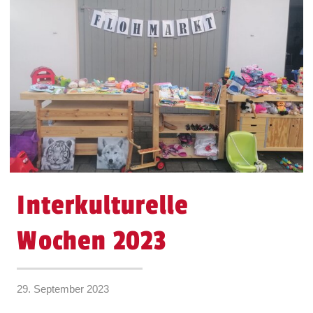
Interkulturelle
Wochen 2023
29. September 2023