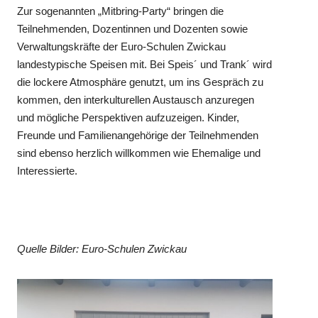
Zur sogenannten „Mitbring-Party“ bringen die
Teilnehmenden, Dozentinnen und Dozenten sowie
Verwaltungskräfte der Euro-Schulen Zwickau
landestypische Speisen mit. Bei Speis´ und Trank´ wird
die lockere Atmosphäre genutzt, um ins Gespräch zu
kommen, den interkulturellen Austausch anzuregen
und mögliche Perspektiven aufzuzeigen. Kinder,
Freunde und Familienangehörige der Teilnehmenden
sind ebenso herzlich willkommen wie Ehemalige und
Interessierte.
Quelle Bilder: Euro-Schulen Zwickau