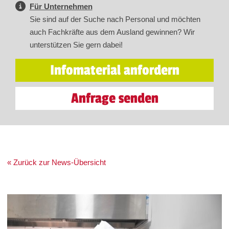
Für Unternehmen
Sie sind auf der Suche nach Personal und möchten
auch Fachkräfte aus dem Ausland gewinnen? Wir
unterstützen Sie gern dabei!
Infomaterial anfordern
Anfrage senden
« Zurück zur News-Übersicht