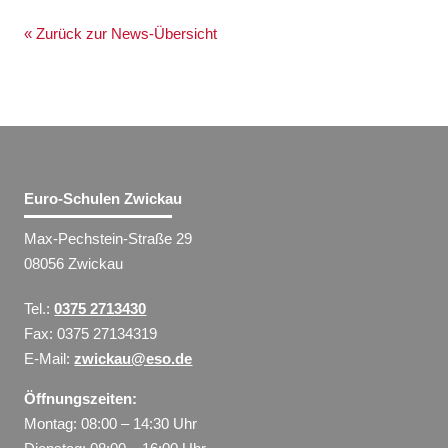
« Zurück zur News-Übersicht
Euro-Schulen Zwickau
Max-Pechstein-Straße 29
08056 Zwickau
Tel.:
0375 2713430
Fax: 0375 27134319
E-Mail:
zwickau@eso.de
Öffnungszeiten:
Montag: 08:00 – 14:30 Uhr