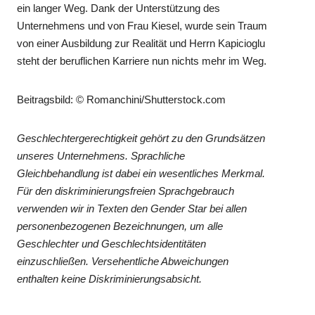
ein langer Weg. Dank der Unterstützung des
Unternehmens und von Frau Kiesel, wurde sein Traum
von einer Ausbildung zur Realität und Herrn Kapicioglu
steht der beruflichen Karriere nun nichts mehr im Weg.
Beitragsbild: © Romanchini/Shutterstock.com
Geschlechtergerechtigkeit gehört zu den Grundsätzen
unseres Unternehmens. Sprachliche
Gleichbehandlung ist dabei ein wesentliches Merkmal.
Für den diskriminierungsfreien Sprachgebrauch
verwenden wir in Texten den Gender Star bei allen
personenbezogenen Bezeichnungen, um alle
Geschlechter und Geschlechtsidentitäten
einzuschließen. Versehentliche Abweichungen
enthalten keine Diskriminierungsabsicht.