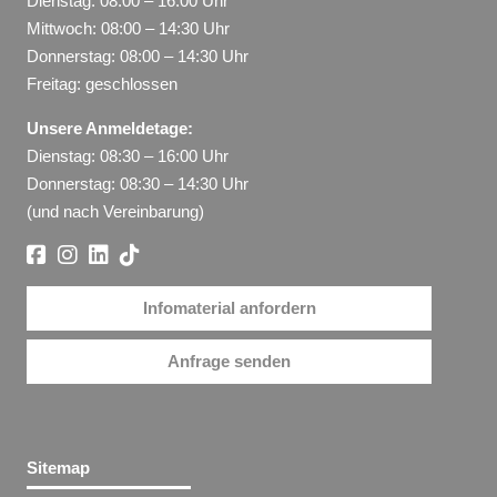
Dienstag: 08:00 – 16:00 Uhr
Mittwoch: 08:00 – 14:30 Uhr
Donnerstag: 08:00 – 14:30 Uhr
Freitag: geschlossen
Unsere Anmeldetage:
Dienstag: 08:30 – 16:00 Uhr
Donnerstag: 08:30 – 14:30 Uhr
(und nach Vereinbarung)
Infomaterial anfordern
Anfrage senden
Sitemap