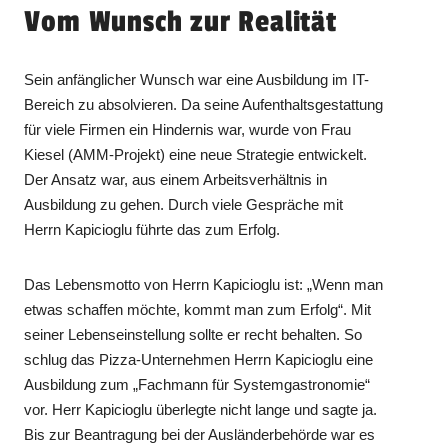
Vom Wunsch zur Realität
Sein anfänglicher Wunsch war eine Ausbildung im IT-
Bereich zu absolvieren. Da seine Aufenthaltsgestattung
für viele Firmen ein Hindernis war, wurde von Frau
Kiesel (AMM-Projekt) eine neue Strategie entwickelt.
Der Ansatz war, aus einem Arbeitsverhältnis in
Ausbildung zu gehen. Durch viele Gespräche mit
Herrn Kapicioglu führte das zum Erfolg.
Das Lebensmotto von Herrn Kapicioglu ist: „Wenn man
etwas schaffen möchte, kommt man zum Erfolg“. Mit
seiner Lebenseinstellung sollte er recht behalten. So
schlug das Pizza-Unternehmen Herrn Kapicioglu eine
Ausbildung zum „Fachmann für Systemgastronomie“
vor. Herr Kapicioglu überlegte nicht lange und sagte ja.
Bis zur Beantragung bei der Ausländerbehörde war es