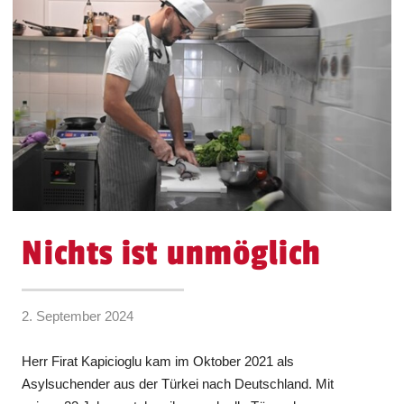
Nichts ist unmöglich
2. September 2024
Herr Firat Kapicioglu kam im Oktober 2021 als
Asylsuchender aus der Türkei nach Deutschland. Mit