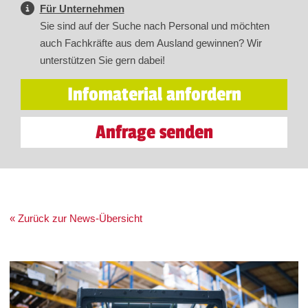
Für Unternehmen
Sie sind auf der Suche nach Personal und möchten
auch Fachkräfte aus dem Ausland gewinnen? Wir
unterstützen Sie gern dabei!
Infomaterial anfordern
Anfrage senden
« Zurück zur News-Übersicht