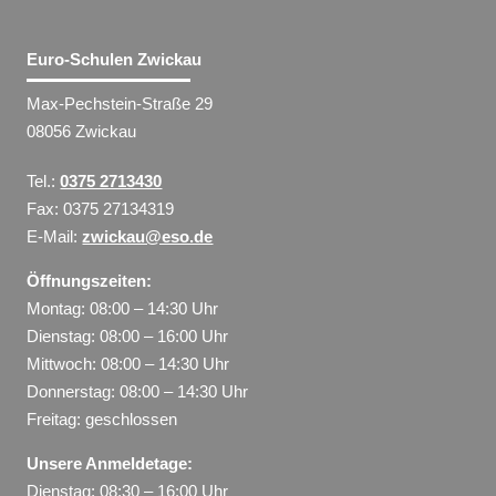
Euro-Schulen Zwickau
Max-Pechstein-Straße 29
08056 Zwickau
Tel.:
0375 2713430
Fax: 0375 27134319
E-Mail:
zwickau@eso.de
Öffnungszeiten:
Montag: 08:00 – 14:30 Uhr
Dienstag: 08:00 – 16:00 Uhr
Mittwoch: 08:00 – 14:30 Uhr
Donnerstag: 08:00 – 14:30 Uhr
Freitag: geschlossen
Unsere Anmeldetage:
Dienstag: 08:30 – 16:00 Uhr