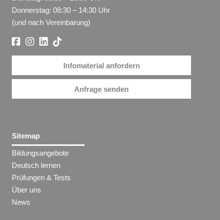
Donnerstag: 08:30 – 14:30 Uhr
(und nach Vereinbarung)
Infomaterial anfordern
Anfrage senden
Sitemap
Bildungsangebote
Deutsch lernen
Prüfungen & Tests
Über uns
News