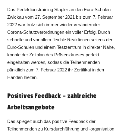
Das Perfektionstraining Stapler an den Euro-Schulen
Zwickau vom 27. September 2021 bis zum 7. Februar
2022 war trotz sich immer wieder verändernder
Corona-Schutzverordnungen ein voller Erfolg. Durch
schnelle und vor allem flexible Reaktionen seitens der
Euro-Schulen und einem Testzentrum in direkter Nähe,
konnte der Zeitplan des Präsenzkurses perfekt
eingehalten werden, sodass die Teilnehmenden
pünktlich zum 7. Februar 2022 ihr Zertifikat in den
Händen hielten.
Positives Feedback – zahlreiche
Arbeitsangebote
Das spiegelt auch das positive Feedback der
Teilnehmenden zu Kursdurchführung und -organisation