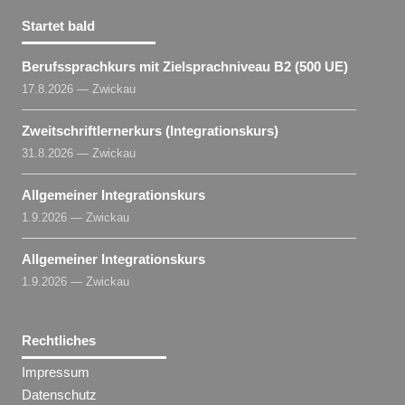
Startet bald
Berufssprachkurs mit Zielsprachniveau B2 (500 UE)
17.8.2026 — Zwickau
Zweitschriftlernerkurs (Integrationskurs)
31.8.2026 — Zwickau
Allgemeiner Integrationskurs
1.9.2026 — Zwickau
Allgemeiner Integrationskurs
1.9.2026 — Zwickau
Rechtliches
Impressum
Datenschutz