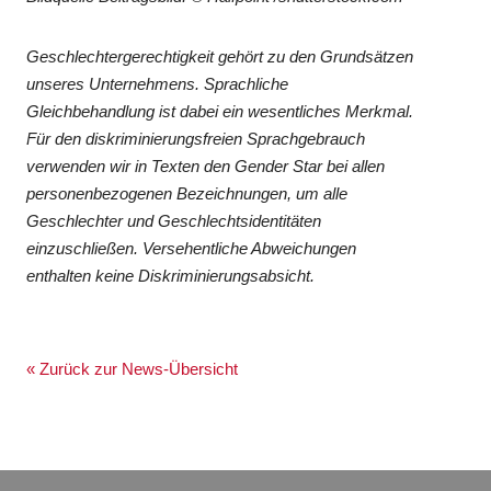
Geschlechtergerechtigkeit gehört zu den Grundsätzen
unseres Unternehmens. Sprachliche
Gleichbehandlung ist dabei ein wesentliches Merkmal.
Für den diskriminierungsfreien Sprachgebrauch
verwenden wir in Texten den Gender Star bei allen
personenbezogenen Bezeichnungen, um alle
Geschlechter und Geschlechtsidentitäten
einzuschließen. Versehentliche Abweichungen
enthalten keine Diskriminierungsabsicht.
« Zurück zur News-Übersicht