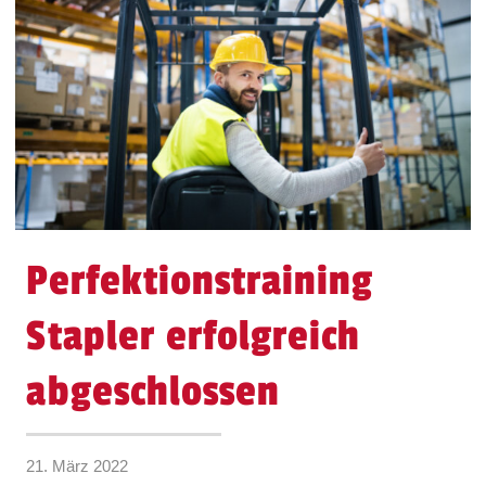
Perfektionstraining
Stapler erfolgreich
abgeschlossen
21. März 2022