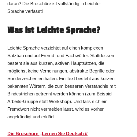
daran? Die Broschüre ist vollständig in Leichter
Sprache verfasst!
Was ist Leichte Sprache?
Leichte Sprache verzichtet auf einen komplexen
Satzbau und auf Fremd- und Fachwörter. Stattdessen
besteht sie aus kurzen, aktiven Hauptsätzen, die
möglichst keine Verneinungen, abstrakte Begriffe oder
Sonderzeichen enthalten. Ein Text besteht aus kurzen,
bekannten Wörtern, die zum besseren Verständnis mit
Bindestrichen getrennt werden können (zum Beispiel
Arbeits-Gruppe statt Workshop). Und falls sich ein
Fremdwort nicht vermeiden lässt, wird es vorher
angekündigt und erklärt.
Die Broschüre „Lernen Sie Deutsch //