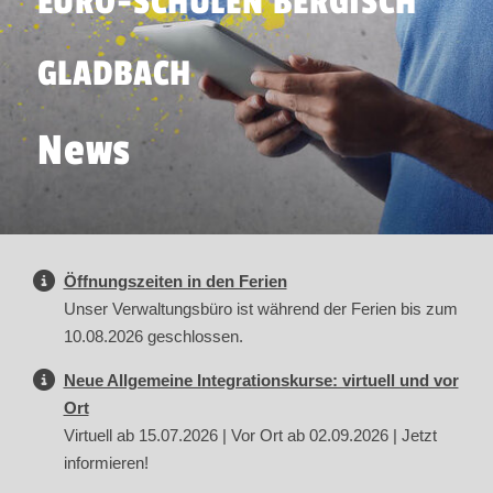
EURO-SCHULEN BERGISCH
GLADBACH
News
Öffnungszeiten in den Ferien
Unser Verwaltungsbüro ist während der Ferien bis zum
10.08.2026 geschlossen.
Neue Allgemeine Integrationskurse: virtuell und vor
Ort
Virtuell ab 15.07.2026 | Vor Ort ab 02.09.2026 | Jetzt
informieren!