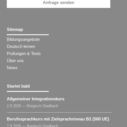
Anfrage senden
Sitemap
Bildungsangebote
Deutsch lernen
Prüfungen & Tests
Über uns
News
Startet bald
Allgemeiner Integrationskurs
2.9.2026 — Bergisch Gladbach
Berufssprachkurs mit Zielsprachniveau B2 (500 UE)
7.9.2026 — Bergisch Gladbach