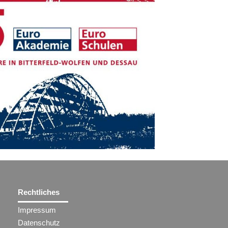
Rechtliches
Impressum
Datenschutz