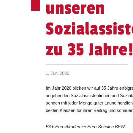
unseren
Sozialassis
zu 35 Jahre
1. Juni 2026
Im Jahr 2026 blicken wir auf 35 Jahre erfolgr
angehenden Sozialassistentinnen und Sozial
senden mit jeder Menge guter Laune herzlic
beiden Klassen für ihren Beitrag und schauen
Bild: Euro Akademie/ Euro-Schulen BFW