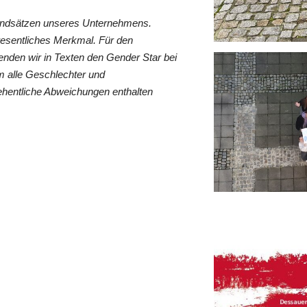
rundsätzen unseres Unternehmens.
wesentliches Merkmal. Für den
nden wir in Texten den Gender Star bei
 alle Geschlechter und
ehentliche Abweichungen enthalten