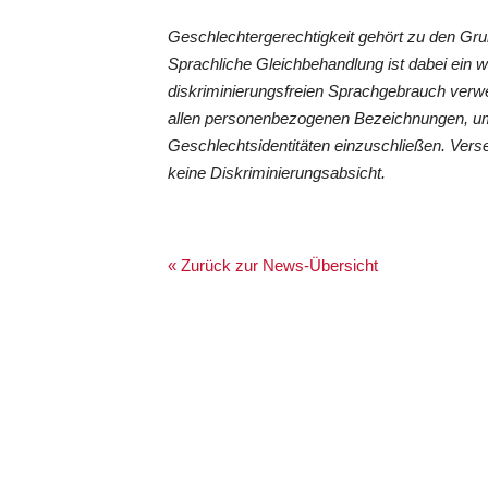
Geschlechtergerechtigkeit gehört zu den G
Sprachliche Gleichbehandlung ist dabei ein 
diskriminierungsfreien Sprachgebrauch verwe
allen personenbezogenen Bezeichnungen, um
Geschlechtsidentitäten einzuschließen. Vers
keine Diskriminierungsabsicht.
« Zurück zur News-Übersicht