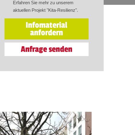
Erfahren Sie mehr zu unserem
aktuellen Projekt "Kita-Resilienz".
Infomaterial
anfordern
Anfrage senden