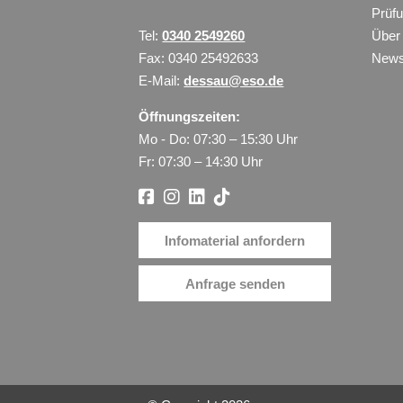
Prüf
Tel:
0340 2549260
Über
Fax: 0340 25492633
New
E-Mail:
dessau@eso.de
Öffnungszeiten:
Mo - Do: 07:30 – 15:30 Uhr
Fr: 07:30 – 14:30 Uhr
Infomaterial anfordern
Anfrage senden