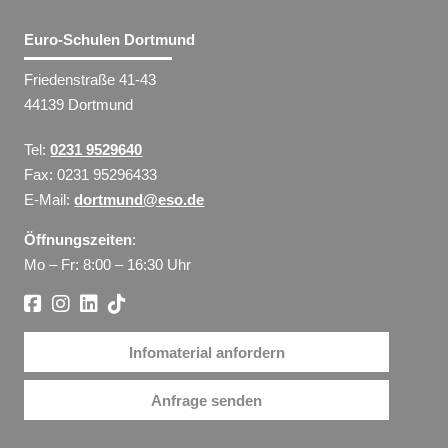
Euro-Schulen Dortmund
Friedenstraße 41-43
44139 Dortmund
Tel:
0231 9529640
Fax: 0231 95296433
E-Mail:
dortmund@eso.de
Öffnungszeiten
:
Mo – Fr: 8:00 – 16:30 Uhr
Infomaterial anfordern
Anfrage senden