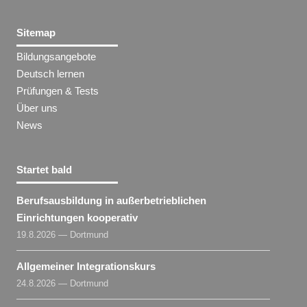
Sitemap
Bildungsangebote
Deutsch lernen
Prüfungen & Tests
Über uns
News
Startet bald
Berufsausbildung in außerbetrieblichen
Einrichtungen kooperativ
19.8.2026 — Dortmund
Allgemeiner Integrationskurs
24.8.2026 — Dortmund