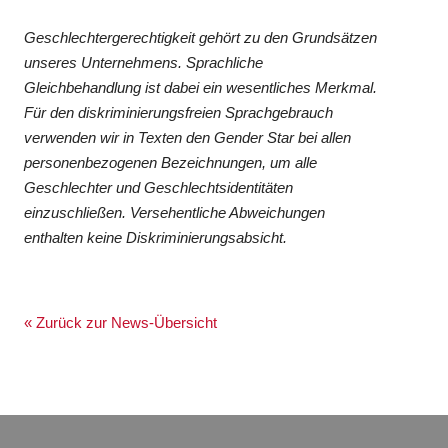
Geschlechtergerechtigkeit gehört zu den Grundsätzen
unseres Unternehmens. Sprachliche
Gleichbehandlung ist dabei ein wesentliches Merkmal.
Für den diskriminierungsfreien Sprachgebrauch
verwenden wir in Texten den Gender Star bei allen
personenbezogenen Bezeichnungen, um alle
Geschlechter und Geschlechtsidentitäten
einzuschließen. Versehentliche Abweichungen
enthalten keine Diskriminierungsabsicht.
« Zurück zur News-Übersicht