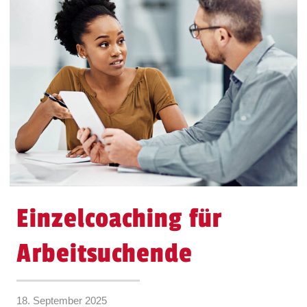
Einzelcoaching für
Arbeitsuchende
18. September 2025