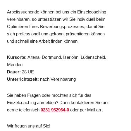
Arbeitssuchende können bei uns ein Einzelcoaching
vereinbaren, so unterstützen wir Sie individuell beim
Optimieren Ihres Bewerbungsprozesses, damit Sie
sich professionell und gekonnt präsentieren können
und schnell eine Arbeit finden können.
Kursorte:
Altena, Dortmund, Iserlohn, Lüdenscheid,
Menden
Dauer:
28 UE
Unterrichtszeit:
nach Vereinbarung
Sie haben Fragen oder möchten sich für das
Einzelcoaching anmelden? Dann kontaktieren Sie uns
gerne telefonisch
0231 952964-0
oder per Mail an .
Wir freuen uns auf Sie!