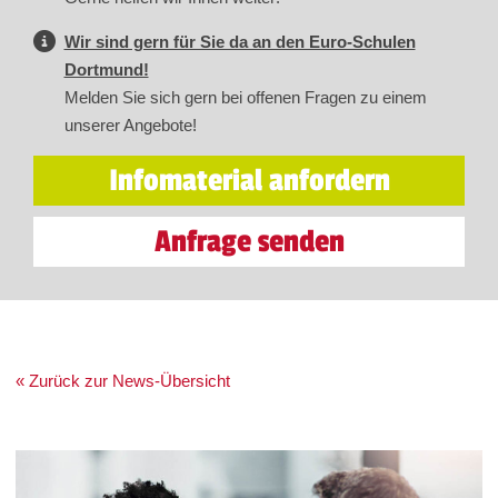
Wir sind gern für Sie da an den Euro-Schulen
Dortmund!
Melden Sie sich gern bei offenen Fragen zu einem
unserer Angebote!
Infomaterial anfordern
Anfrage senden
« Zurück zur News-Übersicht