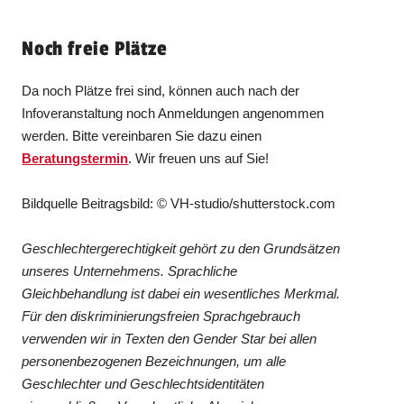
Noch freie Plätze
Da noch Plätze frei sind, können auch nach der
Infoveranstaltung noch Anmeldungen angenommen
werden. Bitte vereinbaren Sie dazu einen
Beratungstermin
. Wir freuen uns auf Sie!
Bildquelle Beitragsbild: © VH-studio/shutterstock.com
Geschlechtergerechtigkeit gehört zu den Grundsätzen
unseres Unternehmens. Sprachliche
Gleichbehandlung ist dabei ein wesentliches Merkmal.
Für den diskriminierungsfreien Sprachgebrauch
verwenden wir in Texten den Gender Star bei allen
personenbezogenen Bezeichnungen, um alle
Geschlechter und Geschlechtsidentitäten