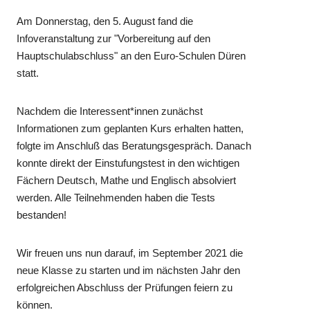
Am Donnerstag, den 5. August fand die
Infoveranstaltung zur "Vorbereitung auf den
Hauptschulabschluss" an den Euro-Schulen Düren
statt.
Nachdem die Interessent*innen zunächst
Informationen zum geplanten Kurs erhalten hatten,
folgte im Anschluß das Beratungsgespräch. Danach
konnte direkt der Einstufungstest in den wichtigen
Fächern Deutsch, Mathe und Englisch absolviert
werden. Alle Teilnehmenden haben die Tests
bestanden!
Wir freuen uns nun darauf, im September 2021 die
neue Klasse zu starten und im nächsten Jahr den
erfolgreichen Abschluss der Prüfungen feiern zu
können.