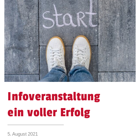
Infoveranstaltung
ein voller Erfolg
5. August 2021