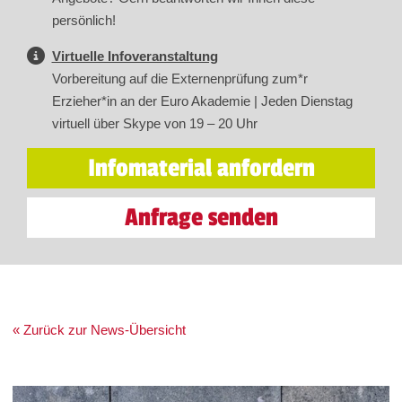
persönlich!
Virtuelle Infoveranstaltung
Vorbereitung auf die Externenprüfung zum*r
Erzieher*in an der Euro Akademie | Jeden Dienstag
virtuell über Skype von 19 – 20 Uhr
Infomaterial anfordern
Anfrage senden
« Zurück zur News-Übersicht