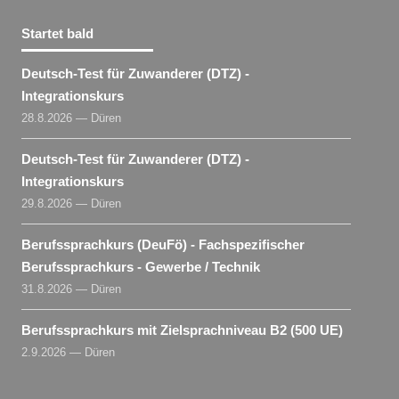
Startet bald
Deutsch-Test für Zuwanderer (DTZ) -
Integrationskurs
28.8.2026 — Düren
Deutsch-Test für Zuwanderer (DTZ) -
Integrationskurs
29.8.2026 — Düren
Berufssprachkurs (DeuFö) - Fachspezifischer
Berufssprachkurs - Gewerbe / Technik
31.8.2026 — Düren
Berufssprachkurs mit Zielsprachniveau B2 (500 UE)
2.9.2026 — Düren