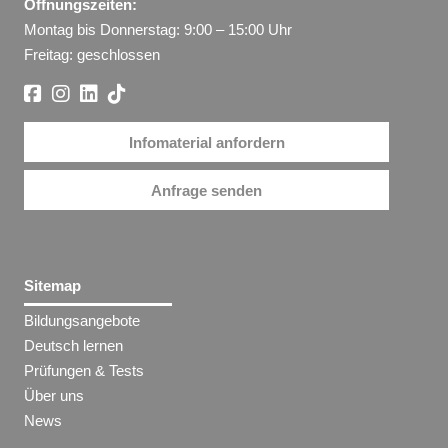
Öffnungszeiten:
Montag bis Donnerstag: 9:00 – 15:00 Uhr
Freitag: geschlossen
Infomaterial anfordern
Anfrage senden
Sitemap
Bildungsangebote
Deutsch lernen
Prüfungen & Tests
Über uns
News