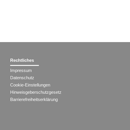
Rechtliches
Impressum
Datenschutz
Cookie-Einstellungen
Hinweisgeberschutzgesetz
Barrierefreiheitserklärung