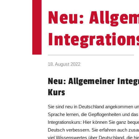
Neu: Allge
Integration
18. August 2022
Neu: Allgemeiner Integ
Kurs
Sie sind neu in Deutschland angekommen un
Sprache lernen, die Gepflogenheiten und das 
Integrationskurs: Hier können Sie ganz beq
Deutsch verbessern. Sie erfahren auch zu
viel Wissenswertes über Deutschland, die hie