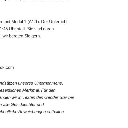
 mit Modul 1 (A1.1). Der Unterricht
1:45 Uhr statt. Sie sind daran
 wir beraten Sie gern.
tock.com
rundsätzen unseres Unternehmens.
wesentliches Merkmal. Für den
nden wir in Texten den Gender Star bei
 alle Geschlechter und
ehentliche Abweichungen enthalten