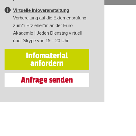
Virtuelle Infoveranstaltung
Vorbereitung auf die Externenprüfung
zum*r Erzieher*in an der Euro
Akademie | Jeden Dienstag virtuell
über Skype von 19 – 20 Uhr
Infomaterial
anfordern
Anfrage senden