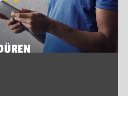
DÜREN