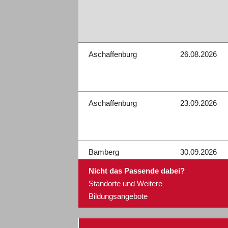
Aschaffenburg
26.08.2026
Aschaffenburg
23.09.2026
Bamberg
30.09.2026
Nicht das Passende dabei?
Standorte und Weitere
Bildungsangebote