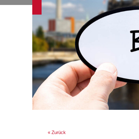
« Zurück