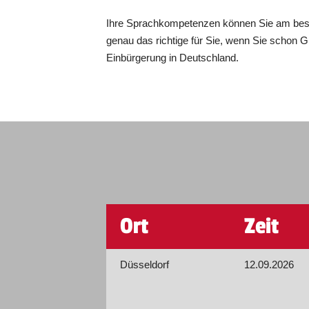
Ihre Sprachkompetenzen können Sie am best
genau das richtige für Sie, wenn Sie schon 
Einbürgerung in Deutschland.
Ort
Zeit
Düsseldorf
12.09.2026