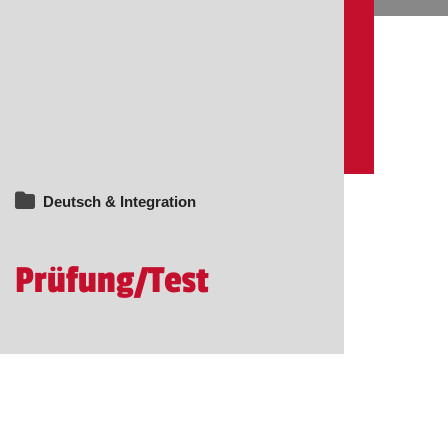
Deutsch & Integration
Prüfung/Test