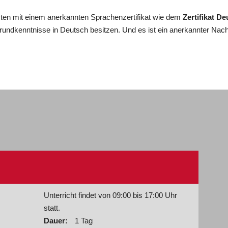
en mit einem anerkannten Sprachenzertifikat wie dem
Zertifikat D
Grundkenntnisse in Deutsch besitzen. Und es ist ein anerkannter Nach
Unterricht findet von 09:00 bis 17:00 Uhr
statt.
Dauer:
1 Tag