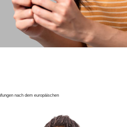
hprüfungen nach dem europäischen