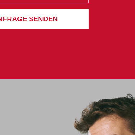
NFRAGE SENDEN