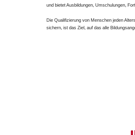
und bietet Ausbildungen, Umschulungen, Fort-
Die Qualifizierung von Menschen jeden Alter
sichern, ist das Ziel, auf das alle Bildungs