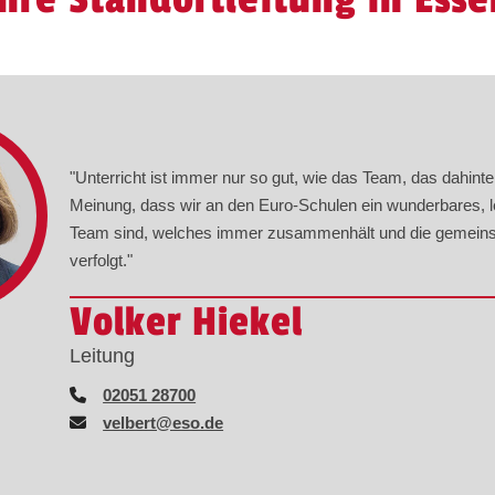
"Unterricht ist immer nur so gut, wie das Team, das dahinte
Meinung, dass wir an den Euro-Schulen ein wunderbares, l
Team sind, welches immer zusammenhält und die gemein
verfolgt."
Volker Hiekel
Leitung
02051 28700
velbert@eso.de