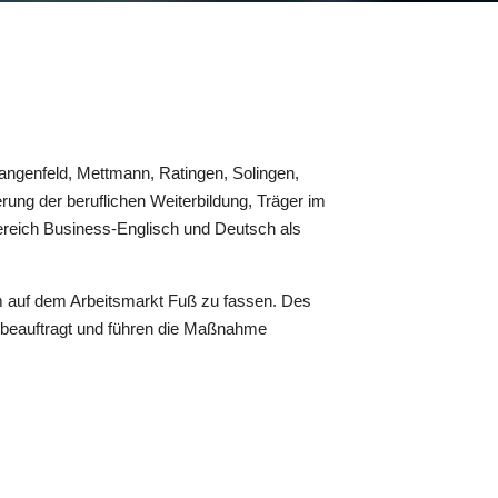
angenfeld, Mettmann, Ratingen, Solingen,
rung der beruflichen Weiterbildung, Träger im
Bereich Business-Englisch und Deutsch als
um auf dem Arbeitsmarkt Fuß zu fassen. Des
 beauftragt und führen die Maßnahme