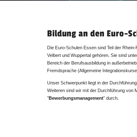
Bildung an den Euro-
Die Euro-Schulen Essen sind Teil der Rhein
Velbert und Wuppertal gehören. Sie sind unte
Bereich der Berufsausbildung in außerbetrie
Fremdsprache (Allgemeine Integrationskurse
Unser Schwerpunkt liegt in der Durchführun
Weiteren sind wir mit der Durchführung von
"
Bewerbungsmanagement
" durch.