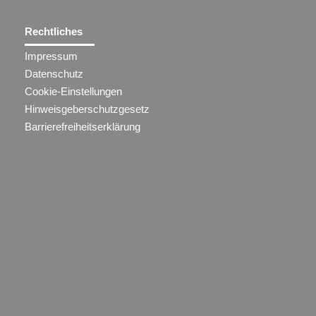
Rechtliches
Impressum
Datenschutz
Cookie-Einstellungen
Hinweisgeberschutzgesetz
Barrierefreiheitserklärung