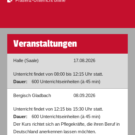
Präsenz-Unterricht offline
Veranstaltungen
Halle (Saale)
17.08.2026
Unterricht findet von 08:00 bis 12:15 Uhr statt.
Dauer:
600 Unterrichtseinheiten (à 45 min)
Bergisch Gladbach
08.09.2026
Unterricht findet von 12:15 bis 15:30 Uhr statt.
Dauer:
600 Unterrichtseinheiten (à 45 min)
Der Kurs richtet sich an Pflegekräfte, die ihren Beruf in
Deutschland anerkennen lassen möchten.