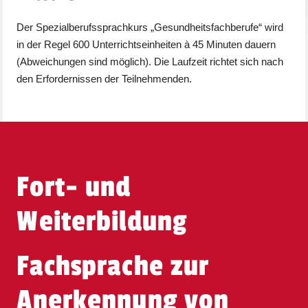
Der Spezialberufssprachkurs „Gesundheitsfachberufe“ wird
in der Regel 600 Unterrichtseinheiten à 45 Minuten dauern
(Abweichungen sind möglich). Die Laufzeit richtet sich nach
den Erfordernissen der Teilnehmenden.
Fort- und
Weiterbildung
Fachsprache zur
Anerkennung von