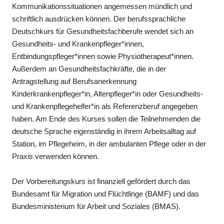
Kommunikationssituationen angemessen mündlich und
schriftlich ausdrücken können. Der berufssprachliche
Deutschkurs für Gesundheitsfachberufe wendet sich an
Gesundheits- und Krankenpfleger*innen,
Entbindungspfleger*innen sowie Physiotherapeut*innen.
Außerdem an Gesundheitsfachkräfte, die in der
Antragstellung auf Berufsanerkennung
Kinderkrankenpfleger*in, Altenpfleger*in oder Gesundheits-
und Krankenpflegehelfer*in als Referenzberuf angegeben
haben. Am Ende des Kurses sollen die Teilnehmenden die
deutsche Sprache eigenständig in ihrem Arbeitsalltag auf
Station, im Pflegeheim, in der ambulanten Pflege oder in der
Praxis verwenden können.
Der Vorbereitungskurs ist finanziell gefördert durch das
Bundesamt für Migration und Flüchtlinge (BAMF) und das
Bundesministerium für Arbeit und Soziales (BMAS).