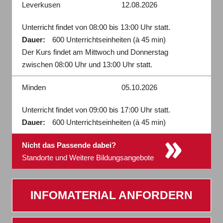
Leverkusen
12.08.2026
Unterricht findet von 08:00 bis 13:00 Uhr statt.
Dauer:
600 Unterrichtseinheiten (à 45 min)
Der Kurs findet am Mittwoch und Donnerstag
zwischen 08:00 Uhr und 13:00 Uhr statt.
Minden
05.10.2026
Unterricht findet von 09:00 bis 17:00 Uhr statt.
Dauer:
600 Unterrichtseinheiten (à 45 min)
»
Nicht das Passende dabei?
Standorte und Weitere Bildungsangebote
INFOMATERIAL ANFORDERN