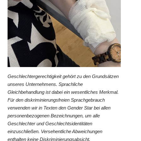
Geschlechtergerechtigkeit gehört zu den Grundsätzen
unseres Unternehmens. Sprachliche
Gleichbehandlung ist dabei ein wesentliches Merkmal.
Für den diskriminierungsfreien Sprachgebrauch
verwenden wir in Texten den Gender Star bei allen
personenbezogenen Bezeichnungen, um alle
Geschlechter und Geschlechtsidentitäten
einzuschließen. Versehentliche Abweichungen
enthalten keine Diskriminierungsabsicht.