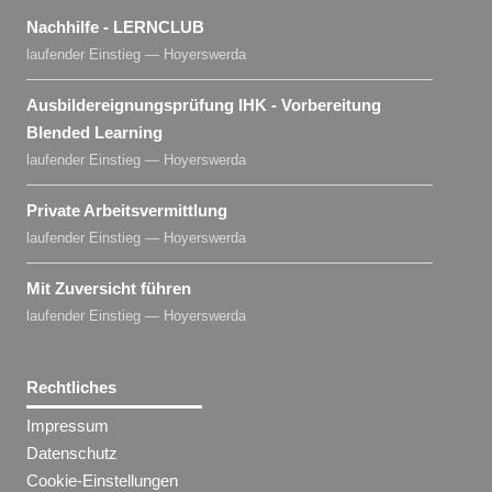
Nachhilfe - LERNCLUB
laufender Einstieg — Hoyerswerda
Ausbildereignungsprüfung IHK - Vorbereitung
Blended Learning
laufender Einstieg — Hoyerswerda
Private Arbeitsvermittlung
laufender Einstieg — Hoyerswerda
Mit Zuversicht führen
laufender Einstieg — Hoyerswerda
Rechtliches
Impressum
Datenschutz
Cookie-Einstellungen