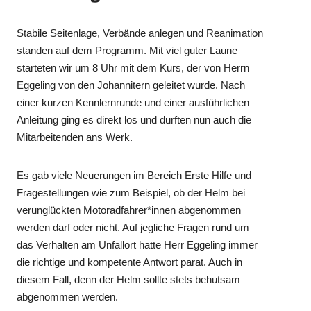
Stabile Seitenlage, Verbände anlegen und Reanimation
standen auf dem Programm. Mit viel guter Laune
starteten wir um 8 Uhr mit dem Kurs, der von Herrn
Eggeling von den Johannitern geleitet wurde. Nach
einer kurzen Kennlernrunde und einer ausführlichen
Anleitung ging es direkt los und durften nun auch die
Mitarbeitenden ans Werk.
Es gab viele Neuerungen im Bereich Erste Hilfe und
Fragestellungen wie zum Beispiel, ob der Helm bei
verunglückten Motoradfahrer*innen abgenommen
werden darf oder nicht. Auf jegliche Fragen rund um
das Verhalten am Unfallort hatte Herr Eggeling immer
die richtige und kompetente Antwort parat. Auch in
diesem Fall, denn der Helm sollte stets behutsam
abgenommen werden.