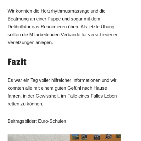
Wir konnten die Herzrhythmusmassage und die
Beatmung an einer Puppe und sogar mit dem
Defibrillator das Reanimieren üben. Als letzte Übung
sollten die Mitarbeitenden Verbände für verschiedenen
Verletzungen anlegen.
Fazit
Es war ein Tag voller hilfreicher Informationen und wir
konnten alle mit einem guten Gefühl nach Hause
fahren, in der Gewissheit, im Falle eines Falles Leben
retten zu können.
Beitragsbilder: Euro-Schulen