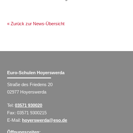
« Zurück zur News-Übersicht
Euro-Schulen Hoyerswerda
Straße des Friedens 20
02977 Hoyerswerda
Tel:
03571 930020
Fax: 03571 9300215
E-Mail:
hoyerswerda@eso.de
Öffnungszeiten: