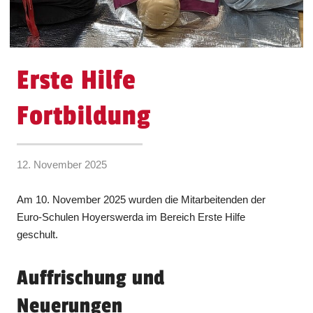
Erste Hilfe
Fortbildung
12. November 2025
Am 10. November 2025 wurden die Mitarbeitenden der
Euro-Schulen Hoyerswerda im Bereich Erste Hilfe
geschult.
Auffrischung und
Neuerungen