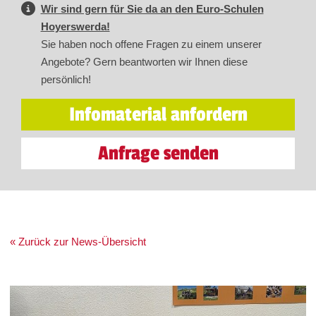
Wir sind gern für Sie da an den Euro-Schulen
Hoyerswerda!
Sie haben noch offene Fragen zu einem unserer
Angebote? Gern beantworten wir Ihnen diese
persönlich!
Infomaterial anfordern
Anfrage senden
« Zurück zur News-Übersicht