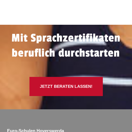
Mit Sprachzertifikaten
beruflich durchstarten
JETZT BERATEN LASSEN!
Euro-Schulen Hoyerswerda