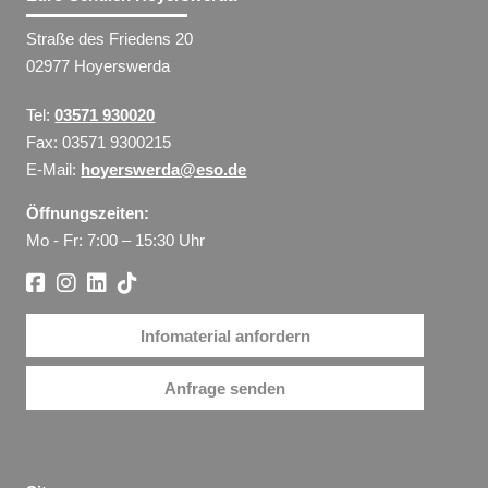
Straße des Friedens 20
02977 Hoyerswerda
Tel:
03571 930020
Fax: 03571 9300215
E-Mail:
hoyerswerda@eso.de
Öffnungszeiten:
Mo - Fr: 7:00 – 15:30 Uhr
Infomaterial anfordern
Anfrage senden