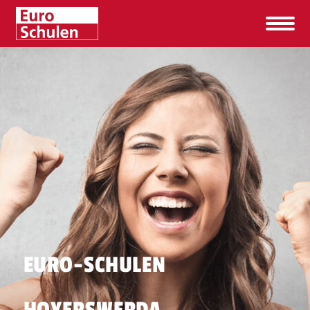
EURO-SCHULEN