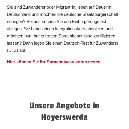
Sie sind Zuwanderer oder Migrant*in, leben auf Dauer in
Deutschland und möchten die deutsche Staatsbürgerschaft
erlangen? Bei uns können Sie den Einbürgerungstest
ablegen. Sie haben einen Integrationskurs absolviert und
möchten nun Ihre erlernten Sprachkenntnisse zertifizieren
lassen? Dann legen Sie einen Deutsch-Test für Zuwanderer
(DTZ) ab!
Hier können Sie Ihr Sprachniveau vorab testen.
Unsere Angebote in
Hoyerswerda