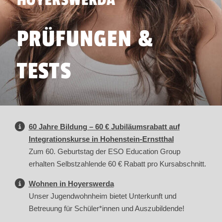
HOYERSWERDA
PRÜFUNGEN &
TESTS
60 Jahre Bildung – 60 € Jubiläumsrabatt auf
Integrationskurse in Hohenstein-Ernstthal
Zum 60. Geburtstag der ESO Education Group
erhalten Selbstzahlende 60 € Rabatt pro Kursabschnitt.
Wohnen in Hoyerswerda
Unser Jugendwohnheim bietet Unterkunft und
Betreuung für Schüler*innen und Auszubildende!