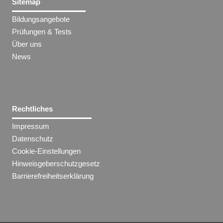
Sitemap
Bildungsangebote
Prüfungen & Tests
Über uns
News
Rechtliches
Impressum
Datenschutz
Cookie-Einstellungen
Hinweisgeberschutzgesetz
Barrierefreiheitserklärung