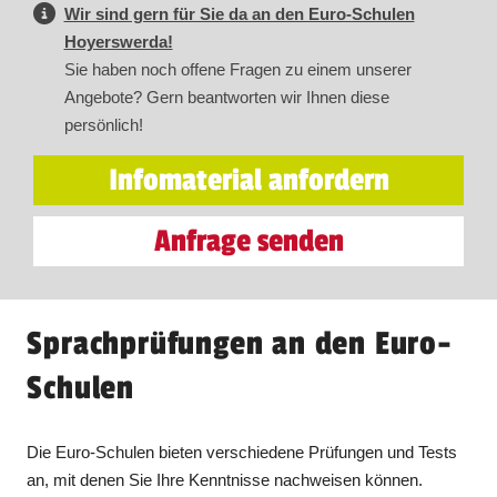
Wir sind gern für Sie da an den Euro-Schulen
Hoyerswerda!
Sie haben noch offene Fragen zu einem unserer
Angebote? Gern beantworten wir Ihnen diese
persönlich!
Infomaterial anfordern
Anfrage senden
Sprachprüfungen an den Euro-
Schulen
Die Euro-Schulen bieten verschiedene Prüfungen und Tests
an, mit denen Sie Ihre Kenntnisse nachweisen können.