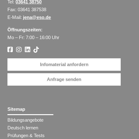
Tel:
03641 38750
Fax: 03641 387538
E-Mail:
jena@eso.de
Öffnungszeiten:
Mo – Fr: 7:00 – 16:00 Uhr
Infomaterial anfordern
Anfrage senden
Sitemap
Bildungsangebote
Deutsch lernen
Prüfungen & Tests