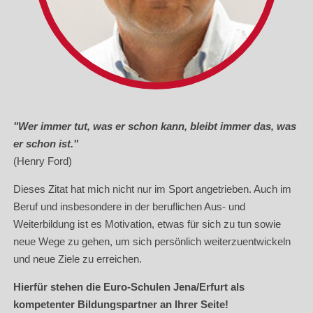
"Wer immer tut, was er schon kann, bleibt immer das, was
er schon ist."
(Henry Ford)
Dieses Zitat hat mich nicht nur im Sport angetrieben. Auch im
Beruf und insbesondere in der beruflichen Aus- und
Weiterbildung ist es Motivation, etwas für sich zu tun sowie
neue Wege zu gehen, um sich persönlich weiterzuentwickeln
und neue Ziele zu erreichen.
Hierfür stehen die Euro-Schulen Jena/Erfurt als
kompetenter Bildungspartner an Ihrer Seite!