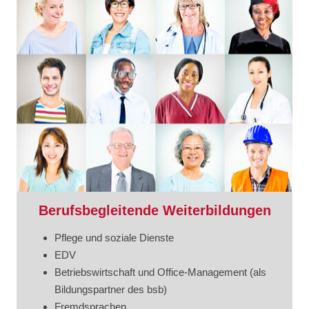
Berufsbegleitende Weiterbildungen
Pflege und soziale Dienste
EDV
Betriebswirtschaft und Office-Management (als
Bildungspartner des bsb)
Fremdsprachen