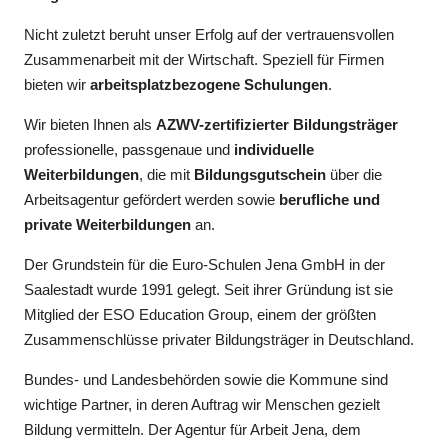
Nicht zuletzt beruht unser Erfolg auf der vertrauensvollen
Zusammenarbeit mit der Wirtschaft. Speziell für Firmen
bieten wir
arbeitsplatzbezogene Schulungen
.
Wir bieten Ihnen als
AZWV-zertifizierter Bildungsträger
professionelle, passgenaue und
individuelle
Weiterbildungen
, die mit
Bildungsgutschein
über die
Arbeitsagentur gefördert werden sowie
berufliche und
private Weiterbildungen
an.
Der Grundstein für die Euro-Schulen Jena GmbH in der
Saalestadt wurde 1991 gelegt. Seit ihrer Gründung ist sie
Mitglied der ESO Education Group, einem der größten
Zusammenschlüsse privater Bildungsträger in Deutschland.
Bundes- und Landesbehörden sowie die Kommune sind
wichtige Partner, in deren Auftrag wir Menschen gezielt
Bildung vermitteln. Der Agentur für Arbeit Jena, dem