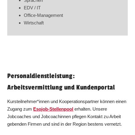
Sprachen
EDV / IT
Office-Management
Wirtschaft
Personaldienstleistung:
Arbeitsvermittlung und Kundenportal
Kursteilnehmer*innen und Kooperationspartner können einen
Zugang zum
Esojob-Stellenpool
erhalten. Unsere
Jobcoaches und Jobcoachinnen pflegen Kontakt zu Arbeit
gebenden Firmen und sind in der Region bestens vernetzt.