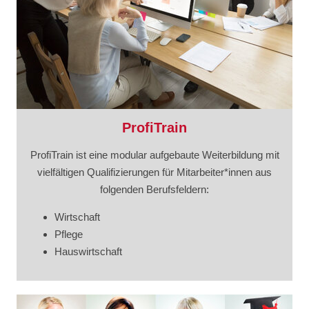
ProfiTrain
ProfiTrain ist eine modular aufgebaute Weiterbildung mit
vielfältigen Qualifizierungen für Mitarbeiter*innen aus
folgenden Berufsfeldern:
Wirtschaft
Pflege
Hauswirtschaft