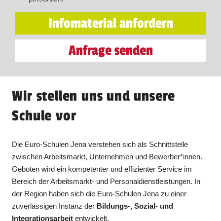
Infomaterial anfordern
Anfrage senden
Wir stellen uns und unsere
Schule vor
Die Euro-Schulen Jena verstehen sich als Schnittstelle
zwischen Arbeitsmarkt, Unternehmen und Bewerber*innen.
Geboten wird ein kompetenter und effizienter Service im
Bereich der Arbeitsmarkt- und Personaldienstleistungen. In
der Region haben sich die Euro-Schulen Jena zu einer
zuverlässigen Instanz der
Bildungs-, Sozial- und
Integrationsarbeit
entwickelt.