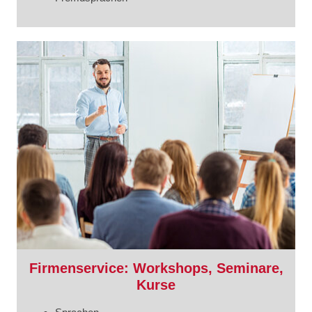
Firmenservice: Workshops, Seminare,
Kurse