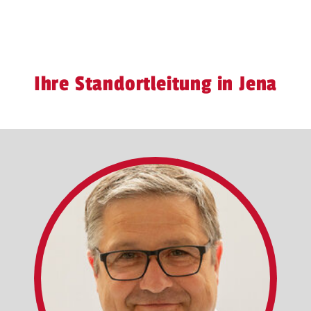
Ihre Standortleitung in Jena