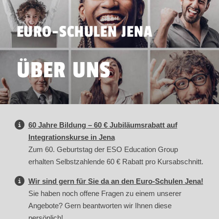
EURO-SCHULEN JENA
ÜBER UNS
60 Jahre Bildung – 60 € Jubiläumsrabatt auf
Integrationskurse in Jena
Zum 60. Geburtstag der ESO Education Group
erhalten Selbstzahlende 60 € Rabatt pro Kursabschnitt.
Wir sind gern für Sie da an den Euro-Schulen Jena!
Sie haben noch offene Fragen zu einem unserer
Angebote? Gern beantworten wir Ihnen diese
persönlich!