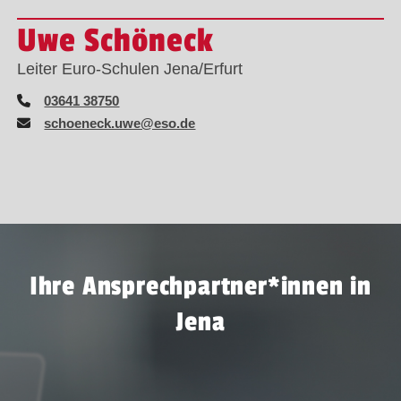
Uwe Schöneck
Leiter Euro-Schulen Jena/Erfurt
03641 38750
schoeneck.uwe@eso.de
Ihre Ansprechpartner*innen in
Jena