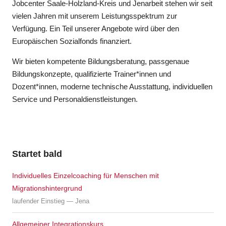
Jobcenter Saale-Holzland-Kreis und Jenarbeit stehen wir seit
vielen Jahren mit unserem Leistungsspektrum zur
Verfügung. Ein Teil unserer Angebote wird über den
Europäischen Sozialfonds finanziert.
Wir bieten kompetente Bildungsberatung, passgenaue
Bildungskonzepte, qualifizierte Trainer*innen und
Dozent*innen, moderne technische Ausstattung, individuellen
Service und Personaldienstleistungen.
Startet bald
Individuelles Einzelcoaching für Menschen mit
Migrationshintergrund
laufender Einstieg — Jena
Allgemeiner Integrationskurs