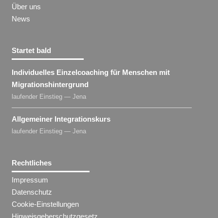
Über uns
News
Startet bald
Individuelles Einzelcoaching für Menschen mit
Migrationshintergrund
laufender Einstieg — Jena
Allgemeiner Integrationskurs
laufender Einstieg — Jena
Rechtliches
Impressum
Datenschutz
Cookie-Einstellungen
Hinweisgeberschutzgesetz