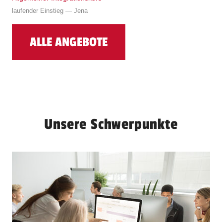
laufender Einstieg — Jena
ALLE ANGEBOTE
Unsere Schwerpunkte