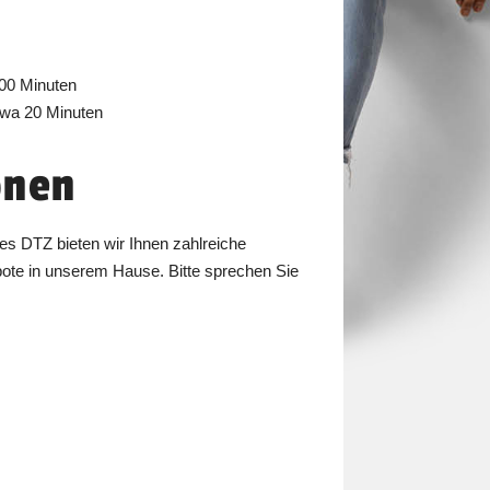
 100 Minuten
etwa 20 Minuten
onen
s DTZ bieten wir Ihnen zahlreiche
ote in unserem Hause. Bitte sprechen Sie