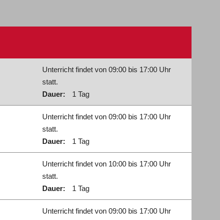
Unterricht findet von 09:00 bis 17:00 Uhr
statt.
Dauer:
1 Tag
Unterricht findet von 09:00 bis 17:00 Uhr
statt.
Dauer:
1 Tag
Unterricht findet von 10:00 bis 17:00 Uhr
statt.
Dauer:
1 Tag
Unterricht findet von 09:00 bis 17:00 Uhr