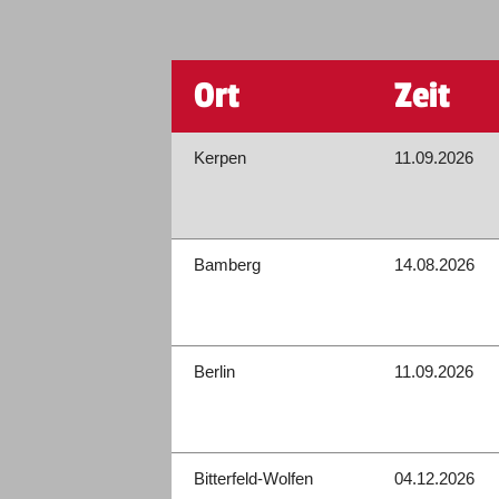
Ort
Zeit
Kerpen
11.09.2026
Bamberg
14.08.2026
Berlin
11.09.2026
Bitterfeld-Wolfen
04.12.2026