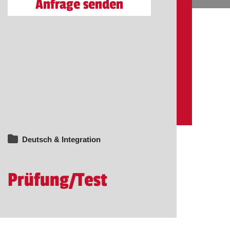
Anfrage senden
Deutsch & Integration
Prüfung/Test