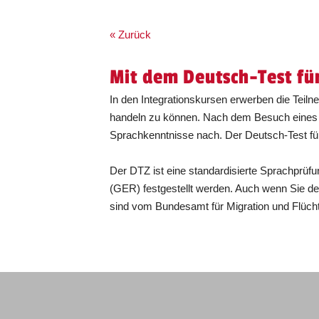
« Zurück
Mit dem Deutsch-Test fü
In den Integrationskursen erwerben die Teil
handeln zu können. Nach dem Besuch eines Int
Sprachkenntnisse nach. Der Deutsch-Test für
Der DTZ ist eine standardisierte Sprachpr
(GER) festgestellt werden. Auch wenn Sie de
sind vom Bundesamt für Migration und Flücht