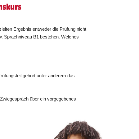
nskurs
ielten Ergebnis entweder die Prüfung nicht
zw. Sprachniveau B1 bestehen. Welches
rüfungsteil gehört unter anderem das
s Zwiegespräch über ein vorgegebenes