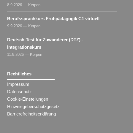
8.9.2026 — Kerpen
Berufssprachkurs Frühpädagogik C1 virtuell
9.9.2026 — Kerpen
Deutsch-Test für Zuwanderer (DTZ) -
Integrationskurs
11.9.2026 — Kerpen
Rechtliches
Impressum
Datenschutz
Cookie-Einstellungen
Hinweisgeberschutzgesetz
Barrierefreiheitserklärung