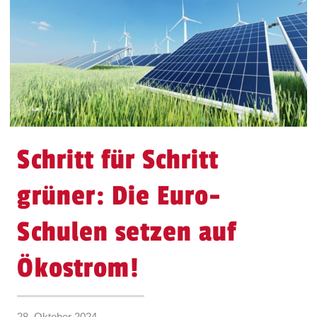
Schritt für Schritt
grüner: Die Euro-
Schulen setzen auf
Ökostrom!
28. Oktober 2024