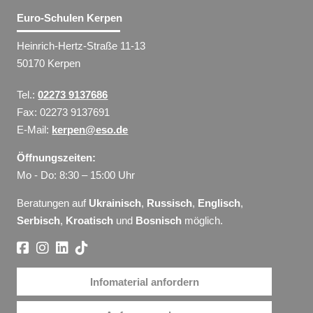
Euro-Schulen Kerpen
Heinrich-Hertz-Straße 11-13
50170 Kerpen
Tel.:
02273 9137686
Fax: 02273 9137691
E-Mail:
kerpen@eso.de
Öffnungszeiten:
Mo - Do: 8:30 – 15:00 Uhr
Beratungen auf
Ukrainisch
,
Russisch
,
Englisch
,
Serbisch
,
Kroatisch
und
Bosnisch
möglich.
Infomaterial anfordern