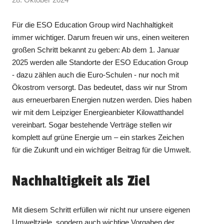
Für die ESO Education Group wird Nachhaltigkeit
immer wichtiger. Darum freuen wir uns, einen weiteren
großen Schritt bekannt zu geben: Ab dem 1. Januar
2025 werden alle Standorte der ESO Education Group
- dazu zählen auch die Euro-Schulen - nur noch mit
Ökostrom versorgt. Das bedeutet, dass wir nur Strom
aus erneuerbaren Energien nutzen werden. Dies haben
wir mit dem Leipziger Energieanbieter Kilowatthandel
vereinbart. Sogar bestehende Verträge stellen wir
komplett auf grüne Energie um – ein starkes Zeichen
für die Zukunft und ein wichtiger Beitrag für die Umwelt.
Nachhaltigkeit als Ziel
Mit diesem Schritt erfüllen wir nicht nur unsere eigenen
Umweltziele, sondern auch wichtige Vorgaben der