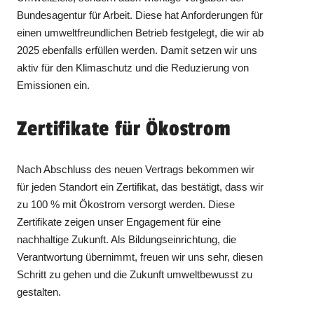
Bundesagentur für Arbeit. Diese hat Anforderungen für
einen umweltfreundlichen Betrieb festgelegt, die wir ab
2025 ebenfalls erfüllen werden. Damit setzen wir uns
aktiv für den Klimaschutz und die Reduzierung von
Emissionen ein.
Zertifikate für Ökostrom
Nach Abschluss des neuen Vertrags bekommen wir
für jeden Standort ein Zertifikat, das bestätigt, dass wir
zu 100 % mit Ökostrom versorgt werden. Diese
Zertifikate zeigen unser Engagement für eine
nachhaltige Zukunft. Als Bildungseinrichtung, die
Verantwortung übernimmt, freuen wir uns sehr, diesen
Schritt zu gehen und die Zukunft umweltbewusst zu
gestalten.