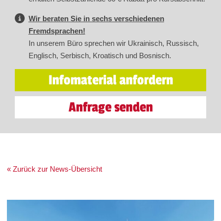
Wir beraten Sie in sechs verschiedenen
Fremdsprachen!
In unserem Büro sprechen wir Ukrainisch, Russisch,
Englisch, Serbisch, Kroatisch und Bosnisch.
Infomaterial anfordern
Anfrage senden
« Zurück zur News-Übersicht