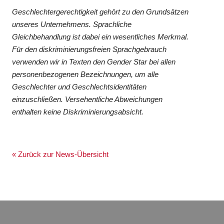
Geschlechtergerechtigkeit gehört zu den Grundsätzen
unseres Unternehmens. Sprachliche
Gleichbehandlung ist dabei ein wesentliches Merkmal.
Für den diskriminierungsfreien Sprachgebrauch
verwenden wir in Texten den Gender Star bei allen
personenbezogenen Bezeichnungen, um alle
Geschlechter und Geschlechtsidentitäten
einzuschließen. Versehentliche Abweichungen
enthalten keine Diskriminierungsabsicht.
« Zurück zur News-Übersicht