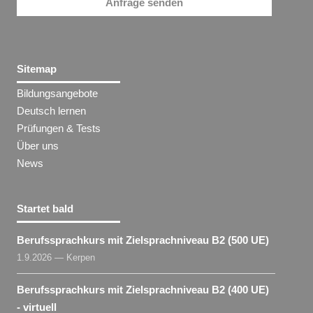
Anfrage senden
Sitemap
Bildungsangebote
Deutsch lernen
Prüfungen & Tests
Über uns
News
Startet bald
Berufssprachkurs mit Zielsprachniveau B2 (500 UE)
1.9.2026 — Kerpen
Berufssprachkurs mit Zielsprachniveau B2 (400 UE)
- virtuell