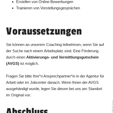
Erstellen von Online-Bewerbungen
Trainieren von Vorstellungsgesprächen
Voraussetzungen
Sie können an unserem Coaching teilnehmen, wenn Sie auf
der Suche nach einem Arbeitsplatz sind. Eine Förderung
durch einen
Aktivierungs- und Vermittlungsgutschein
(AVGS)
ist möglich.
Fragen Sie bitte Ihre*n Ansprechpartner*in in der Agentur für
Arbeit oder im Jobcenter danach. Wenn Ihnen der AVGS
ausgehändigt wurde, legen Sie diesen bei uns am Standort
im Original vor.
Abschluss