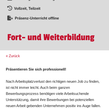
Vollzeit, Teilzeit
Präsenz-Unterricht offline
Fort- und Weiterbildung
« Zurück
Präsentieren Sie sich professionell!
Nach Arbeitsplatzverlust den richtigen neuen Job zu finden,
ist nicht immer leicht. Auch beim ganzen
Bewerbungsprozess benötigen viele Arbeitsuchende
Unterstützung, damit ihre Bewerbungen bei potenziellen
neuen Arbeit gebenden Unternehmen positiv ins Auge fallen.