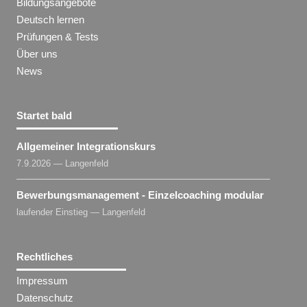
Bildungsangebote
Deutsch lernen
Prüfungen & Tests
Über uns
News
Startet bald
Allgemeiner Integrationskurs
7.9.2026 — Langenfeld
Bewerbungsmanagement - Einzelcoaching modular
laufender Einstieg — Langenfeld
Rechtliches
Impressum
Datenschutz