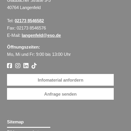
Gladbacher Straße 3-5
40764 Langenfeld
Tel:
02173 8546582
Fax: 02173 8546576
E-Mail:
langenfeld@eso.de
Öffnungszeiten:
Mo, Mi und Fr: 9:00 bis 13:00 Uhr
Infomaterial anfordern
Anfrage senden
Sitemap