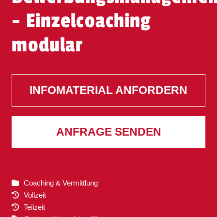
- Einzelcoaching
modular
INFOMATERIAL ANFORDERN
ANFRAGE SENDEN
Coaching & Vermittlung
Vollzeit
Teilzeit