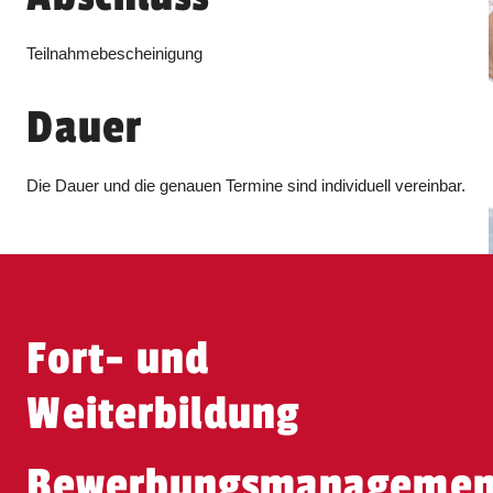
Teilnahmebescheinigung
Dauer
Die Dauer und die genauen Termine sind individuell vereinbar.
Fort- und
Weiterbildung
Bewerbungsmanagemen