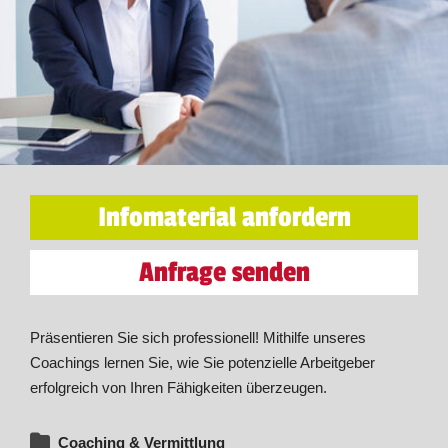
Infomaterial anfordern
Anfrage senden
Präsentieren Sie sich professionell! Mithilfe unseres
Coachings lernen Sie, wie Sie potenzielle Arbeitgeber
erfolgreich von Ihren Fähigkeiten überzeugen.
Coaching & Vermittlung