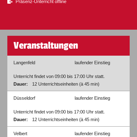
Präsenz-Unterricht offline
Veranstaltungen
Langenfeld
laufender Einstieg
Unterricht findet von 09:00 bis 17:00 Uhr statt.
Dauer:
12 Unterrichtseinheiten (à 45 min)
Düsseldorf
laufender Einstieg
Unterricht findet von 09:00 bis 17:00 Uhr statt.
Dauer:
12 Unterrichtseinheiten (à 45 min)
Velbert
laufender Einstieg