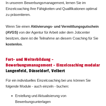
In unserem Bewerbungsmanagement, lernen Sie im
Einzelcoaching Ihre Fähigkeiten und Qualifikationen optimal
zu präsentieren.
Wenn Sie einen
Aktivierungs- und Vermittlungsgutschein
(AVGS)
von der Agentur für Arbeit oder dem Jobcenter
besitzen, dann ist die Teilnahme an diesem Coaching für Sie
kostenlos
.
Fort- und Weiterbildung -
Bewerbungsmanagement - Einzelcoaching modular
Langenfeld, Düsseldorf, Velbert
Für ein individuelles Einzelcoaching bei uns können Sie
folgende Module - auch einzeln - buchen:
Erstellung und Aktualisierung von
Bewerbungsunterlagen