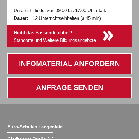
Unterricht findet von 09:00 bis 17:00 Uhr statt.
Dauer:
12 Unterrichtseinheiten (à 45 min)
»
Nicht das Passende dabei?
Standorte und Weitere Bildungsangebote
INFOMATERIAL ANFORDERN
ANFRAGE SENDEN
Euro-Schulen Langenfeld