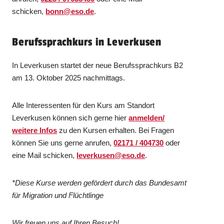
schicken,
bonn@eso.de
.
Berufssprachkurs in Leverkusen
In Leverkusen startet der neue Berufssprachkurs B2
am 13. Oktober 2025 nachmittags.
Alle Interessenten für den Kurs am Standort
Leverkusen können sich gerne hier
anmelden/
weitere Infos
zu den Kursen erhalten. Bei Fragen
können Sie uns gerne anrufen,
02171 / 404730
oder
eine Mail schicken,
leverkusen@eso.de
.
*Diese Kurse werden gefördert durch das Bundesamt
für Migration und Flüchtlinge
Wir freuen uns auf Ihren Besuch!