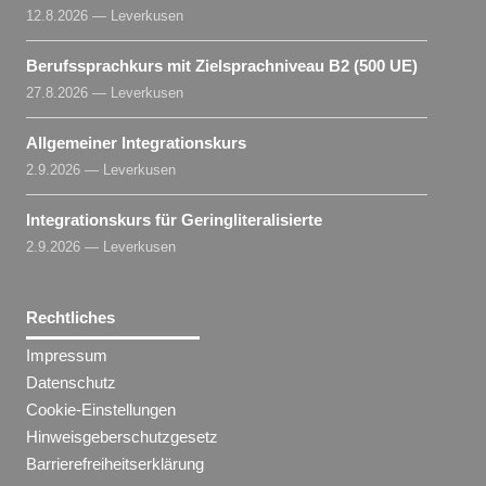
12.8.2026 — Leverkusen
Berufssprachkurs mit Zielsprachniveau B2 (500 UE)
27.8.2026 — Leverkusen
Allgemeiner Integrationskurs
2.9.2026 — Leverkusen
Integrationskurs für Geringliteralisierte
2.9.2026 — Leverkusen
Rechtliches
Impressum
Datenschutz
Cookie-Einstellungen
Hinweisgeberschutzgesetz
Barrierefreiheitserklärung