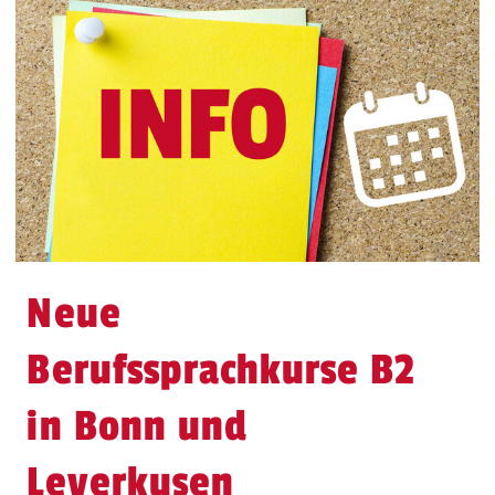
Neue
Berufssprachkurse B2
in Bonn und
Leverkusen