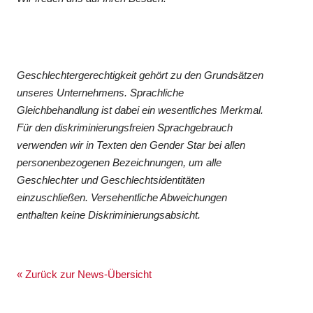
Geschlechtergerechtigkeit gehört zu den Grundsätzen
unseres Unternehmens. Sprachliche
Gleichbehandlung ist dabei ein wesentliches Merkmal.
Für den diskriminierungsfreien Sprachgebrauch
verwenden wir in Texten den Gender Star bei allen
personenbezogenen Bezeichnungen, um alle
Geschlechter und Geschlechtsidentitäten
einzuschließen. Versehentliche Abweichungen
enthalten keine Diskriminierungsabsicht.
« Zurück zur News-Übersicht