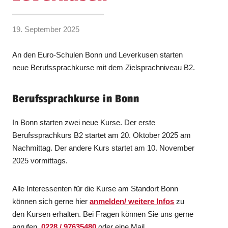
19. September 2025
An den Euro-Schulen Bonn und Leverkusen starten
neue Berufssprachkurse mit dem Zielsprachniveau B2.
Berufssprachkurse in Bonn
In Bonn starten zwei neue Kurse. Der erste
Berufssprachkurs B2 startet am 20. Oktober 2025 am
Nachmittag. Der andere Kurs startet am 10. November
2025 vormittags.
Alle Interessenten für die Kurse am Standort Bonn
können sich gerne hier
anmelden/ weitere Infos
zu
den Kursen erhalten. Bei Fragen können Sie uns gerne
anrufen,
0228 / 97635480
oder eine Mail