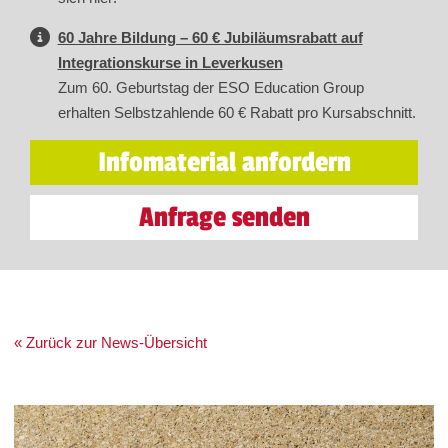
60 Jahre Bildung – 60 € Jubiläumsrabatt auf
Integrationskurse in Leverkusen
Zum 60. Geburtstag der ESO Education Group
erhalten Selbstzahlende 60 € Rabatt pro Kursabschnitt.
Infomaterial anfordern
Anfrage senden
« Zurück zur News-Übersicht