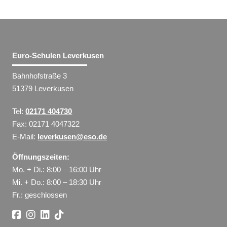
Euro-Schulen Leverkusen
Bahnhofstraße 3
51379 Leverkusen
Tel:
02171 404730
Fax: 02171 4047322
E-Mail:
leverkusen@eso.de
Öffnungszeiten:
Mo. + Di.: 8:00 – 16:00 Uhr
Mi. + Do.: 8:00 – 18:30 Uhr
Fr.: geschlossen