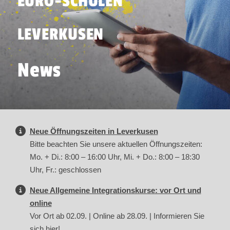
EURO-SCHULEN
LEVERKUSEN
News
Neue Öffnungszeiten in Leverkusen
Bitte beachten Sie unsere aktuellen Öffnungszeiten:
Mo. + Di.: 8:00 – 16:00 Uhr, Mi. + Do.: 8:00 – 18:30
Uhr, Fr.: geschlossen
Neue Allgemeine Integrationskurse: vor Ort und
online
Vor Ort ab 02.09. | Online ab 28.09. | Informieren Sie
sich hier!