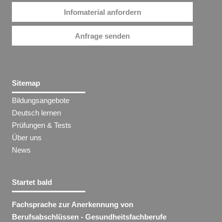
Infomaterial anfordern
Anfrage senden
Sitemap
Bildungsangebote
Deutsch lernen
Prüfungen & Tests
Über uns
News
Startet bald
Fachsprache zur Anerkennung von
Berufsabschlüssen - Gesundheitsfachberufe