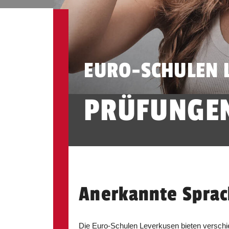
EURO-SCHULEN 
PRÜFUNGEN
Anerkannte Sprac
Die Euro-Schulen Leverkusen bieten verschi