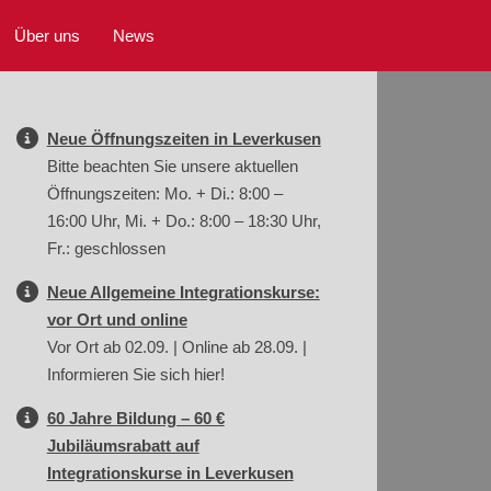
Über uns
News
Neue Öffnungszeiten in Leverkusen
Bitte beachten Sie unsere aktuellen
Öffnungszeiten: Mo. + Di.: 8:00 –
16:00 Uhr, Mi. + Do.: 8:00 – 18:30 Uhr,
Fr.: geschlossen
Neue Allgemeine Integrationskurse:
vor Ort und online
Vor Ort ab 02.09. | Online ab 28.09. |
Informieren Sie sich hier!
60 Jahre Bildung – 60 €
Jubiläumsrabatt auf
Integrationskurse in Leverkusen