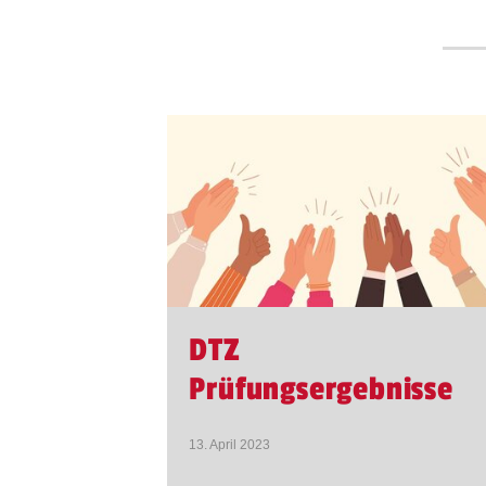
DTZ
Prüfungsergebnisse
13. April 2023