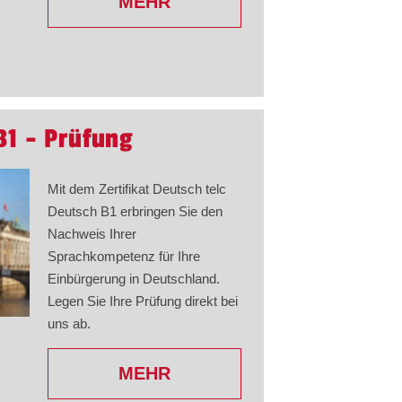
MEHR
B1 - Prüfung
Mit dem Zertifikat Deutsch telc
Deutsch B1 erbringen Sie den
Nachweis Ihrer
Sprachkompetenz für Ihre
Einbürgerung in Deutschland.
Legen Sie Ihre Prüfung direkt bei
uns ab.
MEHR