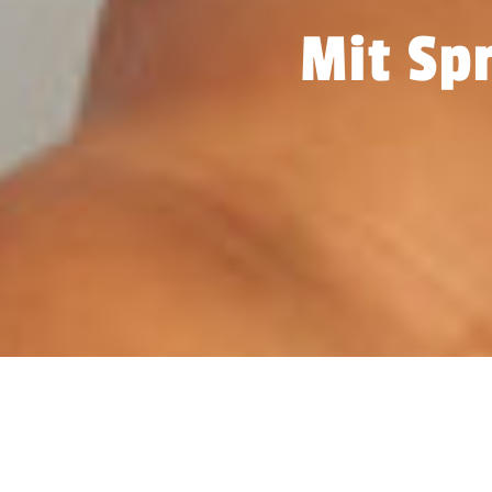
Mit Spr