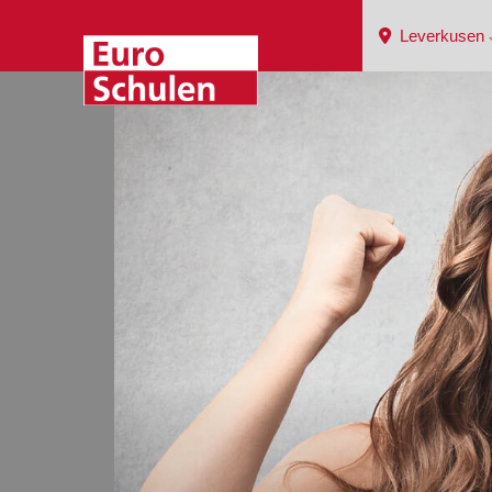
Leverkusen 