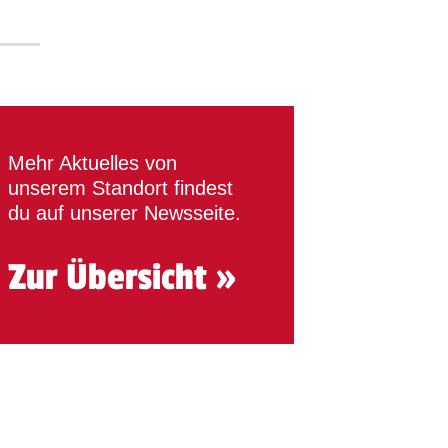
Mehr Aktuelles von
unserem Standort findest
du auf unserer Newsseite.
Zur Übersicht »