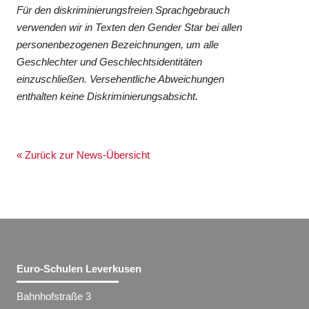
Für den diskriminierungsfreien Sprachgebrauch
verwenden wir in Texten den Gender Star bei allen
personenbezogenen Bezeichnungen, um alle
Geschlechter und Geschlechtsidentitäten
einzuschließen. Versehentliche Abweichungen
enthalten keine Diskriminierungsabsicht.
« Zurück zur News-Übersicht
Euro-Schulen Leverkusen
Bahnhofstraße 3