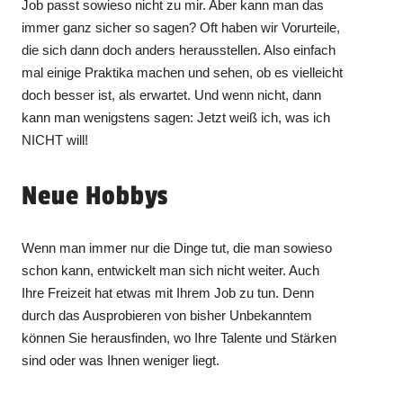
Job passt sowieso nicht zu mir. Aber kann man das
immer ganz sicher so sagen? Oft haben wir Vorurteile,
die sich dann doch anders herausstellen. Also einfach
mal einige Praktika machen und sehen, ob es vielleicht
doch besser ist, als erwartet. Und wenn nicht, dann
kann man wenigstens sagen: Jetzt weiß ich, was ich
NICHT will!
Neue Hobbys
Wenn man immer nur die Dinge tut, die man sowieso
schon kann, entwickelt man sich nicht weiter. Auch
Ihre Freizeit hat etwas mit Ihrem Job zu tun. Denn
durch das Ausprobieren von bisher Unbekanntem
können Sie herausfinden, wo Ihre Talente und Stärken
sind oder was Ihnen weniger liegt.