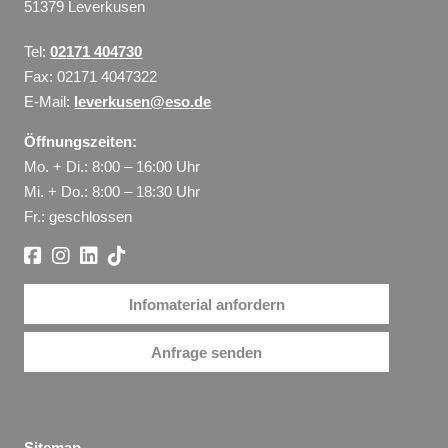
51379 Leverkusen
Tel:
02171 404730
Fax: 02171 4047322
E-Mail:
leverkusen@eso.de
Öffnungszeiten:
Mo. + Di.: 8:00 – 16:00 Uhr
Mi. + Do.: 8:00 – 18:30 Uhr
Fr.: geschlossen
Infomaterial anfordern
Anfrage senden
Sitemap