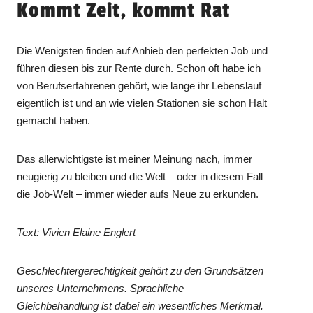
Kommt Zeit, kommt Rat
Die Wenigsten finden auf Anhieb den perfekten Job und
führen diesen bis zur Rente durch. Schon oft habe ich
von Berufserfahrenen gehört, wie lange ihr Lebenslauf
eigentlich ist und an wie vielen Stationen sie schon Halt
gemacht haben.
Das allerwichtigste ist meiner Meinung nach, immer
neugierig zu bleiben und die Welt – oder in diesem Fall
die Job-Welt – immer wieder aufs Neue zu erkunden.
Text: Vivien Elaine Englert
Geschlechtergerechtigkeit gehört zu den Grundsätzen
unseres Unternehmens. Sprachliche
Gleichbehandlung ist dabei ein wesentliches Merkmal.