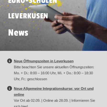
EURO-SCHULEN
LEVERKUSEN
News
Neue Öffnungszeiten in Leverkusen
Bitte beachten Sie unsere aktuellen Öffnungszeiten:
Mo. + Di.: 8:00 – 16:00 Uhr, Mi. + Do.: 8:00 – 18:30
Uhr, Fr.: geschlossen
Neue Allgemeine Integrationskurse: vor Ort und
online
Vor Ort ab 02.09. | Online ab 28.09. | Informieren Sie
sich hier!