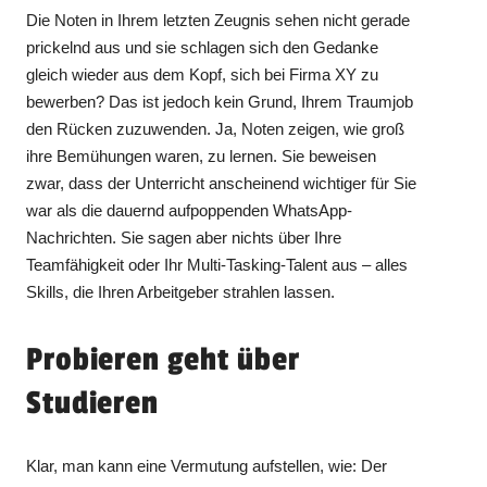
Die Noten in Ihrem letzten Zeugnis sehen nicht gerade
prickelnd aus und sie schlagen sich den Gedanke
gleich wieder aus dem Kopf, sich bei Firma XY zu
bewerben? Das ist jedoch kein Grund, Ihrem Traumjob
den Rücken zuzuwenden. Ja, Noten zeigen, wie groß
ihre Bemühungen waren, zu lernen. Sie beweisen
zwar, dass der Unterricht anscheinend wichtiger für Sie
war als die dauernd aufpoppenden WhatsApp-
Nachrichten. Sie sagen aber nichts über Ihre
Teamfähigkeit oder Ihr Multi-Tasking-Talent aus – alles
Skills, die Ihren Arbeitgeber strahlen lassen.
Probieren geht über
Studieren
Klar, man kann eine Vermutung aufstellen, wie: Der