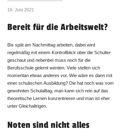
16. Juni 2021
Bereit für die Arbeitswelt?
Bis spät am Nachmittag arbeiten, dabei wird
regelmäßig mit einem Kontrollblick über die Schulter
geschaut und nebenbei muss noch für die
Berufsschule gelernt werden. Viele stellen sich
momentan etwas anderes vor. Wie wäre es dann mit
einer schulischen Ausbildung? Die hat noch was vom
gewohnten Schulalltag, man kann sich rein auf das
theoretische Lernen konzentrieren und man ist eher
unter Gleichaltrigen.
Noten sind nicht alles