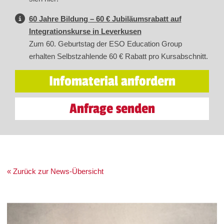
60 Jahre Bildung – 60 € Jubiläumsrabatt auf
Integrationskurse in Leverkusen
Zum 60. Geburtstag der ESO Education Group
erhalten Selbstzahlende 60 € Rabatt pro Kursabschnitt.
Infomaterial anfordern
Anfrage senden
« Zurück zur News-Übersicht