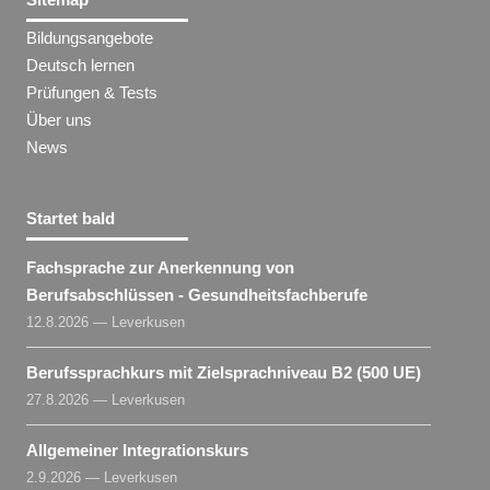
Bildungsangebote
Deutsch lernen
Prüfungen & Tests
Über uns
News
Startet bald
Fachsprache zur Anerkennung von
Berufsabschlüssen - Gesundheitsfachberufe
12.8.2026 — Leverkusen
Berufssprachkurs mit Zielsprachniveau B2 (500 UE)
27.8.2026 — Leverkusen
Allgemeiner Integrationskurs
2.9.2026 — Leverkusen