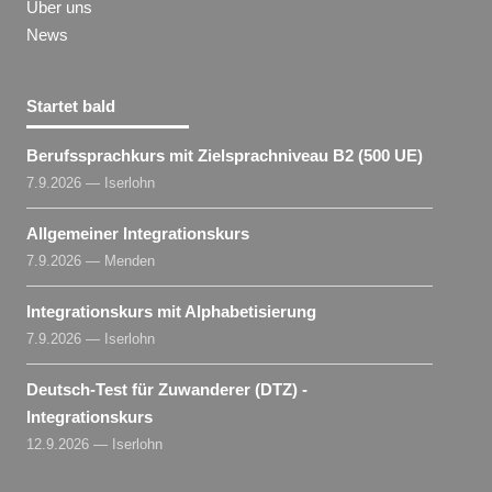
Über uns
News
Startet bald
Berufssprachkurs mit Zielsprachniveau B2 (500 UE)
7.9.2026 — Iserlohn
Allgemeiner Integrationskurs
7.9.2026 — Menden
Integrationskurs mit Alphabetisierung
7.9.2026 — Iserlohn
Deutsch-Test für Zuwanderer (DTZ) -
Integrationskurs
12.9.2026 — Iserlohn