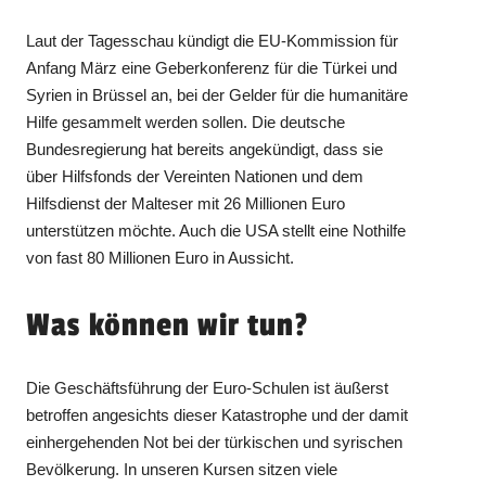
Laut der Tagesschau kündigt die EU-Kommission für
Anfang März eine Geberkonferenz für die Türkei und
Syrien in Brüssel an, bei der Gelder für die humanitäre
Hilfe gesammelt werden sollen. Die deutsche
Bundesregierung hat bereits angekündigt, dass sie
über Hilfsfonds der Vereinten Nationen und dem
Hilfsdienst der Malteser mit 26 Millionen Euro
unterstützen möchte. Auch die USA stellt eine Nothilfe
von fast 80 Millionen Euro in Aussicht.
Was können wir tun?
Die Geschäftsführung der Euro-Schulen ist äußerst
betroffen angesichts dieser Katastrophe und der damit
einhergehenden Not bei der türkischen und syrischen
Bevölkerung. In unseren Kursen sitzen viele