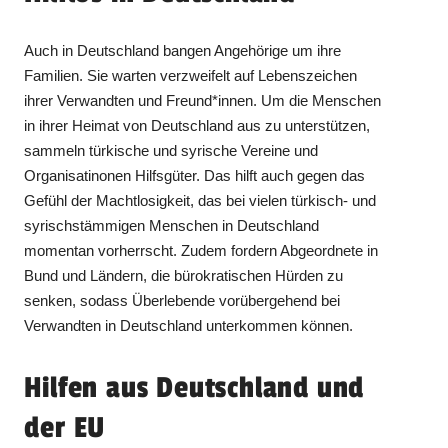
Auch in Deutschland bangen Angehörige um ihre
Familien. Sie warten verzweifelt auf Lebenszeichen
ihrer Verwandten und Freund*innen. Um die Menschen
in ihrer Heimat von Deutschland aus zu unterstützen,
sammeln türkische und syrische Vereine und
Organisatinonen Hilfsgüter. Das hilft auch gegen das
Gefühl der Machtlosigkeit, das bei vielen türkisch- und
syrischstämmigen Menschen in Deutschland
momentan vorherrscht. Zudem fordern Abgeordnete in
Bund und Ländern, die bürokratischen Hürden zu
senken, sodass Überlebende vorübergehend bei
Verwandten in Deutschland unterkommen können.
Hilfen aus Deutschland und
der EU