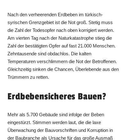
Nach den verheerenden Erdbeben im türkisch-
syrischen Grenzgebiet ist die Not groß. Stetig muss
die Zahl der Todesopfer nach oben korrigiert werden.
Am vierten Tag nach der Naturkatastrophe stieg die
Zahl der bestätigten Opfer auf fast 21.000 Menschen.
Zehntausende sind obdachlos. Die kalten
Temperaturen verschlimmern die Not der Betroffenen.
Gleichzeitig sinken die Chancen, Überlebende aus den
Trümmern zu retten.
Erdbebensicheres Bauen?
Mehr als 5.700 Gebäude sind infolge der Beben
eingestürzt. Stimmen werden laut, die die laxe
Überwachung der Bauvorschriften und Korruption in
der Baubranche als Ursache für das große Ausmaß