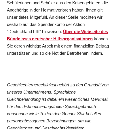
Schülerinnen und Schüler aus den Krisengebieten, die
Angehörige in der Heimat verloren haben. Ihnen gilt
unser tiefes Mitgefühl. An dieser Stelle möchten wir
deshalb auf das Spendenkonto der Aktion
"Deutschland hilft" hinweisen.
Über die Webseite des
Bündnisses deutscher Hilfsorganisationen
können
Sie deren wichtige Arbeit mit einem finanziellen Beitrag
unterstützen und so die Not der Betroffenen lindern.
Geschlechtergerechtigkeit gehört zu den Grundsätzen
unseres Unternehmens. Sprachliche
Gleichbehandlung ist dabei ein wesentliches Merkmal.
Für den diskriminierungsfreien Sprachgebrauch
verwenden wir in Texten den Gender Star bei allen
personenbezogenen Bezeichnungen, um alle
Geschlechter und Geschlechtsidentitäten