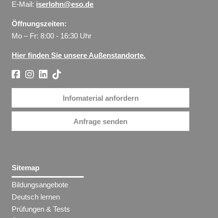
E-Mail:
iserlohn@eso.de
Öffnungszeiten:
Mo – Fr: 8:00 - 16:30 Uhr
Hier finden Sie unsere Außenstandorte.
Infomaterial anfordern
Anfrage senden
Sitemap
Bildungsangebote
Deutsch lernen
Prüfungen & Tests