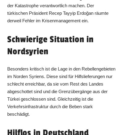
der Katastrophe verantwortlich machen. Der
türkischen Präsident Recep Tayyip Erdoğan räumte
derweil Fehler im Krisenmanagement ein.
Schwierige Situation in
Nordsyrien
Besonders kritisch ist die Lage in den Rebellengebieten
im Norden Syriens. Diese sind für Hilfslieferungen nur
schlecht erreichbar, da sie vom Rest des Landes
abgeschottet sind und die Grenzübergänge aus der
Türkei geschlossen sind. Gleichzeitig ist die
Verkehrsinfrastruktur durch die Beben stark
beschädigt.
Hilflos in Deutschland