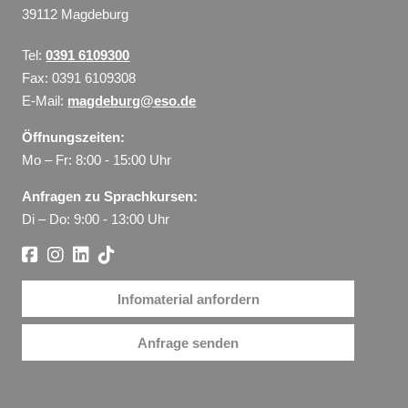
39112 Magdeburg
Tel:
0391 6109300
Fax: 0391 6109308
E-Mail:
magdeburg@eso.de
Öffnungszeiten:
Mo – Fr: 8:00 - 15:00 Uhr
Anfragen zu Sprachkursen:
Di – Do: 9:00 - 13:00 Uhr
Infomaterial anfordern
Anfrage senden