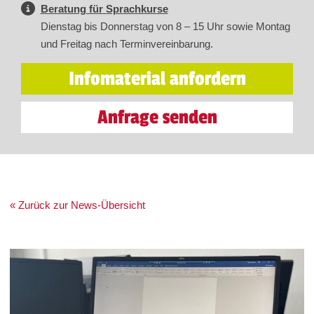
Beratung für Sprachkurse
Dienstag bis Donnerstag von 8 – 15 Uhr sowie Montag
und Freitag nach Terminvereinbarung.
Infomaterial anfordern
Anfrage senden
« Zurück zur News-Übersicht