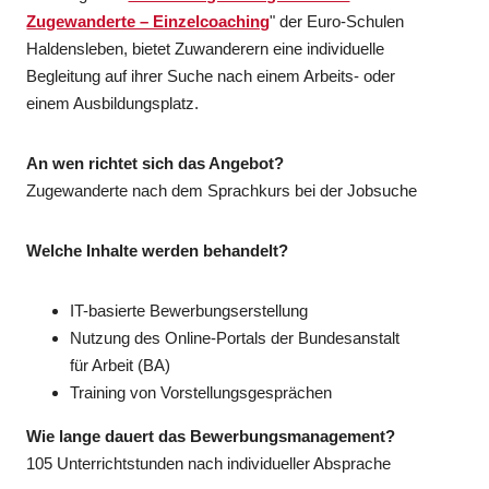
Zugewanderte – Einzelcoaching
" der Euro-Schulen
Haldensleben, bietet Zuwanderern eine individuelle
Begleitung auf ihrer Suche nach einem Arbeits- oder
einem Ausbildungsplatz.
An wen richtet sich das Angebot?
Zugewanderte nach dem Sprachkurs bei der Jobsuche
Welche Inhalte werden behandelt?
IT-basierte Bewerbungserstellung
Nutzung des Online-Portals der Bundesanstalt
für Arbeit (BA)
Training von Vorstellungsgesprächen
Wie lange dauert das Bewerbungsmanagement?
105 Unterrichtstunden nach individueller Absprache