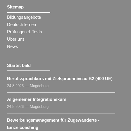
Sitemap
Bildungsangebote
Deutsch lernen
Prüfungen & Tests
Über uns
News
Startet bald
Berufssprachkurs mit Zielsprachniveau B2 (400 UE)
24.8.2026 — Magdeburg
Allgemeiner Integrationskurs
24.8.2026 — Magdeburg
Bewerbungsmanagement für Zugewanderte -
Einzelcoaching