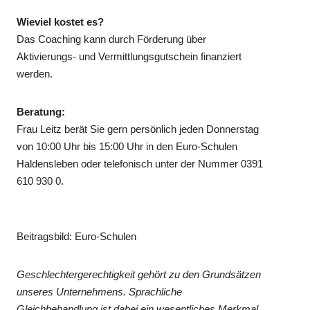
Wieviel kostet es?
Das Coaching kann durch Förderung über
Aktivierungs- und Vermittlungsgutschein finanziert
werden.
Beratung:
Frau Leitz berät Sie gern persönlich jeden Donnerstag
von 10:00 Uhr bis 15:00 Uhr in den Euro-Schulen
Haldensleben oder telefonisch unter der Nummer 0391
610 930 0.
Beitragsbild: Euro-Schulen
Geschlechtergerechtigkeit gehört zu den Grundsätzen
unseres Unternehmens. Sprachliche
Gleichbehandlung ist dabei ein wesentliches Merkmal.