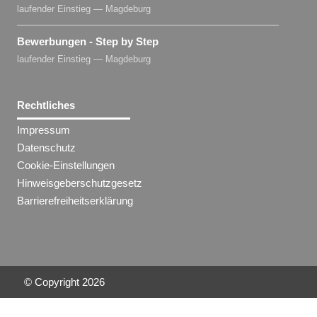
laufender Einstieg — Magdeburg
Bewerbungen - Step by Step
laufender Einstieg — Magdeburg
Rechtliches
Impressum
Datenschutz
Cookie-Einstellungen
Hinweisgeberschutzgesetz
Barrierefreiheitserklärung
© Copyright
2026