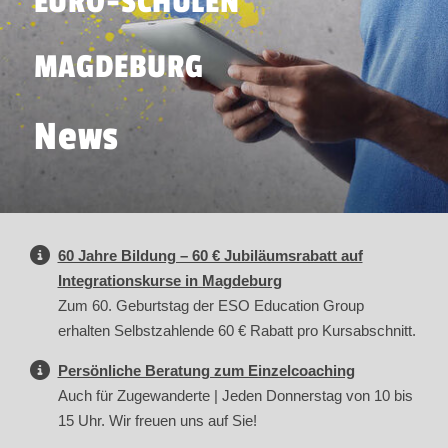
EURO-SCHULEN
MAGDEBURG
News
60 Jahre Bildung – 60 € Jubiläumsrabatt auf
Integrationskurse in Magdeburg
Zum 60. Geburtstag der ESO Education Group
erhalten Selbstzahlende 60 € Rabatt pro Kursabschnitt.
Persönliche Beratung zum Einzelcoaching
Auch für Zugewanderte | Jeden Donnerstag von 10 bis
15 Uhr. Wir freuen uns auf Sie!