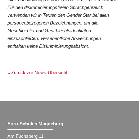
Für den diskriminierungsfreien Sprachgebrauch
verwenden wir in Texten den Gender Star bei allen
personenbezogenen Bezeichnungen, um alle
Geschlechter und Geschlechtsidentitäten
einzuschließen. Versehentliche Abweichungen
enthalten keine Diskriminierungsabsicht.
« Zurück zur News-Übersicht
Euro-Schulen Magdeburg
Am Fuchsberg 11