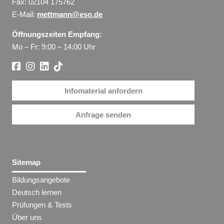
Fax: 02104 175762
E-Mail:
mettmann@eso.de
Öffnungszeiten Empfang:
Mo – Fr: 9:00 – 14:00 Uhr
Infomaterial anfordern
Anfrage senden
Sitemap
Bildungsangebote
Deutsch lernen
Prüfungen & Tests
Über uns