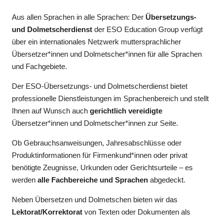
Aus allen Sprachen in alle Sprachen: Der
Übersetzungs-
und Dolmetscherdienst
der ESO Education Group verfügt
über ein internationales Netzwerk muttersprachlicher
Übersetzer*innen und Dolmetscher*innen für alle Sprachen
und Fachgebiete.
Der ESO-Übersetzungs- und Dolmetscherdienst bietet
professionelle Dienstleistungen im Sprachenbereich und stellt
Ihnen auf Wunsch auch
gerichtlich vereidigte
Übersetzer*innen und Dolmetscher*innen zur Seite.
Ob Gebrauchsanweisungen, Jahresabschlüsse oder
Produktinformationen für Firmenkund*innen oder privat
benötigte Zeugnisse, Urkunden oder Gerichtsurteile – es
werden
alle Fachbereiche und Sprachen
abgedeckt.
Neben Übersetzen und Dolmetschen bieten wir das
Lektorat/Korrektorat
von Texten oder Dokumenten als