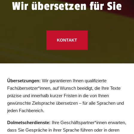
Wir übersetzen für Sie
KONTAKT
Übersetzungen:
Wir garantieren Ihnen qualifizierte
Fachübersetzer*innen, auf Wunsch beeidigt, die Ihre Texte
präzise und innerhalb kurzer Fristen in die von Ihnen
gewünschte Zielsprache übersetzen – für alle Sprachen und
jeden Fachbereich.
Dolmetscherdienste:
Ihre Geschäftspartner*innen erwarten,
dass Sie Gespräche in ihrer Sprache führen oder in deren