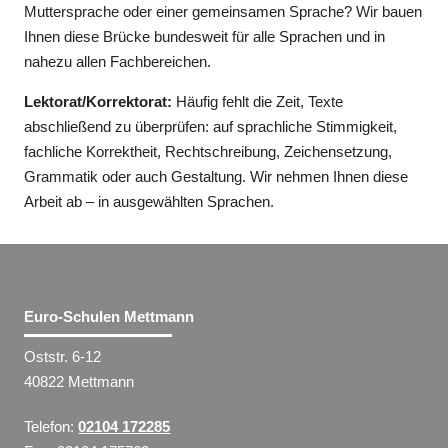
Muttersprache oder einer gemeinsamen Sprache? Wir bauen
Ihnen diese Brücke bundesweit für alle Sprachen und in
nahezu allen Fachbereichen.
Lektorat/Korrektorat:
Häufig fehlt die Zeit, Texte
abschließend zu überprüfen: auf sprachliche Stimmigkeit,
fachliche Korrektheit, Rechtschreibung, Zeichensetzung,
Grammatik oder auch Gestaltung. Wir nehmen Ihnen diese
Arbeit ab – in ausgewählten Sprachen.
Euro-Schulen Mettmann
Oststr. 6-12
40822 Mettmann
Telefon:
02104 172285