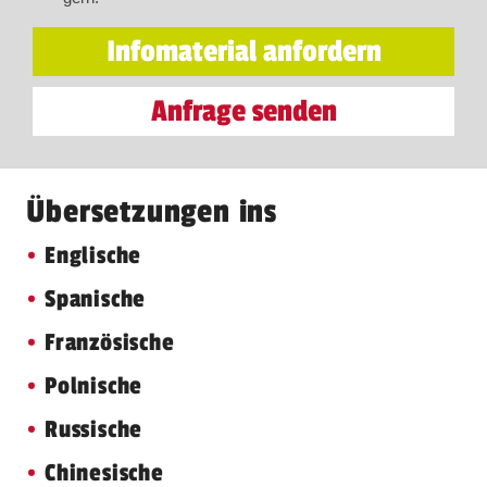
Infomaterial anfordern
Anfrage senden
Übersetzungen ins
Englische
Spanische
Französische
Polnische
Russische
Chinesische