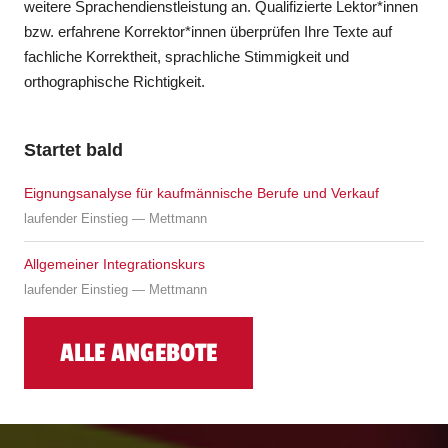
weitere Sprachendienstleistung an. Qualifizierte Lektor*innen
bzw. erfahrene Korrektor*innen überprüfen Ihre Texte auf
fachliche Korrektheit, sprachliche Stimmigkeit und
orthographische Richtigkeit.
Startet bald
Eignungsanalyse für kaufmännische Berufe und Verkauf
laufender Einstieg — Mettmann
Allgemeiner Integrationskurs
laufender Einstieg — Mettmann
ALLE ANGEBOTE