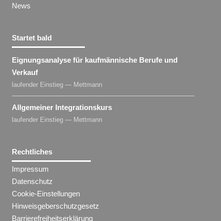
News
Startet bald
Eignungsanalyse für kaufmännische Berufe und
Verkauf
laufender Einstieg — Mettmann
Allgemeiner Integrationskurs
laufender Einstieg — Mettmann
Rechtliches
Impressum
Datenschutz
Cookie-Einstellungen
Hinweisgeberschutzgesetz
Barrierefreiheitserklärung