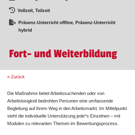
Vollzeit, Teilzeit
Präsenz-Unterricht offline, Präsenz-Unterricht
hybrid
Fort- und Weiterbildung
« Zurück
Die Maßnahme bietet Arbeitssuchenden oder von
Arbeitslosigkeit bedrohten Personen eine umfassende
Begleitung auf ihrem Weg in den Arbeitsmarkt. Im Mittelpunkt
steht die individuelle Unterstützung jede*s Einzelnen – mit
Modulen zu relevanten Themen im Bewerbungsprozess.