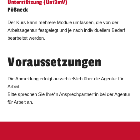
Unterstützung (Unt3mV)
Pößneck
Der Kurs kann mehrere Module umfassen, die von der
Arbeitsagentur festgelegt und je nach individuellem Bedarf
bearbeitet werden.
Voraussetzungen
Die Anmeldung erfolgt ausschließlich über die Agentur für
Arbeit.
Bitte sprechen Sie Ihre*n Ansprechpartner*in bei der Agentur
für Arbeit an.