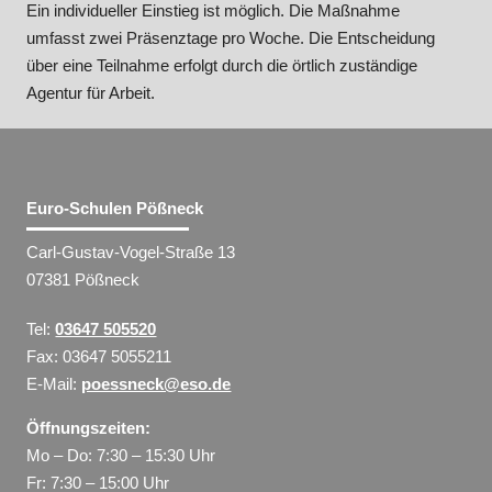
Ein individueller Einstieg ist möglich. Die Maßnahme
umfasst zwei Präsenztage pro Woche. Die Entscheidung
über eine Teilnahme erfolgt durch die örtlich zuständige
Agentur für Arbeit.
Euro-Schulen Pößneck
Carl-Gustav-Vogel-Straße 13
07381 Pößneck
Tel:
03647 505520
Fax: 03647 5055211
E-Mail:
poessneck@eso.de
Öffnungszeiten:
Mo – Do: 7:30 – 15:30 Uhr
Fr: 7:30 – 15:00 Uhr