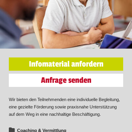
Infomaterial anfordern
Anfrage senden
Wir bieten den Teilnehmenden eine individuelle Begleitung,
eine gezielte Förderung sowie praxisnahe Unterstützung
auf dem Weg in eine nachhaltige Beschäftigung.
Coaching & Vermittlung