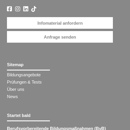
Infomaterial anfordern
Anfrage senden
Sitemap
Bildungsangebote
Prüfungen & Tests
Über uns
News
Startet bald
Berufsvorbereitende Bildungsmaßnahmen (BvB)