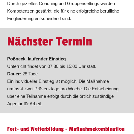
Durch gezieltes Coaching und Gruppensettings werden
Kompetenzen gestärkt, die für eine erfolgreiche berufliche
Eingliederung entscheidend sind.
Nächster Termin
Pößneck, laufender Einstieg
Unterricht findet von 07:30 bis 15:00 Uhr statt.
Dauer:
28 Tage
Ein individueller Einstieg ist möglich. Die Maßnahme
umfasst zwei Präsenztage pro Woche. Die Entscheidung
über eine Teilnahme erfolgt durch die örtlich zuständige
Agentur für Arbeit.
Fort- und Weiterbildung - Maßnahmekombination