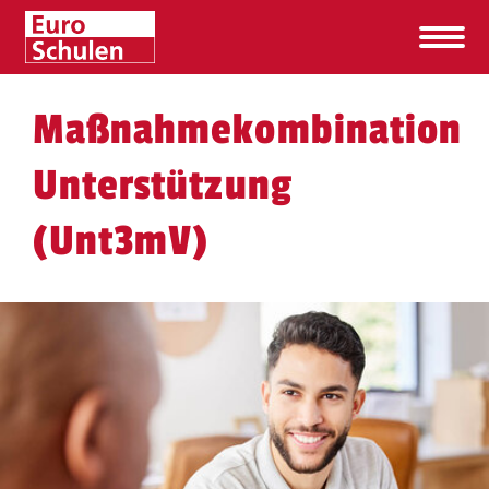
Maßnahmekombination
Unterstützung
(Unt3mV)