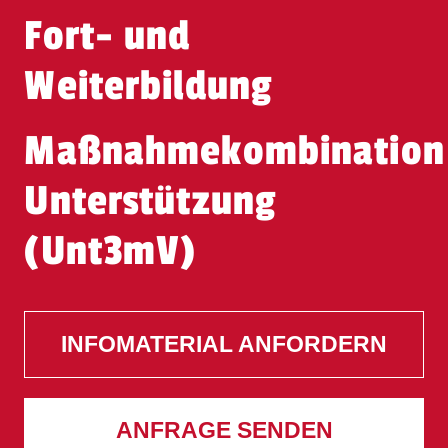
Fort- und
Weiterbildung
Maßnahmekombination
Unterstützung
(Unt3mV)
INFOMATERIAL ANFORDERN
ANFRAGE SENDEN