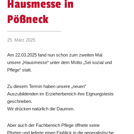
Hausmesse in
Pößneck
25. März 2025
Am 22.03.2025 fand nun schon zum zweiten Mal
unsere „Hausmesse“ unter dem Motto „Sei sozial und
Pflege“ statt.
Zu diesem Termin haben unsere „neuen“
Auszubildenden im Erzieherbereich ihre Eignungstests
geschrieben.
Wir drücken natürlich die Daumen.
Aber auch der Fachbereich Pflege öffnete seine
Pforten und lieferte einen Einblick in die generalistische