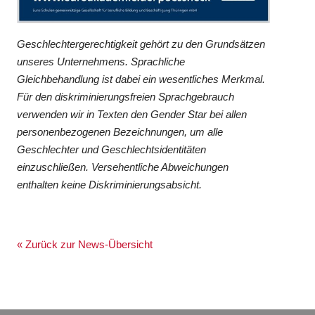
Geschlechtergerechtigkeit gehört zu den Grundsätzen
unseres Unternehmens. Sprachliche
Gleichbehandlung ist dabei ein wesentliches Merkmal.
Für den diskriminierungsfreien Sprachgebrauch
verwenden wir in Texten den Gender Star bei allen
personenbezogenen Bezeichnungen, um alle
Geschlechter und Geschlechtsidentitäten
einzuschließen. Versehentliche Abweichungen
enthalten keine Diskriminierungsabsicht.
« Zurück zur News-Übersicht