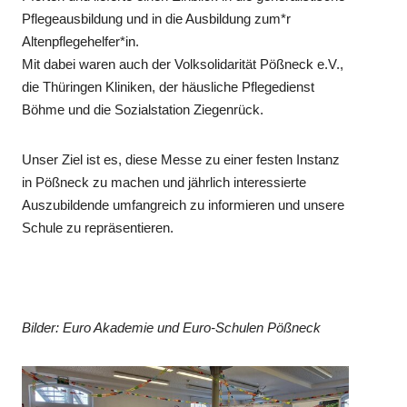
Pflegeausbildung und in die Ausbildung zum*r
Altenpflegehelfer*in.
Mit dabei waren auch der Volksolidarität Pößneck e.V.,
die Thüringen Kliniken, der häusliche Pflegedienst
Böhme und die Sozialstation Ziegenrück.
Unser Ziel ist es, diese Messe zu einer festen Instanz
in Pößneck zu machen und jährlich interessierte
Auszubildende umfangreich zu informieren und unsere
Schule zu repräsentieren.
Bilder: Euro Akademie und Euro-Schulen Pößneck