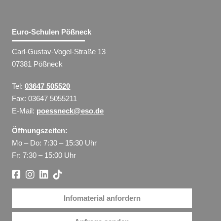
Euro-Schulen Pößneck
Carl-Gustav-Vogel-Straße 13
07381 Pößneck
Tel:
03647 505520
Fax: 03647 5055211
E-Mail:
poessneck@eso.de
Öffnungszeiten:
Mo – Do: 7:30 – 15:30 Uhr
Fr: 7:30 – 15:00 Uhr
Infomaterial anfordern