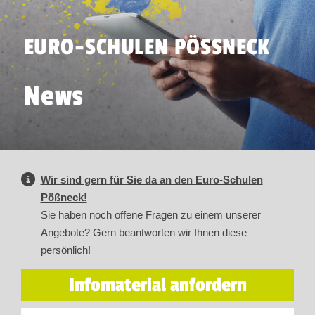
EURO-SCHULEN PÖSSNECK
News
Wir sind gern für Sie da an den Euro-Schulen
Pößneck!
Sie haben noch offene Fragen zu einem unserer
Angebote? Gern beantworten wir Ihnen diese
persönlich!
Infomaterial anfordern