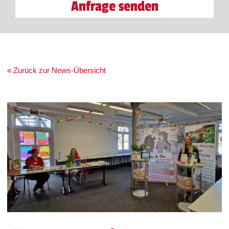
Anfrage senden
« Zurück zur News-Übersicht