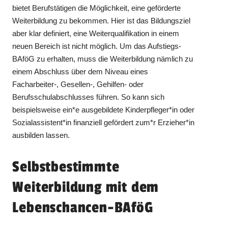
bietet Berufstätigen die Möglichkeit, eine geförderte
Weiterbildung zu bekommen. Hier ist das Bildungsziel
aber klar definiert, eine Weiterqualifikation in einem
neuen Bereich ist nicht möglich. Um das Aufstiegs-
BAföG zu erhalten, muss die Weiterbildung nämlich zu
einem Abschluss über dem Niveau eines
Facharbeiter-, Gesellen-, Gehilfen- oder
Berufsschulabschlusses führen. So kann sich
beispielsweise ein*e ausgebildete Kinderpfleger*in oder
Sozialassistent*in finanziell gefördert zum*r Erzieher*in
ausbilden lassen.
Selbstbestimmte
Weiterbildung mit dem
Lebenschancen-BAföG