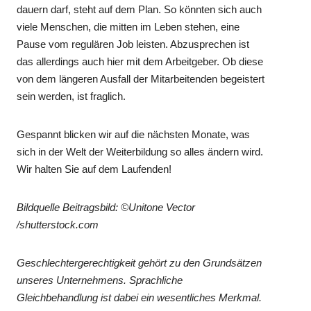
dauern darf, steht auf dem Plan. So könnten sich auch
viele Menschen, die mitten im Leben stehen, eine
Pause vom regulären Job leisten. Abzusprechen ist
das allerdings auch hier mit dem Arbeitgeber. Ob diese
von dem längeren Ausfall der Mitarbeitenden begeistert
sein werden, ist fraglich.
Gespannt blicken wir auf die nächsten Monate, was
sich in der Welt der Weiterbildung so alles ändern wird.
Wir halten Sie auf dem Laufenden!
Bildquelle Beitragsbild: ©Unitone Vector
/shutterstock.com
Geschlechtergerechtigkeit gehört zu den Grundsätzen
unseres Unternehmens. Sprachliche
Gleichbehandlung ist dabei ein wesentliches Merkmal.