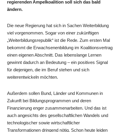
regierenden Ampelkoalition soll sich das bald
ändern.
Die neue Regierung hat sich in Sachen Weiterbildung
viel vorgenommen. Sogar von einer zukünftigen
„Weiterbildungsrepublik“ ist die Rede. Zum ersten Mal
bekommt die Erwachsenenbildung im Koalitionsvertrag
einen eigenen Abschnitt. Das lebenslange Lernen
gewinnt dadurch an Bedeutung – ein positives Signal
für diejenigen, die im Beruf stehen und sich
weiterentwickeln möchten.
Außerdem sollen Bund, Länder und Kommunen in
Zukunft bei Bildungsprogrammen und deren
Finanzierung enger zusammenarbeiten. Und das ist
auch angesichts des gesellschaftlichen Wandels und
technologischer sowie wirtschaftlicher
Transformationen dringend nötig. Schon heute leiden