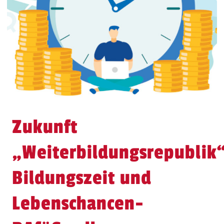
Zukunft
„Weiterbildungsrepublik
Bildungszeit und
Lebenschancen-