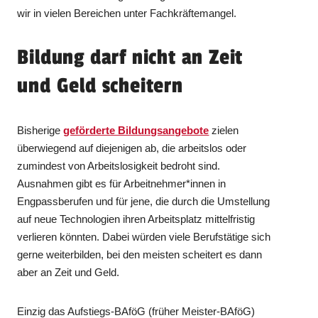
wir in vielen Bereichen unter Fachkräftemangel.
Bildung darf nicht an Zeit
und Geld scheitern
Bisherige
geförderte Bildungsangebote
zielen
überwiegend auf diejenigen ab, die arbeitslos oder
zumindest von Arbeitslosigkeit bedroht sind.
Ausnahmen gibt es für Arbeitnehmer*innen in
Engpassberufen und für jene, die durch die Umstellung
auf neue Technologien ihren Arbeitsplatz mittelfristig
verlieren könnten. Dabei würden viele Berufstätige sich
gerne weiterbilden, bei den meisten scheitert es dann
aber an Zeit und Geld.
Einzig das Aufstiegs-BAföG (früher Meister-BAföG)