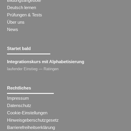
Bildungsangebote
Deutsch lernen
Prüfungen & Tests
Über uns
News
Startet bald
Integrationskurs mit Alphabetisierung
laufender Einstieg — Ratingen
Rechtliches
Impressum
Datenschutz
Cookie-Einstellungen
Hinweisgeberschutzgesetz
Barrierefreiheitserklärung