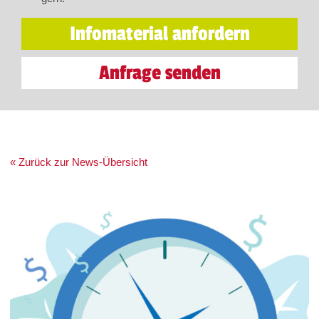
Infomaterial anfordern
Anfrage senden
« Zurück zur News-Übersicht