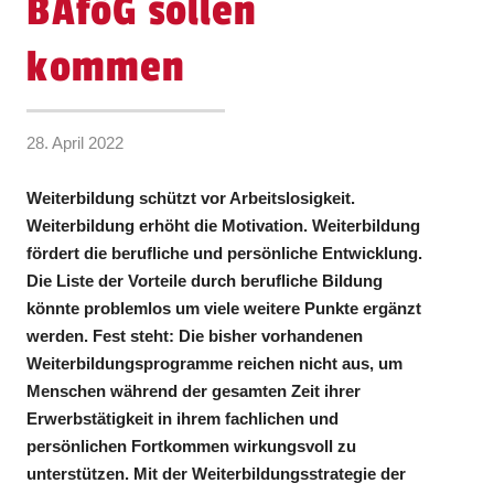
BAföG sollen
kommen
28. April 2022
Weiterbildung schützt vor Arbeitslosigkeit.
Weiterbildung erhöht die Motivation. Weiterbildung
fördert die berufliche und persönliche Entwicklung.
Die Liste der Vorteile durch berufliche Bildung
könnte problemlos um viele weitere Punkte ergänzt
werden. Fest steht: Die bisher vorhandenen
Weiterbildungsprogramme reichen nicht aus, um
Menschen während der gesamten Zeit ihrer
Erwerbstätigkeit in ihrem fachlichen und
persönlichen Fortkommen wirkungsvoll zu
unterstützen. Mit der Weiterbildungsstrategie der