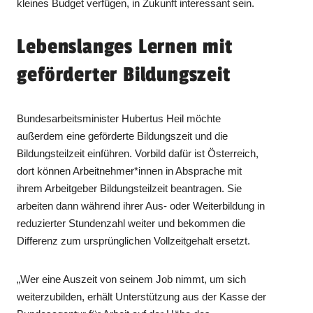
kleines Budget verfügen, in Zukunft interessant sein.
Lebenslanges Lernen mit
geförderter Bildungszeit
Bundesarbeitsminister Hubertus Heil möchte
außerdem eine geförderte Bildungszeit und die
Bildungsteilzeit einführen. Vorbild dafür ist Österreich,
dort können Arbeitnehmer*innen in Absprache mit
ihrem Arbeitgeber Bildungsteilzeit beantragen. Sie
arbeiten dann während ihrer Aus- oder Weiterbildung in
reduzierter Stundenzahl weiter und bekommen die
Differenz zum ursprünglichen Vollzeitgehalt ersetzt.
„Wer eine Auszeit von seinem Job nimmt, um sich
weiterzubilden, erhält Unterstützung aus der Kasse der