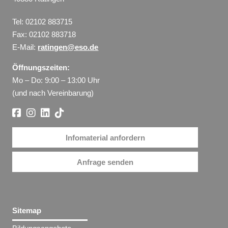
Tel: 02102 883715
Fax: 02102 883718
E-Mail:
ratingen@eso.de
Öffnungszeiten:
Mo – Do: 9:00 – 13:00 Uhr
(und nach Vereinbarung)
Infomaterial anfordern
Anfrage senden
Sitemap