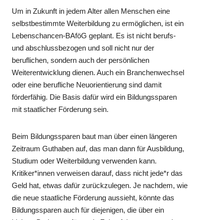
Um in Zukunft in jedem Alter allen Menschen eine
selbstbestimmte Weiterbildung zu ermöglichen, ist ein
Lebenschancen-BAföG geplant. Es ist nicht berufs-
und abschlussbezogen und soll nicht nur der
beruflichen, sondern auch der persönlichen
Weiterentwicklung dienen. Auch ein Branchenwechsel
oder eine berufliche Neuorientierung sind damit
förderfähig. Die Basis dafür wird ein Bildungssparen
mit staatlicher Förderung sein.
Beim Bildungssparen baut man über einen längeren
Zeitraum Guthaben auf, das man dann für Ausbildung,
Studium oder Weiterbildung verwenden kann.
Kritiker*innen verweisen darauf, dass nicht jede*r das
Geld hat, etwas dafür zurückzulegen. Je nachdem, wie
die neue staatliche Förderung aussieht, könnte das
Bildungssparen auch für diejenigen, die über ein