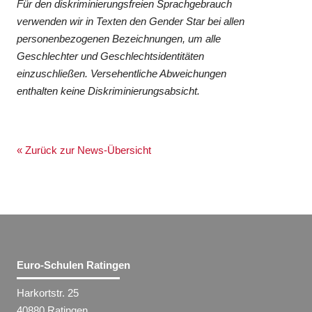
Für den diskriminierungsfreien Sprachgebrauch
verwenden wir in Texten den Gender Star bei allen
personenbezogenen Bezeichnungen, um alle
Geschlechter und Geschlechtsidentitäten
einzuschließen. Versehentliche Abweichungen
enthalten keine Diskriminierungsabsicht.
« Zurück zur News-Übersicht
Euro-Schulen Ratingen
Harkortstr. 25
40880 Ratingen