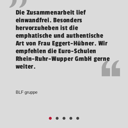
Die Zusammenarbeit lief
einwandfrei. Besonders
hervorzuheben ist die
emphatische und authentische
Art von Frau Eggert-Hübner. Wir
empfehlen die Euro-Schulen
Rhein-Ruhr-Wupper GmbH gerne
weiter.
BLF gruppe