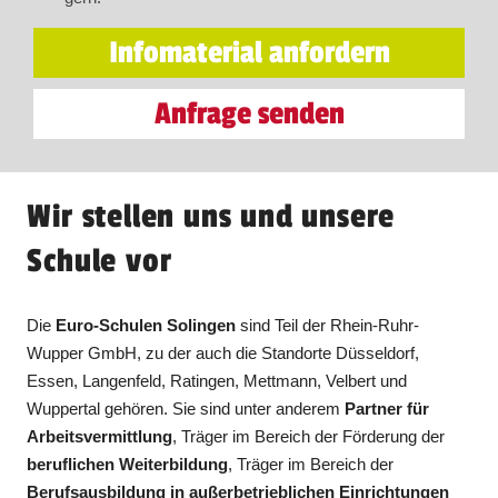
Infomaterial anfordern
Anfrage senden
Wir stellen uns und unsere
Schule vor
Die
Euro-Schulen Solingen
sind Teil der Rhein-Ruhr-
Wupper GmbH, zu der auch die Standorte Düsseldorf,
Essen, Langenfeld, Ratingen, Mettmann, Velbert und
Wuppertal gehören. Sie sind unter anderem
Partner für
Arbeitsvermittlung
, Träger im Bereich der Förderung der
beruflichen Weiterbildung
, Träger im Bereich der
Berufsausbildung in außerbetrieblichen Einrichtungen