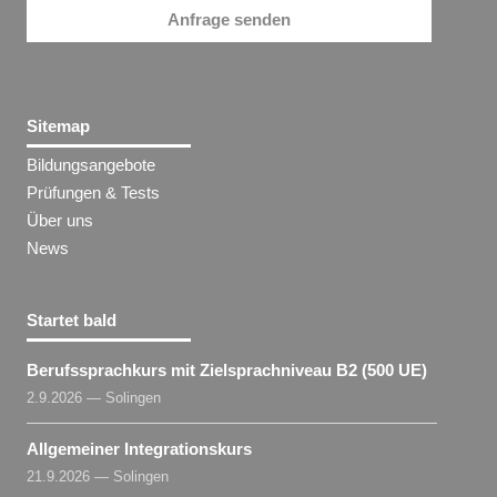
Anfrage senden
Sitemap
Bildungsangebote
Prüfungen & Tests
Über uns
News
Startet bald
Berufssprachkurs mit Zielsprachniveau B2 (500 UE)
2.9.2026 — Solingen
Allgemeiner Integrationskurs
21.9.2026 — Solingen