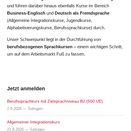
und führen darüber hinaus ebenfalls Kurse im Bereich
Business-Englisch
und
Deutsch als Fremdsprache
(Allgemeine Integrationskurse, Jugendkurse,
Alphabetisierungskurse, Berufssprachkurse) durch.
Unser Schwerpunkt liegt in der Durchführung von
berufsbezogenen Sprachkursen –
einem wichtigen Schritt,
um auf dem Arbeitsmarkt Fuß zu fassen.
Jetzt anmelden
Berufssprachkurs mit Zielsprachniveau B2 (500 UE)
2.9.2026 — Solingen
Allgemeiner Integrationskurs
21.9.2026 — Solingen