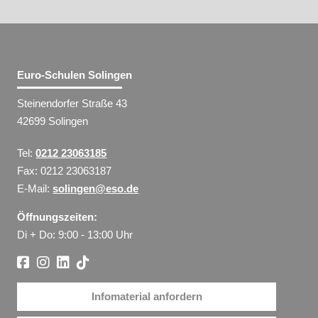
Euro-Schulen Solingen
Steinendorfer Straße 43
42699 Solingen
Tel:
0212 23063185
Fax: 0212 23063187
E-Mail:
solingen@eso.de
Öffnungszeiten:
Di + Do: 9:00 - 13:00 Uhr
Infomaterial anfordern