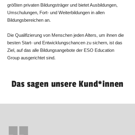
größten privaten Bildungsträger und bietet Ausbildungen,
Umschulungen, Fort- und Weiterbildungen in allen
Bildungsbereichen an.
Die Qualifizierung von Menschen jeden Alters, um ihnen die
besten Start- und Entwicklungschancen zu sichern, ist das
Ziel, auf das alle Bildungsangebote der ESO Education
Group ausgerichtet sind.
Das sagen unsere Kund*innen