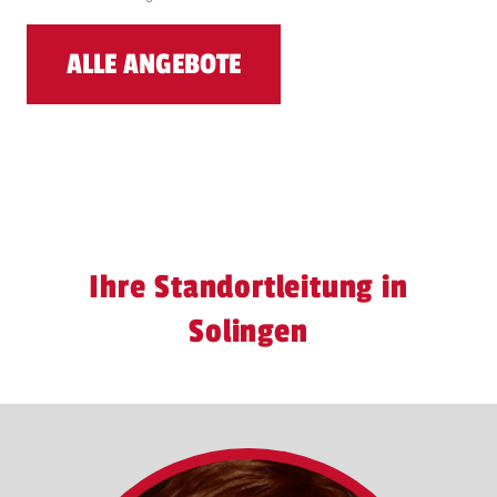
ALLE ANGEBOTE
Ihre Standortleitung in
Solingen