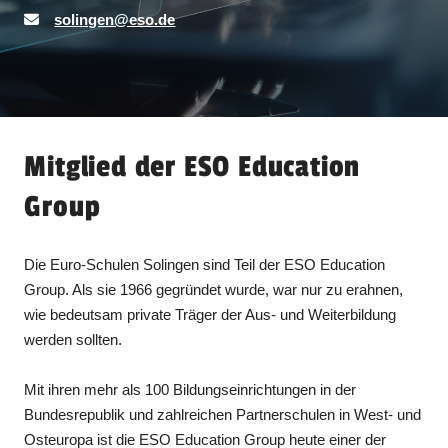
solingen@eso.de
Mitglied der ESO Education
Group
Die Euro-Schulen Solingen sind Teil der ESO Education
Group. Als sie 1966 gegründet wurde, war nur zu erahnen,
wie bedeutsam private Träger der Aus- und Weiterbildung
werden sollten.
Mit ihren mehr als 100 Bildungseinrichtungen in der
Bundesrepublik und zahlreichen Partnerschulen in West- und
Osteuropa ist die ESO Education Group heute einer der