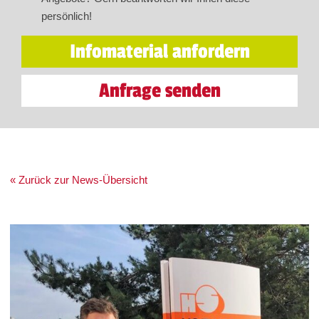
persönlich!
Infomaterial anfordern
Anfrage senden
« Zurück zur News-Übersicht