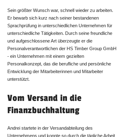
Sein größter Wunsch war, schnell wieder zu arbeiten.
Er bewarb sich kurz nach seiner bestandenen
Sprachprüfung in unterschiedlichen Unternehmen für
unterschiedliche Tätigkeiten. Durch seine freundliche
und aufgeschlossene Art überzeugte er die
Personalverantwortlichen der HS Timber Group GmbH
- ein Unternehmen mit einem gezielten
Personalkonzept, das die berufliche und persönliche
Entwicklung der Mitarbeiterinnen und Mitarbeiter
unterstützt.
Vom Versand in die
Finanzbuchhaltung
Andrei startete in der Versandabteilung des
Unternehmens und konnte so durch die tägliche Arbeit