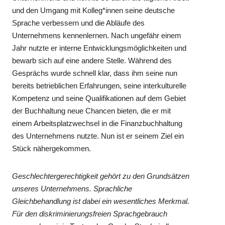
und den Umgang mit Kolleg*innen seine deutsche
Sprache verbessern und die Abläufe des
Unternehmens kennenlernen. Nach ungefähr einem
Jahr nutzte er interne Entwicklungsmöglichkeiten und
bewarb sich auf eine andere Stelle. Während des
Gesprächs wurde schnell klar, dass ihm seine nun
bereits betrieblichen Erfahrungen, seine interkulturelle
Kompetenz und seine Qualifikationen auf dem Gebiet
der Buchhaltung neue Chancen bieten, die er mit
einem Arbeitsplatzwechsel in die Finanzbuchhaltung
des Unternehmens nutzte. Nun ist er seinem Ziel ein
Stück nähergekommen.
Geschlechtergerechtigkeit gehört zu den Grundsätzen
unseres Unternehmens. Sprachliche
Gleichbehandlung ist dabei ein wesentliches Merkmal.
Für den diskriminierungsfreien Sprachgebrauch