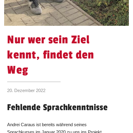
Nur wer sein Ziel
kennt, findet den
Weg
20. Dezember 2022
Fehlende Sprachkenntnisse
Andrei Caraus ist bereits während seines
Sprachkurses im Januar 2020 zu uns ins Projekt