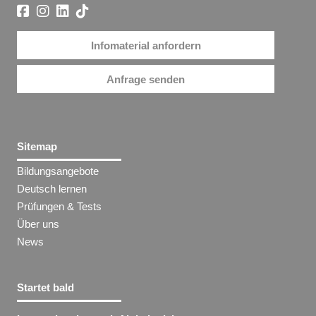
Infomaterial anfordern
Anfrage senden
Sitemap
Bildungsangebote
Deutsch lernen
Prüfungen & Tests
Über uns
News
Startet bald