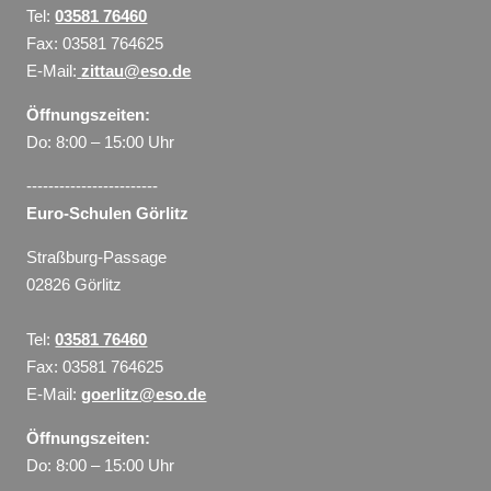
Tel:
03581 76460
Fax: 03581 764625
E-Mail:
zittau@eso.de
Öffnungszeiten:
Do: 8:00 – 15:00 Uhr
------------------------
Euro-Schulen Görlitz
Straßburg-Passage
02826 Görlitz
Tel:
03581 76460
Fax: 03581 764625
E-Mail:
goerlitz@eso.de
Öffnungszeiten:
Do: 8:00 – 15:00 Uhr