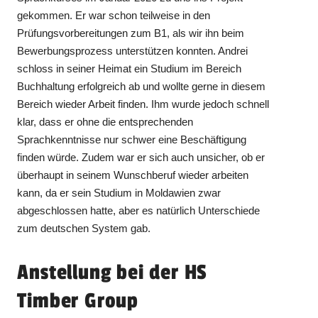
gekommen. Er war schon teilweise in den
Prüfungsvorbereitungen zum B1, als wir ihn beim
Bewerbungsprozess unterstützen konnten. Andrei
schloss in seiner Heimat ein Studium im Bereich
Buchhaltung erfolgreich ab und wollte gerne in diesem
Bereich wieder Arbeit finden. Ihm wurde jedoch schnell
klar, dass er ohne die entsprechenden
Sprachkenntnisse nur schwer eine Beschäftigung
finden würde. Zudem war er sich auch unsicher, ob er
überhaupt in seinem Wunschberuf wieder arbeiten
kann, da er sein Studium in Moldawien zwar
abgeschlossen hatte, aber es natürlich Unterschiede
zum deutschen System gab.
Anstellung bei der HS
Timber Group