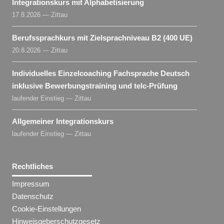
Integrationskurs mit Alphabetisierung
17.8.2026 — Zittau
Berufssprachkurs mit Zielsprachniveau B2 (400 UE)
20.8.2026 — Zittau
Individuelles Einzelcoaching Fachsprache Deutsch
inklusive Bewerbungstraining und telc-Prüfung
laufender Einstieg — Zittau
Allgemeiner Integrationskurs
laufender Einstieg — Zittau
Rechtliches
Impressum
Datenschutz
Cookie-Einstellungen
Hinweisgeberschutzgesetz