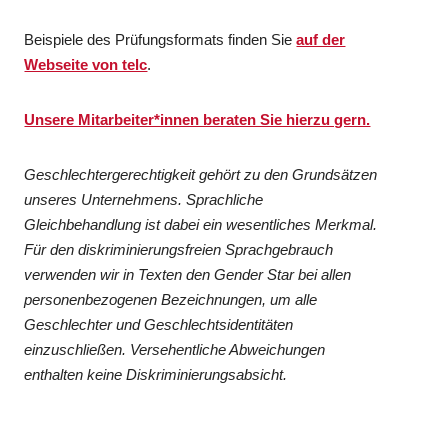
Beispiele des Prüfungsformats finden Sie
auf der
Webseite von telc
.
Unsere Mitarbeiter*innen beraten Sie hierzu gern.
Geschlechtergerechtigkeit gehört zu den Grundsätzen
unseres Unternehmens. Sprachliche
Gleichbehandlung ist dabei ein wesentliches Merkmal.
Für den diskriminierungsfreien Sprachgebrauch
verwenden wir in Texten den Gender Star bei allen
personenbezogenen Bezeichnungen, um alle
Geschlechter und Geschlechtsidentitäten
einzuschließen. Versehentliche Abweichungen
enthalten keine Diskriminierungsabsicht.