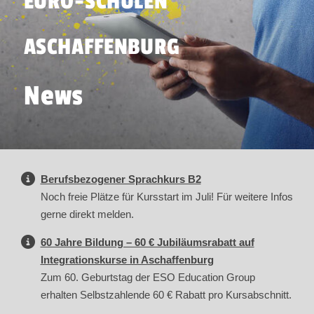
EURO-SCHULEN
ASCHAFFENBURG
News
Berufsbezogener Sprachkurs B2
Noch freie Plätze für Kursstart im Juli! Für weitere Infos
gerne direkt melden.
60 Jahre Bildung – 60 € Jubiläumsrabatt auf
Integrationskurse in Aschaffenburg
Zum 60. Geburtstag der ESO Education Group
erhalten Selbstzahlende 60 € Rabatt pro Kursabschnitt.