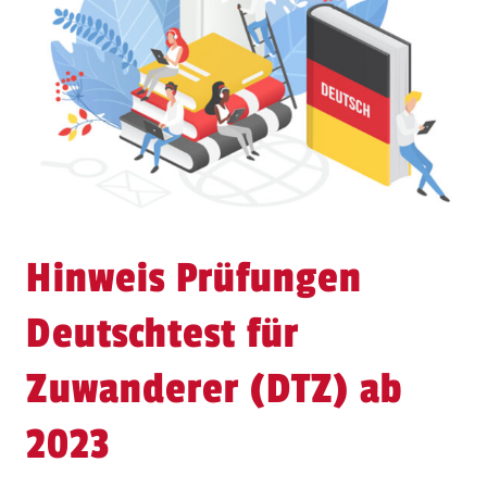
Hinweis Prüfungen
Deutschtest für
Zuwanderer (DTZ) ab
2023