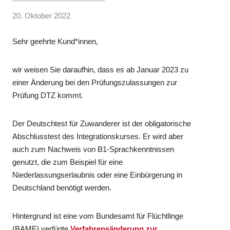
20. Oktober 2022
Sehr geehrte Kund*innen,
wir weisen Sie daraufhin, dass es ab Januar 2023 zu
einer Änderung bei den Prüfungszulassungen zur
Prüfung DTZ kommt.
Der Deutschtest für Zuwanderer ist der obligatorische
Abschlusstest des Integrationskurses. Er wird aber
auch zum Nachweis von B1-Sprachkenntnissen
genutzt, die zum Beispiel für eine
Niederlassungserlaubnis oder eine Einbürgerung in
Deutschland benötigt werden.
Hintergrund ist eine vom Bundesamt für Flüchtlinge
(BAMF) verfügte
Verfahrensänderung zur