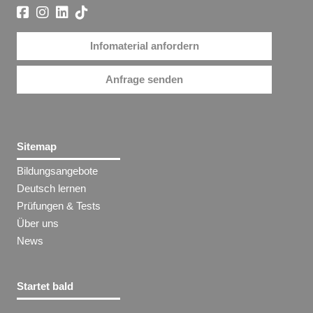
Infomaterial anfordern
Anfrage senden
Sitemap
Bildungsangebote
Deutsch lernen
Prüfungen & Tests
Über uns
News
Startet bald