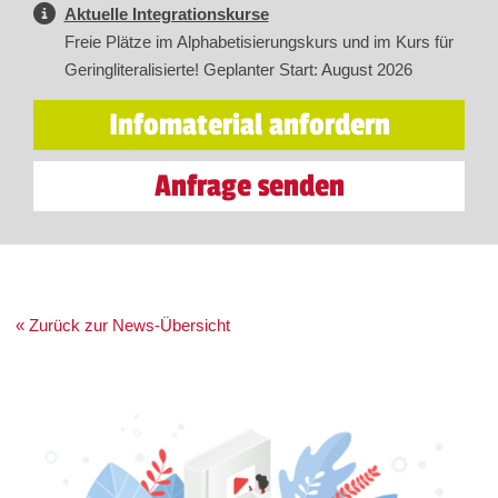
Aktuelle Integrationskurse
Freie Plätze im Alphabetisierungskurs und im Kurs für
Geringliteralisierte! Geplanter Start: August 2026
Infomaterial anfordern
Anfrage senden
« Zurück zur News-Übersicht