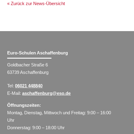
« Zurück zur News-Übersicht
Euro-Schulen Aschaffenburg
Goldbacher Straße 6
63739 Aschaffenburg
Tel:
06021 448840
E-Mail:
aschaffenburg@eso.de
Öffnungszeiten:
Montag, Dienstag, Mittwoch und Freitag: 9:00 – 16:00
Uhr
Donnerstag: 9:00 – 18:00 Uhr