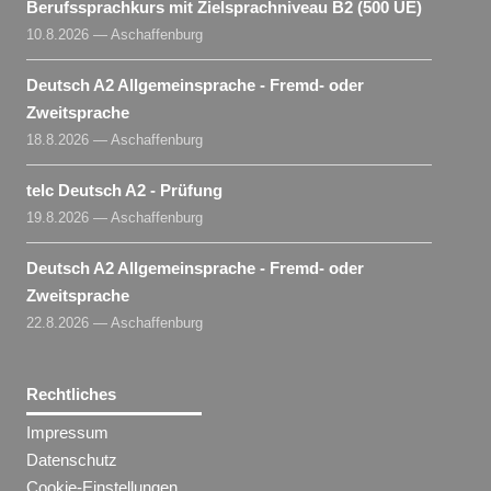
Berufssprachkurs mit Zielsprachniveau B2 (500 UE)
10.8.2026 — Aschaffenburg
Deutsch A2 Allgemeinsprache - Fremd- oder
Zweitsprache
18.8.2026 — Aschaffenburg
telc Deutsch A2 - Prüfung
19.8.2026 — Aschaffenburg
Deutsch A2 Allgemeinsprache - Fremd- oder
Zweitsprache
22.8.2026 — Aschaffenburg
Rechtliches
Impressum
Datenschutz
Cookie-Einstellungen