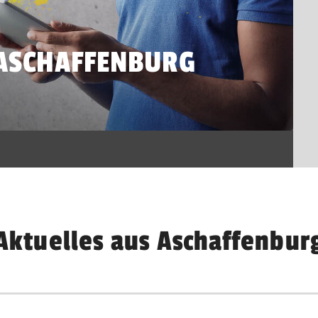
ASCHAFFENBURG
Aktuelles aus Aschaffenbur