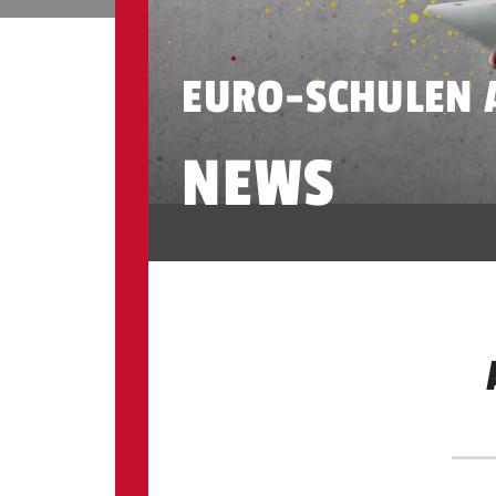
EURO-SCHULEN 
NEWS