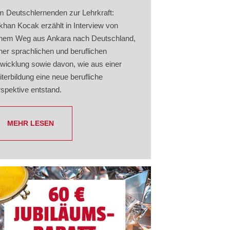
 Deutschlernenden zur Lehrkraft:
han Kocak erzählt in Interview von
nem Weg aus Ankara nach Deutschland,
ner sprachlichen und beruflichen
wicklung sowie davon, wie aus einer
terbildung eine neue berufliche
spektive entstand.
MEHR LESEN