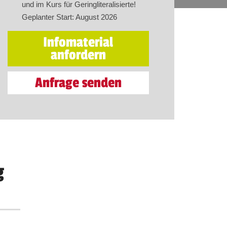
und im Kurs für Geringliteralisierte!
Geplanter Start: August 2026
Infomaterial
anfordern
Anfrage senden
g