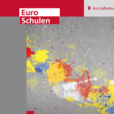
Aschaffenbu