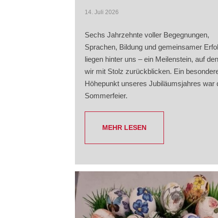
14. Juli 2026
Sechs Jahrzehnte voller Begegnungen,
Sprachen, Bildung und gemeinsamer Erfo
liegen hinter uns – ein Meilenstein, auf de
wir mit Stolz zurückblicken. Ein besonder
Höhepunkt unseres Jubiläumsjahres war 
Sommerfeier.
MEHR LESEN