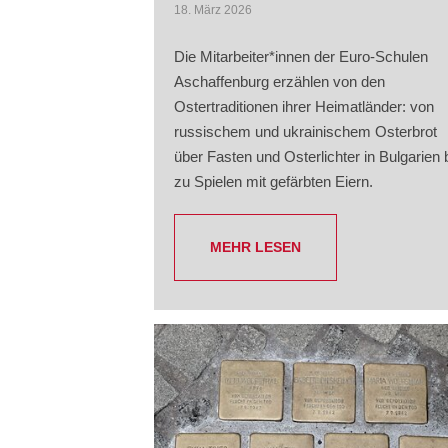
18. März 2026
Die Mitarbeiter*innen der Euro-Schulen
Aschaffenburg erzählen von den
Ostertraditionen ihrer Heimatländer: von
russischem und ukrainischem Osterbrot
über Fasten und Osterlichter in Bulgarien 
zu Spielen mit gefärbten Eiern.
MEHR LESEN