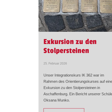
Exkursion zu den
Stolpersteinen
25. Februar 2026
Unser Integrationskurs IK 362 war im
Rahmen des Orientierungskurses auf ein
Exkursion zu den Stolpersteinen in
Aschaffenburg. Ein Bericht unserer Schüle
Oksana Munko.