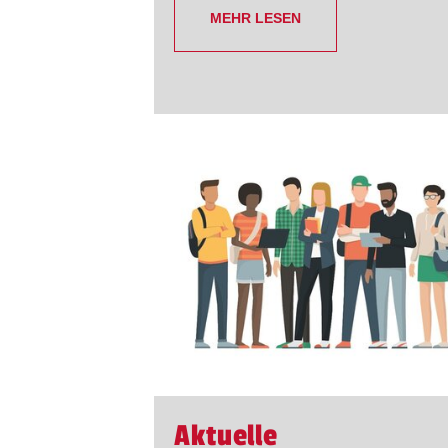
MEHR LESEN
Aktuelle