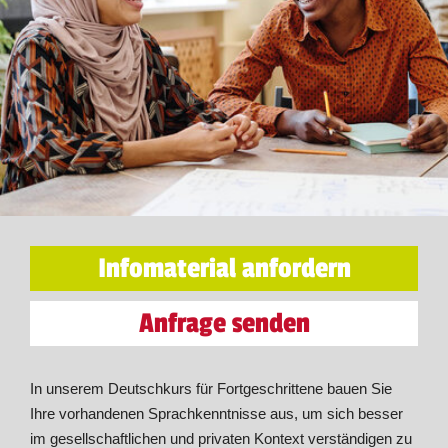
Infomaterial anfordern
Anfrage senden
In unserem Deutschkurs für Fortgeschrittene bauen Sie
Ihre vorhandenen Sprachkenntnisse aus, um sich besser
im gesellschaftlichen und privaten Kontext verständigen zu