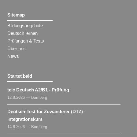
Sitemap
Bildungsangebote
Deutsch lernen
Prüfungen & Tests
Über uns
News
Startet bald
telc Deutsch A2/B1 - Prüfung
12.8.2026 — Bamberg
Deutsch-Test für Zuwanderer (DTZ) -
Integrationskurs
14.8.2026 — Bamberg