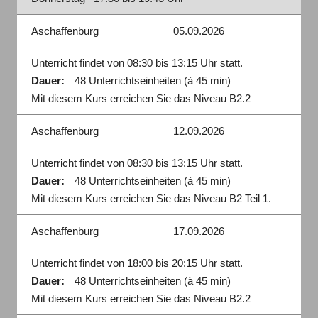
Aschaffenburg
05.09.2026
Unterricht findet von 08:30 bis 13:15 Uhr statt.
Dauer:
48 Unterrichtseinheiten (à 45 min)
Mit diesem Kurs erreichen Sie das Niveau B2.2
Aschaffenburg
12.09.2026
Unterricht findet von 08:30 bis 13:15 Uhr statt.
Dauer:
48 Unterrichtseinheiten (à 45 min)
Mit diesem Kurs erreichen Sie das Niveau B2 Teil 1.
Aschaffenburg
17.09.2026
Unterricht findet von 18:00 bis 20:15 Uhr statt.
Dauer:
48 Unterrichtseinheiten (à 45 min)
Mit diesem Kurs erreichen Sie das Niveau B2.2