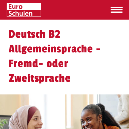
Deutsch B2
Allgemeinsprache -
Fremd- oder
Zweitsprache