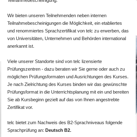
Teilnahmebescheinigung.
Wir bieten unseren Teilnehmenden neben internen
Teilnahmebescheinigungen die Möglichkeit, ein etabliertes
und renommiertes Sprachzertifikat von telc zu erwerben, das
von Universitäten, Unternehmen und Behörden international
anerkannt ist.
Viele unserer Standorte sind von telc lizensierte
Prüfungszentren - dazu beraten wir Sie gerne oder auch zu
möglichen Prüfungsformaten und Ausrichtungen des Kurses.
Je nach Zielrichtung des Kurses binden wir das gewünschte
Prüfungsformat in die Unterrichtsplanung mit ein und bereiten
Sie ab Kursbeginn gezielt auf das von Ihnen angestrebte
Zertifikat vor.
telc bietet zum Nachweis des B2-Sprachniveaus folgende
Sprachprüfung an:
Deutsch B2.