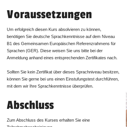
Voraussetzungen
Um erfolgreich diesen Kurs absolvieren zu können,
benötigen Sie deutsche Sprachkenntnisse auf dem Niveau
B1 des Gemeinsamen Europäischen Referenzrahmens für
Sprachen (GER). Diese weisen Sie uns bitte bei der
Anmeldung anhand eines entsprechenden Zertifikates nach.
Sollten Sie kein Zertifikat über dieses Sprachniveau besitzen,
können Sie gerne bei uns einen Einstufungstest durchführen,
mit dem wir Ihre Sprachkenntnisse überprüfen.
Abschluss
Zum Abschluss des Kurses erhalten Sie eine