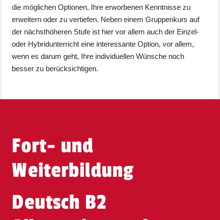
die möglichen Optionen, Ihre erworbenen Kenntnisse zu
erweitern oder zu vertiefen. Neben einem Gruppenkurs auf
der nächsthöheren Stufe ist hier vor allem auch der Einzel-
oder Hybridunterricht eine interessante Option, vor allem,
wenn es darum geht, Ihre individuellen Wünsche noch
besser zu berücksichtigen.
Fort- und
Weiterbildung
Deutsch B2