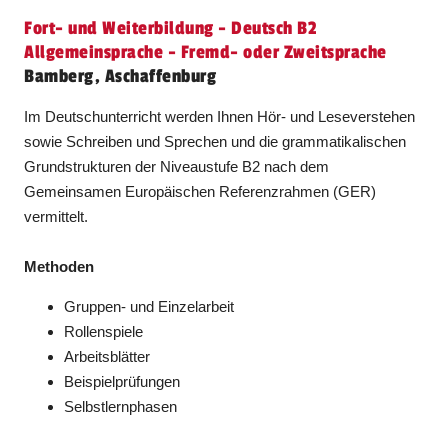
Fort- und Weiterbildung - Deutsch B2
Allgemeinsprache - Fremd- oder Zweitsprache
Bamberg, Aschaffenburg
Im Deutschunterricht werden Ihnen Hör- und Leseverstehen
sowie Schreiben und Sprechen und die grammatikalischen
Grundstrukturen der Niveaustufe B2 nach dem
Gemeinsamen Europäischen Referenzrahmen (GER)
vermittelt.
Methoden
Gruppen- und Einzelarbeit
Rollenspiele
Arbeitsblätter
Beispielprüfungen
Selbstlernphasen