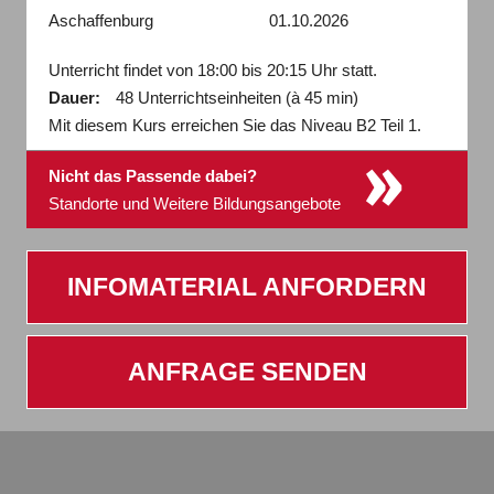
Aschaffenburg
01.10.2026
Unterricht findet von 18:00 bis 20:15 Uhr statt.
Dauer:
48 Unterrichtseinheiten (à 45 min)
Mit diesem Kurs erreichen Sie das Niveau B2 Teil 1.
»
Nicht das Passende dabei?
Standorte und Weitere Bildungsangebote
INFOMATERIAL ANFORDERN
ANFRAGE SENDEN