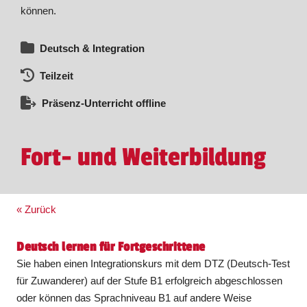
können.
Deutsch & Integration
Teilzeit
Präsenz-Unterricht offline
Fort- und Weiterbildung
« Zurück
Deutsch lernen für Fortgeschrittene
Sie haben einen Integrationskurs mit dem DTZ (Deutsch-Test
für Zuwanderer) auf der Stufe B1 erfolgreich abgeschlossen
oder können das Sprachniveau B1 auf andere Weise