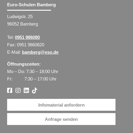
Euro-Schulen Bamberg
Ludwigstr. 25
96052 Bamberg
Tel:
0951 986080
Fax: 0951 9860820
E-Mail:
bamberg@eso.de
Öffnungszeiten:
Mo – Do: 7:30 – 18:00 Uhr
Fr: 7:30 – 17:00 Uhr
Infomaterial anfordern
Anfrage senden