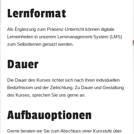
Lernformat
Als Ergänzung zum Präsenz-Unterricht können digitale
Lerneinheiten in unserem Lernmanagement-System (LMS)
zum Selbstlernen genutzt werden.
Dauer
Die Dauer des Kurses richtet sich nach Ihren individuellen
Bedürfnissen und der Zielrichtung. Zu Dauer und Gestaltung
des Kurses, sprechen Sie uns gerne an.
Aufbauoptionen
Gerne beraten wir Sie zum Abschluss einer Kursstufe über