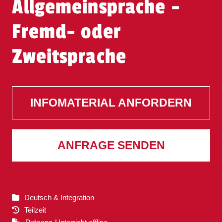
Allgemeinsprache -
Fremd- oder
Zweitsprache
INFOMATERIAL ANFORDERN
ANFRAGE SENDEN
Deutsch & Integration
Teilzeit