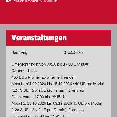
Präsenz-Unterricht offline
Veranstaltungen
Bamberg
01.09.2026
Unterricht findet von 09:00 bis 17:00 Uhr statt.
Dauer:
1 Tag
400 Euro Pro Teil ab 5 Teilnehmenden
Modul 1 :01.09.2026 bis 15.10.2026 : 40 UE pro Modul
(12x 3 UE +2 x 2UE pro Termin)_Dienstag,
Donnerstag_ 17:30 bis 19:45 Uhr
Modul 2: 13.10.2026 bis 03.12.2026 40 UE pro Modul
(12x 3 UE +2 x 2UE pro Termin)_Dienstag,
Donnerstag_ 17:30 bis 19:45 Uhr