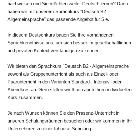
nachweisen und Sie möchten weiter Deutsch lernen? Dann
haben wir mit unserem Sprachkurs "Deutsch B2
Allgemeinsprache" das passende Angebot für Sie.
In diesem Deutschkurs bauen Sie Ihre vorhandenen
Sprachkenntnisse aus, um sich besser im gesellschaftlichen
und privaten Kontext verständigen zu können.
Wir bieten den Sprachkurs "Deutsch B2 - Allgemeinsprache"
sowohl als Gruppenunterricht als auch als Einzel- oder
Paarunterricht in den Varianten Standard-, Intensiv- oder
Abendkurs an. Gern stellen wir Ihnen auch Ihren individuellen
Kurs zusammen.
Je nach Wunsch können Sie den Prasenz-Unterricht in
unseren Schulungsräumen besuchen oder wir kommen in Ihr
Unternehmen zu einer Inhouse-Schulung.