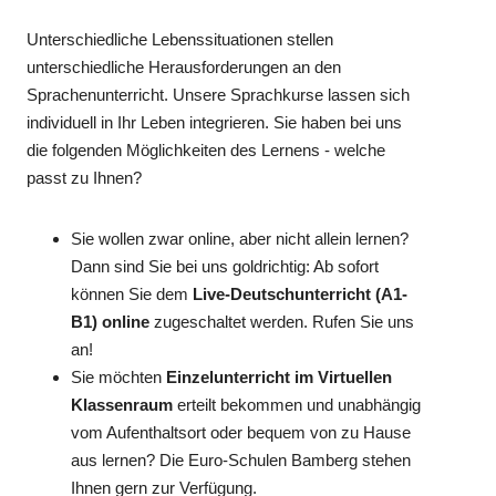
Unterschiedliche Lebenssituationen stellen
unterschiedliche Herausforderungen an den
Sprachenunterricht. Unsere Sprachkurse lassen sich
individuell in Ihr Leben integrieren. Sie haben bei uns
die folgenden Möglichkeiten des Lernens - welche
passt zu Ihnen?
Sie wollen zwar online, aber nicht allein lernen?
Dann sind Sie bei uns goldrichtig: Ab sofort
können Sie dem
Live-Deutschunterricht (A1-
B1) online
zugeschaltet werden. Rufen Sie uns
an!
Sie möchten
Einzelunterricht im Virtuellen
Klassenraum
erteilt bekommen und unabhängig
vom Aufenthaltsort oder bequem von zu Hause
aus lernen? Die Euro-Schulen Bamberg stehen
Ihnen gern zur Verfügung.