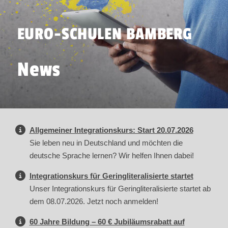
EURO-SCHULEN BAMBERG
News
Allgemeiner Integrationskurs: Start 20.07.2026
Sie leben neu in Deutschland und möchten die
deutsche Sprache lernen? Wir helfen Ihnen dabei!
Integrationskurs für Geringliteralisierte startet
Unser Integrationskurs für Geringliteralisierte startet ab
dem 08.07.2026. Jetzt noch anmelden!
60 Jahre Bildung – 60 € Jubiläumsrabatt auf