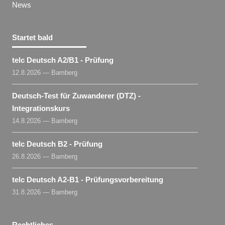
News
Startet bald
telc Deutsch A2/B1 - Prüfung
12.8.2026 — Bamberg
Deutsch-Test für Zuwanderer (DTZ) -
Integrationskurs
14.8.2026 — Bamberg
telc Deutsch B2 - Prüfung
26.8.2026 — Bamberg
telc Deutsch A2-B1 - Prüfungsvorbereitung
31.8.2026 — Bamberg
Rechtliches