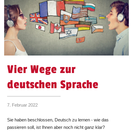
Vier Wege zur
deutschen Sprache
7. Februar 2022
Sie haben beschlossen, Deutsch zu lernen - wie das
passieren soll, ist Ihnen aber noch nicht ganz klar?