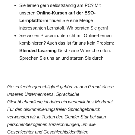
Sie lernen gern selbstständig am PC? Mit
unseren
Online-Kursen auf der ESO-
Lernplattform
finden Sie eine Menge
interessanten Lernstoff. Wir beraten Sie gern!
Sie wollen Präsenzunterricht mit Online-Lernen
kombinieren? Auch das ist für uns kein Problem:
Blended Learning
lässt keine Wünsche offen.
Sprechen Sie uns an und starten Sie durch!
Geschlechtergerechtigkeit gehört zu den Grundsätzen
unseres Unternehmens. Sprachliche
Gleichbehandlung ist dabei ein wesentliches Merkmal.
Für den diskriminierungsfreien Sprachgebrauch
verwenden wir in Texten den Gender Star bei allen
personenbezogenen Bezeichnungen, um alle
Geschlechter und Geschlechtsidentitäten