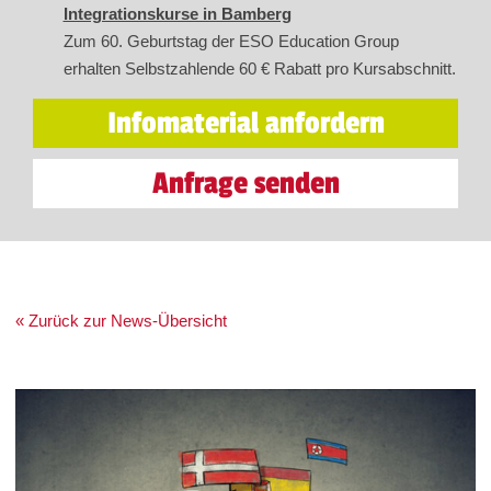
Integrationskurse in Bamberg
Zum 60. Geburtstag der ESO Education Group
erhalten Selbstzahlende 60 € Rabatt pro Kursabschnitt.
Infomaterial anfordern
Anfrage senden
« Zurück zur News-Übersicht