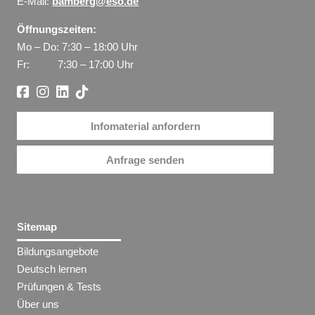
E-Mail:
bamberg@eso.de
Öffnungszeiten:
Mo – Do: 7:30 – 18:00 Uhr
Fr: 7:30 – 17:00 Uhr
Infomaterial anfordern
Anfrage senden
Sitemap
Bildungsangebote
Deutsch lernen
Prüfungen & Tests
Über uns