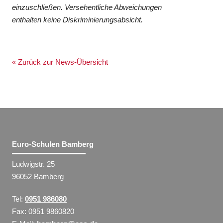
einzuschließen. Versehentliche Abweichungen
enthalten keine Diskriminierungsabsicht.
« Zurück zur News-Übersicht
Euro-Schulen Bamberg
Ludwigstr. 25
96052 Bamberg
Tel:
0951 986080
Fax: 0951 9860820