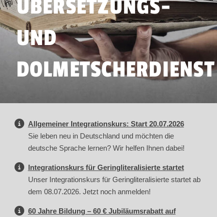
ÜBERSETZUNGS-
UND
DOLMETSCHERDIENST
Allgemeiner Integrationskurs: Start 20.07.2026
Sie leben neu in Deutschland und möchten die
deutsche Sprache lernen? Wir helfen Ihnen dabei!
Integrationskurs für Geringliteralisierte startet
Unser Integrationskurs für Geringliteralisierte startet ab
dem 08.07.2026. Jetzt noch anmelden!
60 Jahre Bildung – 60 € Jubiläumsrabatt auf