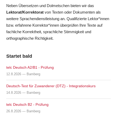
Neben Übersetzen und Dolmetschen bieten wir das
Lektorat/Korrektorat
von Texten oder Dokumenten als
weitere Sprachendienstleistung an. Qualifizierte Lektor*innen
bzw. erfahrene Korrektor*innen überprüfen Ihre Texte auf
fachliche Korrektheit, sprachliche Stimmigkeit und
orthographische Richtigkeit.
Startet bald
telc Deutsch A2/B1 - Prüfung
12.8.2026 — Bamberg
Deutsch-Test für Zuwanderer (DTZ) - Integrationskurs
14.8.2026 — Bamberg
telc Deutsch B2 - Prüfung
26.8.2026 — Bamberg