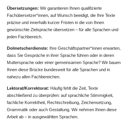
Übersetzungen:
Wir garantieren Ihnen qualifizierte
Fachübersetzer*innen, auf Wunsch beeidigt, die Ihre Texte
präzise und innerhalb kurzer Fristen in die von Ihnen
gewünschte Zielsprache übersetzen – für alle Sprachen und
jeden Fachbereich.
Dolmetscherdienste:
Ihre Geschäftspartner*innen erwarten,
dass Sie Gespräche in ihrer Sprache führen oder in deren
Muttersprache oder einer gemeinsamen Sprache? Wir bauen
Ihnen diese Brücke bundesweit für alle Sprachen und in
nahezu allen Fachbereichen.
Lektorat/Korrektorat:
Häufig fehlt die Zeit, Texte
abschließend zu überprüfen: auf sprachliche Stimmigkeit,
fachliche Korrektheit, Rechtschreibung, Zeichensetzung,
Grammatik oder auch Gestaltung. Wir nehmen Ihnen diese
Arbeit ab – in ausgewählten Sprachen.