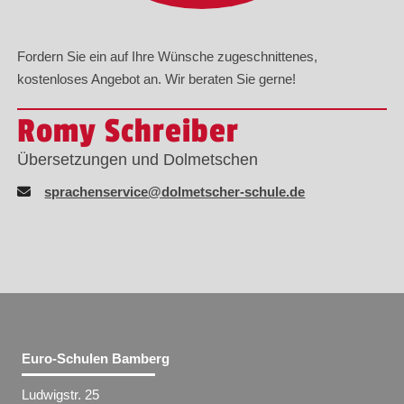
Fordern Sie ein auf Ihre Wünsche zugeschnittenes,
kostenloses Angebot an. Wir beraten Sie gerne!
Romy Schreiber
Übersetzungen und Dolmetschen
sprachenservice@dolmetscher-schule.de
Euro-Schulen Bamberg
Ludwigstr. 25