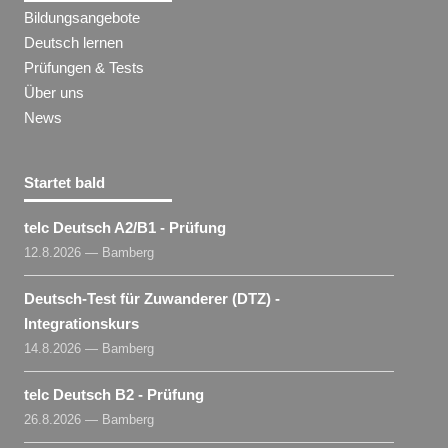
Bildungsangebote
Deutsch lernen
Prüfungen & Tests
Über uns
News
Startet bald
telc Deutsch A2/B1 - Prüfung
12.8.2026 — Bamberg
Deutsch-Test für Zuwanderer (DTZ) -
Integrationskurs
14.8.2026 — Bamberg
telc Deutsch B2 - Prüfung
26.8.2026 — Bamberg