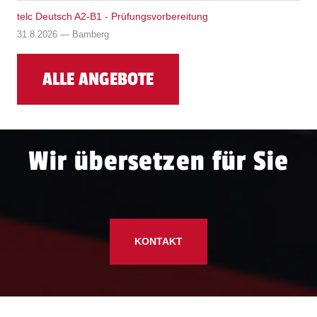
telc Deutsch A2-B1 - Prüfungsvorbereitung
31.8.2026 — Bamberg
ALLE ANGEBOTE
Wir übersetzen für Sie
KONTAKT