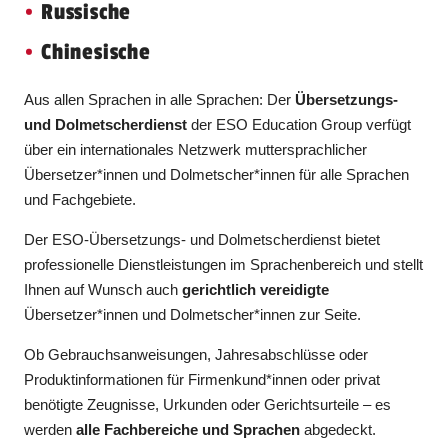
Russische
Chinesische
Aus allen Sprachen in alle Sprachen: Der
Übersetzungs-
und Dolmetscherdienst
der ESO Education Group verfügt
über ein internationales Netzwerk muttersprachlicher
Übersetzer*innen und Dolmetscher*innen für alle Sprachen
und Fachgebiete.
Der ESO-Übersetzungs- und Dolmetscherdienst bietet
professionelle Dienstleistungen im Sprachenbereich und stellt
Ihnen auf Wunsch auch
gerichtlich vereidigte
Übersetzer*innen und Dolmetscher*innen zur Seite.
Ob Gebrauchsanweisungen, Jahresabschlüsse oder
Produktinformationen für Firmenkund*innen oder privat
benötigte Zeugnisse, Urkunden oder Gerichtsurteile – es
werden
alle Fachbereiche und Sprachen
abgedeckt.