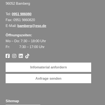
96052 Bamberg
Tel:
0951 986080
Fax: 0951 9860820
E-Mail:
bamberg@eso.de
Öffnungszeiten:
Mo – Do: 7:30 – 18:00 Uhr
Fr: 7:30 – 17:00 Uhr
Infomaterial anfordern
Anfrage senden
Sitemap