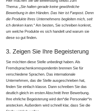
Hier machen Sie die Bewerbung selbst zum
Thema:
„Sie halten gerade keine gewöhnliche
Bewerbung in den Händen. Das hier ist Fanpost. Denn
die Produkte Ihres Unternehmens begleiten mich, seit
ich denken kann.“
Am besten, Sie schreiben konkret,
um welche Produkte es sich handelt und warum sie
diese so gut finden.
3. Zeigen Sie Ihre Begeisterung
Sie möchten diese Stelle unbedingt haben. Als
Fremdsprachenkorrespondentin brennen Sie für
verschiedene Sprachen. Das internationale
Unternehmen, das die Stelle ausgeschrieben hat,
finden Sie einfach klasse. Dann schreiben Sie das
deutlich gleich im ersten Abschnitt Ihrer Bewerbung.
Ihre ehrliche Begeisterung wird den*die Personaler*in
anstecken. Außerdem wird schnell klar, dass Sie die