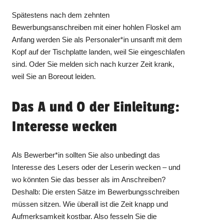
Spätestens nach dem zehnten
Bewerbungsanschreiben mit einer hohlen Floskel am
Anfang werden Sie als Personaler*in unsanft mit dem
Kopf auf der Tischplatte landen, weil Sie eingeschlafen
sind. Oder Sie melden sich nach kurzer Zeit krank,
weil Sie an Boreout leiden.
Das A und O der Einleitung:
Interesse wecken
Als Bewerber*in sollten Sie also unbedingt das
Interesse des Lesers oder der Leserin wecken – und
wo könnten Sie das besser als im Anschreiben?
Deshalb: Die ersten Sätze im Bewerbungsschreiben
müssen sitzen. Wie überall ist die Zeit knapp und
Aufmerksamkeit kostbar. Also fesseln Sie die