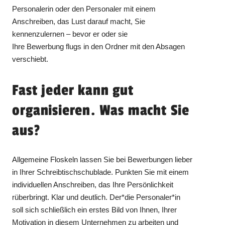
Personalerin oder den Personaler mit einem
Anschreiben, das Lust darauf macht, Sie
kennenzulernen – bevor er oder sie
Ihre Bewerbung flugs in den Ordner mit den Absagen
verschiebt.
Fast jeder kann gut
organisieren. Was macht Sie
aus?
Allgemeine Floskeln lassen Sie bei Bewerbungen lieber
in Ihrer Schreibtischschublade. Punkten Sie mit einem
individuellen Anschreiben, das Ihre Persönlichkeit
rüberbringt. Klar und deutlich. Der*die Personaler*in
soll sich schließlich ein erstes Bild von Ihnen, Ihrer
Motivation in diesem Unternehmen zu arbeiten und