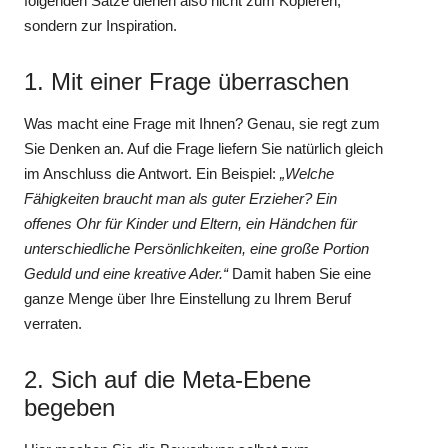
folgenden Sätze dienen also nicht zum Kopieren,
sondern zur Inspiration.
1. Mit einer Frage überraschen
Was macht eine Frage mit Ihnen? Genau, sie regt zum
Sie Denken an. Auf die Frage liefern Sie natürlich gleich
im Anschluss die Antwort. Ein Beispiel:
„Welche
Fähigkeiten braucht man als guter Erzieher? Ein
offenes Ohr für Kinder und Eltern, ein Händchen für
unterschiedliche Persönlichkeiten, eine große Portion
Geduld und eine kreative Ader.“
Damit haben Sie eine
ganze Menge über Ihre Einstellung zu Ihrem Beruf
verraten.
2. Sich auf die Meta-Ebene
begeben