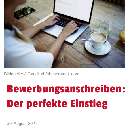
Bildquelle: ©GaudiLab/shutterstock.com
Bewerbungsanschreiben:
Der perfekte Einstieg
30. August 2021