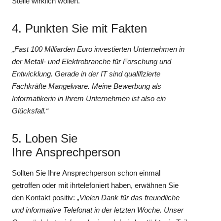
Stelle wirklich wollen.
4. Punkten Sie mit Fakten
„Fast 100 Milliarden Euro investierten Unternehmen in
der Metall- und Elektrobranche für Forschung und
Entwicklung. Gerade in der IT sind qualifizierte
Fachkräfte Mangelware. Meine Bewerbung als
Informatikerin in Ihrem Unternehmen ist also ein
Glücksfall.“
5. Loben Sie
Ihre Ansprechperson
Sollten Sie Ihre Ansprechperson schon einmal
getroffen oder mit ihrtelefoniert haben, erwähnen Sie
den Kontakt positiv:
„Vielen Dank für das freundliche
und informative Telefonat in der letzten Woche. Unser