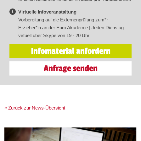
Virtuelle Infoveranstaltung
Vorbereitung auf die Externenprüfung zum*r
Erzieher*in an der Euro Akademie | Jeden Dienstag
virtuell über Skype von 19 - 20 Uhr
Infomaterial anfordern
Anfrage senden
« Zurück zur News-Übersicht