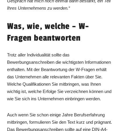
Gespräch hat mich noch einmal darin bestärkt, ein Teil
Ihres Unternehmens zu werden.“
Was, wie, welche – W-
Fragen beantworten
Trotz aller Individualität sollte das
Bewerbungsanschreiben die wichtigsten Informationen
enthalten. Mit der Beantwortung der W-Fragen erhält
das Unternehmen alle relevanten Fakten über Sie.
Welche Qualifikationen Sie mitbringen, was Ihnen
wichtig ist, welche Erfolge Sie verzeichnen können und
wie Sie sich ins Unternehmen einbringen werden.
Auch wenn Sie schon einige Jahre Berufserfahrung
mitbringen, formulieren Sie den Text kurz und prägnant.
Das Bewerbungsanschreiben sollte auf eine DIN-A4-