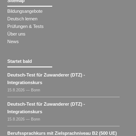
Sitemap
Bildungsangebote
Deutsch lernen
Prüfungen & Tests
Über uns
News
Startet bald
Deutsch-Test für Zuwanderer (DTZ) -
Integrationskurs
15.8.2026 — Bonn
Deutsch-Test für Zuwanderer (DTZ) -
Integrationskurs
15.8.2026 — Bonn
Berufssprachkurs mit Zielsprachniveau B2 (500 UE)