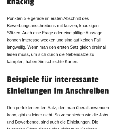
knackig
Punkten Sie gerade im ersten Abschnitt des
Bewerbungsanschreibens mit kurzen, knackigen
Sätzen. Auch eine Frage oder eine pfiffige Aussage
können Interesse wecken und sind auf keinen Fall
langweilig. Wenn man den ersten Satz gleich dreimal
lesen muss, um sich durch die Nebensätze zu
kämpfen, haben Sie schlechte Karten.
Beispiele für interessante
Einleitungen im Anschreiben
Den perfekten ersten Satz, den man überall anwenden
kann, gibt es leider nicht. So verschieden wie die Jobs
und Bewerbende, sind auch die Einleitungen. Die