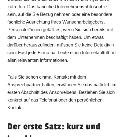
zutreffen. Das kann die Unternehmensphilosophie
sein, auf die Sie Bezug nehmen oder eine besondere
fachliche Ausrichtung Ihres Wunscharbeitgebers.
Personaler*innen gefällt es, wenn Sie sich bereits mit
dem Unternehmen beschäftigt haben. Um etwas
darüber herauszufinden, müssen Sie keine Detektivin
sein. Fast jede Firma hat heute einen Internetauftritt mit
allen relevanten Informationen.
Falls Sie schon einmal Kontakt mit dem
Ansprechpartner hatten, erwähnen Sie das natürlich im
ersten Abschnitt des Anschreibens. Beziehen Sie sich
konkret auf das Telefonat oder den persönlichen
Kontakt.
Der erste Satz: kurz und