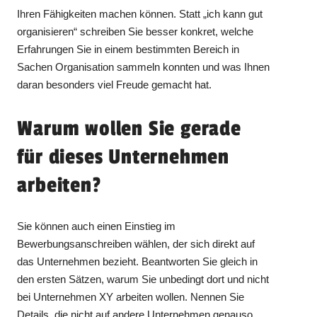
Ihren Fähigkeiten machen können. Statt „ich kann gut
organisieren“ schreiben Sie besser konkret, welche
Erfahrungen Sie in einem bestimmten Bereich in
Sachen Organisation sammeln konnten und was Ihnen
daran besonders viel Freude gemacht hat.
Warum wollen Sie gerade
für dieses Unternehmen
arbeiten?
Sie können auch einen Einstieg im
Bewerbungsanschreiben wählen, der sich direkt auf
das Unternehmen bezieht. Beantworten Sie gleich in
den ersten Sätzen, warum Sie unbedingt dort und nicht
bei Unternehmen XY arbeiten wollen. Nennen Sie
Details, die nicht auf andere Unternehmen genauso