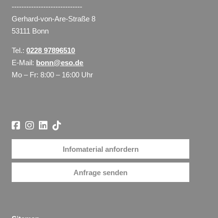
-----------------------------
Gerhard-von-Are-Straße 8
53111 Bonn
Tel.:
0228 97896510
E-Mail:
bonn@eso.de
Mo – Fr: 8:00 – 16:00 Uhr
Infomaterial anfordern
Anfrage senden