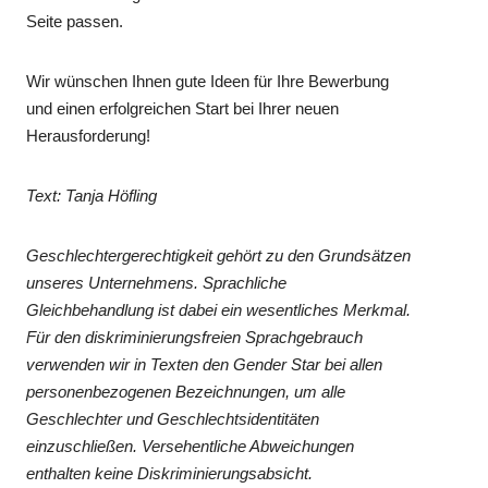
Seite passen.
Wir wünschen Ihnen gute Ideen für Ihre Bewerbung
und einen erfolgreichen Start bei Ihrer neuen
Herausforderung!
Text: Tanja Höfling
Geschlechtergerechtigkeit gehört zu den Grundsätzen
unseres Unternehmens. Sprachliche
Gleichbehandlung ist dabei ein wesentliches Merkmal.
Für den diskriminierungsfreien Sprachgebrauch
verwenden wir in Texten den Gender Star bei allen
personenbezogenen Bezeichnungen, um alle
Geschlechter und Geschlechtsidentitäten
einzuschließen. Versehentliche Abweichungen
enthalten keine Diskriminierungsabsicht.