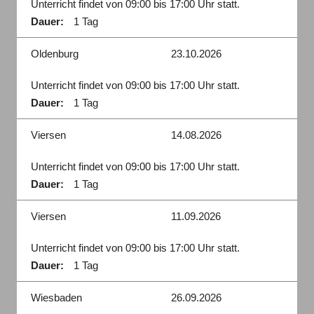
Unterricht findet von 09:00 bis 17:00 Uhr statt.
Dauer:
1 Tag
Oldenburg
23.10.2026
Unterricht findet von 09:00 bis 17:00 Uhr statt.
Dauer:
1 Tag
Viersen
14.08.2026
Unterricht findet von 09:00 bis 17:00 Uhr statt.
Dauer:
1 Tag
Viersen
11.09.2026
Unterricht findet von 09:00 bis 17:00 Uhr statt.
Dauer:
1 Tag
Wiesbaden
26.09.2026