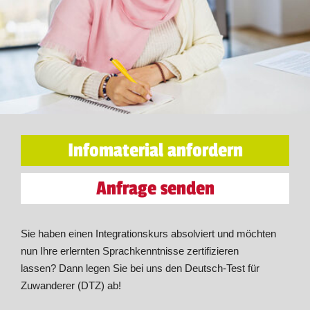
Infomaterial anfordern
Anfrage senden
Sie haben einen Integrationskurs absolviert und möchten
nun Ihre erlernten Sprachkenntnisse zertifizieren
lassen? Dann legen Sie bei uns den Deutsch-Test für
Zuwanderer (DTZ) ab!