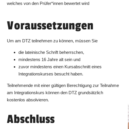
welches von den Prüfer*innen bewertet wird
Voraussetzungen
Um am DTZ teilnehmen zu können, müssen Sie
die lateinische Schrift beherrschen,
mindestens 16 Jahre alt sein und
zuvor mindestens einen Kursabschnitt eines
Integrationskurses besucht haben.
Teilnehmende mit einer gültigen Berechtigung zur Teilnahme
am Integrationskurs können den DTZ grundsätzlich
kostenlos absolvieren.
Abschluss