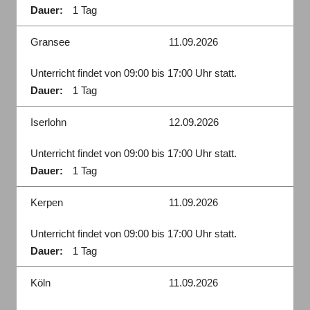
Dauer:
1 Tag
Gransee
11.09.2026
Unterricht findet von 09:00 bis 17:00 Uhr statt.
Dauer:
1 Tag
Iserlohn
12.09.2026
Unterricht findet von 09:00 bis 17:00 Uhr statt.
Dauer:
1 Tag
Kerpen
11.09.2026
Unterricht findet von 09:00 bis 17:00 Uhr statt.
Dauer:
1 Tag
Köln
11.09.2026