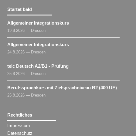
Startet bald
Allgemeiner Integrationskurs
19.8.2026 — Dresden
Allgemeiner Integrationskurs
24.8.2026 — Dresden
telc Deutsch A2/B1 - Prüfung
25.8.2026 — Dresden
Berufssprachkurs mit Zielsprachniveau B2 (400 UE)
25.8.2026 — Dresden
Rechtliches
Impressum
Datenschutz