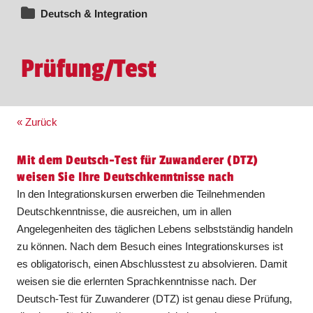
Deutsch & Integration
Prüfung/Test
« Zurück
Mit dem Deutsch-Test für Zuwanderer (DTZ)
weisen Sie Ihre Deutschkenntnisse nach
In den Integrationskursen erwerben die Teilnehmenden
Deutschkenntnisse, die ausreichen, um in allen
Angelegenheiten des täglichen Lebens selbstständig handeln
zu können. Nach dem Besuch eines Integrationskurses ist
es obligatorisch, einen Abschlusstest zu absolvieren. Damit
weisen sie die erlernten Sprachkenntnisse nach. Der
Deutsch-Test für Zuwanderer (DTZ) ist genau diese Prüfung,