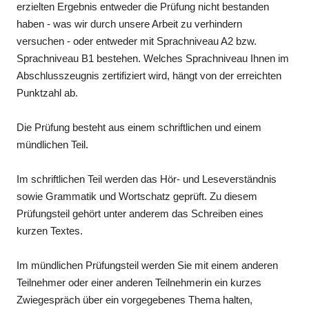
erzielten Ergebnis entweder die Prüfung nicht bestanden
haben - was wir durch unsere Arbeit zu verhindern
versuchen - oder entweder mit Sprachniveau A2 bzw.
Sprachniveau B1 bestehen. Welches Sprachniveau Ihnen im
Abschlusszeugnis zertifiziert wird, hängt von der erreichten
Punktzahl ab.
Die Prüfung besteht aus einem schriftlichen und einem
mündlichen Teil.
Im schriftlichen Teil werden das Hör- und Leseverständnis
sowie Grammatik und Wortschatz geprüft. Zu diesem
Prüfungsteil gehört unter anderem das Schreiben eines
kurzen Textes.
Im mündlichen Prüfungsteil werden Sie mit einem anderen
Teilnehmer oder einer anderen Teilnehmerin ein kurzes
Zwiegespräch über ein vorgegebenes Thema halten,