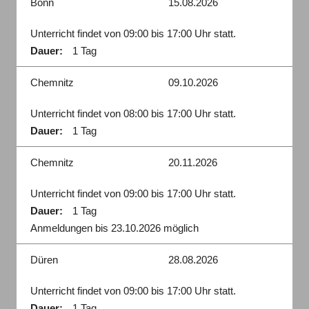
Bonn
15.08.2026
Unterricht findet von 09:00 bis 17:00 Uhr statt.
Dauer:
1 Tag
Chemnitz
09.10.2026
Unterricht findet von 08:00 bis 17:00 Uhr statt.
Dauer:
1 Tag
Chemnitz
20.11.2026
Unterricht findet von 09:00 bis 17:00 Uhr statt.
Dauer:
1 Tag
Anmeldungen bis 23.10.2026 möglich
Düren
28.08.2026
Unterricht findet von 09:00 bis 17:00 Uhr statt.
Dauer:
1 Tag