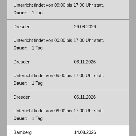
Unterricht findet von 09:00 bis 17:00 Uhr statt.
Dauer:
1 Tag
Dresden
26.09.2026
Unterricht findet von 09:00 bis 17:00 Uhr statt.
Dauer:
1 Tag
Dresden
06.11.2026
Unterricht findet von 09:00 bis 17:00 Uhr statt.
Dauer:
1 Tag
Dresden
06.11.2026
Unterricht findet von 09:00 bis 17:00 Uhr statt.
Dauer:
1 Tag
Bamberg
14.08.2026