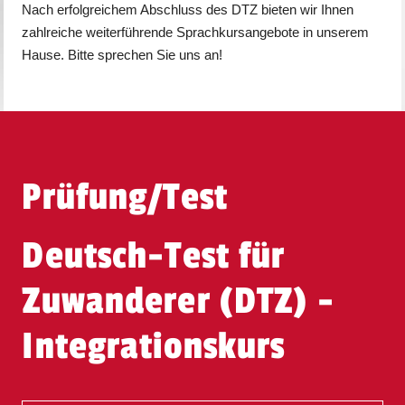
Nach erfolgreichem Abschluss des DTZ bieten wir Ihnen
zahlreiche weiterführende Sprachkursangebote in unserem
Hause. Bitte sprechen Sie uns an!
Prüfung/Test
Deutsch-Test für
Zuwanderer (DTZ) -
Integrationskurs