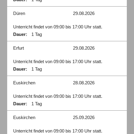
Düren
29.08.2026
Unterricht findet von 09:00 bis 17:00 Uhr statt.
Dauer:
1 Tag
Erfurt
29.08.2026
Unterricht findet von 09:00 bis 17:00 Uhr statt.
Dauer:
1 Tag
Euskirchen
28.08.2026
Unterricht findet von 09:00 bis 17:00 Uhr statt.
Dauer:
1 Tag
Euskirchen
25.09.2026
Unterricht findet von 09:00 bis 17:00 Uhr statt.