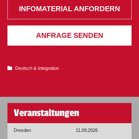
INFOMATERIAL ANFORDERN
ANFRAGE SENDEN
Deutsch & Integration
Veranstaltungen
Dresden
11.09.2026