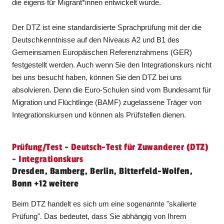
die eigens für Migrant*innen entwickelt wurde.
Der DTZ ist eine standardisierte Sprachprüfung mit der die
Deutschkenntnisse auf den Niveaus A2 und B1 des
Gemeinsamen Europäischen Referenzrahmens (GER)
festgestellt werden. Auch wenn Sie den Integrationskurs nicht
bei uns besucht haben, können Sie den DTZ bei uns
absolvieren. Denn die Euro-Schulen sind vom Bundesamt für
Migration und Flüchtlinge (BAMF) zugelassene Träger von
Integrationskursen und können als Prüfstellen dienen.
Prüfung/Test - Deutsch-Test für Zuwanderer (DTZ)
- Integrationskurs
Dresden, Bamberg, Berlin, Bitterfeld-Wolfen,
Bonn +12 weitere
Beim DTZ handelt es sich um eine sogenannte "skalierte
Prüfung". Das bedeutet, dass Sie abhängig von Ihrem