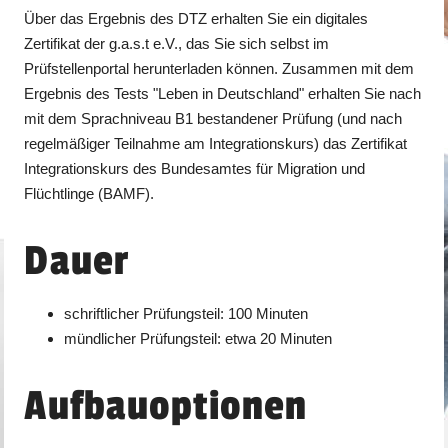
Über das Ergebnis des DTZ erhalten Sie ein digitales
Zertifikat der g.a.s.t e.V., das Sie sich selbst im
Prüfstellenportal herunterladen können. Zusammen mit dem
Ergebnis des Tests "Leben in Deutschland" erhalten Sie nach
mit dem Sprachniveau B1 bestandener Prüfung (und nach
regelmäßiger Teilnahme am Integrationskurs) das Zertifikat
Integrationskurs des Bundesamtes für Migration und
Flüchtlinge (BAMF).
Dauer
schriftlicher Prüfungsteil: 100 Minuten
mündlicher Prüfungsteil: etwa 20 Minuten
Aufbauoptionen