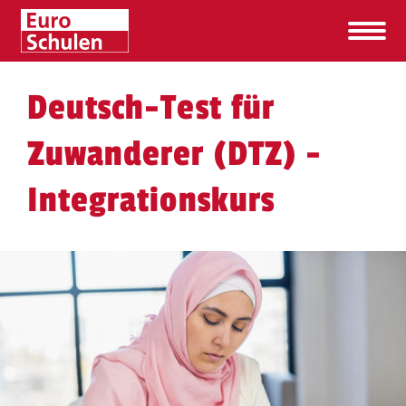
Deutsch-Test für
Zuwanderer (DTZ) -
Integrationskurs