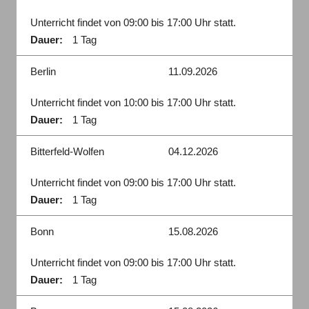
Unterricht findet von 09:00 bis 17:00 Uhr statt.
Dauer:
1 Tag
Berlin
11.09.2026
Unterricht findet von 10:00 bis 17:00 Uhr statt.
Dauer:
1 Tag
Bitterfeld-Wolfen
04.12.2026
Unterricht findet von 09:00 bis 17:00 Uhr statt.
Dauer:
1 Tag
Bonn
15.08.2026
Unterricht findet von 09:00 bis 17:00 Uhr statt.
Dauer:
1 Tag