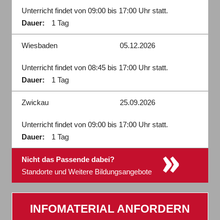
Unterricht findet von 09:00 bis 17:00 Uhr statt.
Dauer:
1 Tag
Wiesbaden
05.12.2026
Unterricht findet von 08:45 bis 17:00 Uhr statt.
Dauer:
1 Tag
Zwickau
25.09.2026
Unterricht findet von 09:00 bis 17:00 Uhr statt.
Dauer:
1 Tag
»
Nicht das Passende dabei?
Standorte und Weitere Bildungsangebote
INFOMATERIAL ANFORDERN