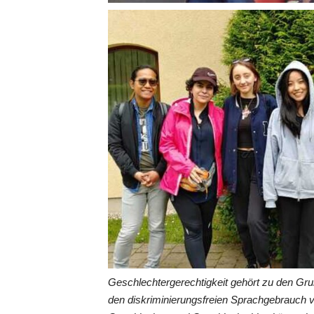
Geschlechtergerechtigkeit gehört zu den Gr
den diskriminierungsfreien Sprachgebrauch 