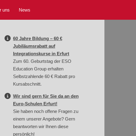
r uns
News
60 Jahre Bildung – 60 €
Jubiläumsrabatt auf
Integrationskurse in Erfurt
Zum 60. Geburtstag der ESO
Education Group erhalten
Selbstzahlende 60 € Rabatt pro
Kursabschnitt.
Wir sind gern für Sie da an den
Euro-Schulen Erfurt!
Sie haben noch offene Fragen zu
einem unserer Angebote? Gern
beantworten wir Ihnen diese
persönlich!