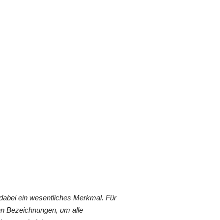
dabei ein wesentliches Merkmal. Für
en Bezeichnungen, um alle