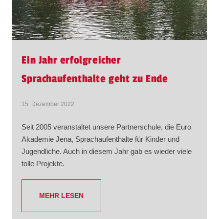
Ein Jahr erfolgreicher
Sprachaufenthalte geht zu Ende
15. Dezember 2022
Seit 2005 veranstaltet unsere Partnerschule, die Euro
Akademie Jena, Sprachaufenthalte für Kinder und
Jugendliche. Auch in diesem Jahr gab es wieder viele
tolle Projekte.
MEHR LESEN