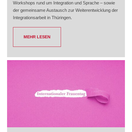
Workshops rund um Integration und Sprache – sowie
der gemeinsame Austausch zur Weiterentwicklung der
Integrationsarbeit in Thüringen.
MEHR LESEN