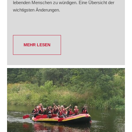
lebenden Menschen zu würdigen. Eine Übersicht der
wichtigsten Änderungen.
MEHR LESEN