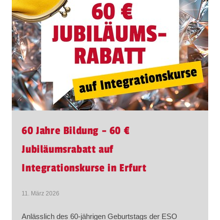
60 Jahre Bildung – 60 €
Jubiläumsrabatt auf
Integrationskurse in Erfurt
11. März 2026
Anlässlich des 60-jährigen Geburtstags der ESO