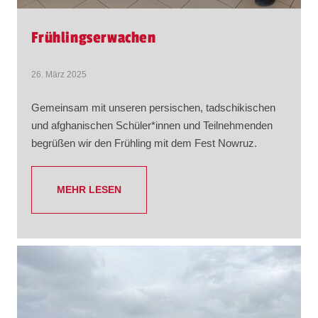
Frühlingserwachen
26. März 2025
Gemeinsam mit unseren persischen, tadschikischen
und afghanischen Schüler*innen und Teilnehmenden
begrüßen wir den Frühling mit dem Fest Nowruz.
MEHR LESEN