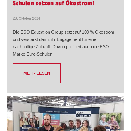
Schulen setzen auf Ökostrom!
28. Oktober 2024
Die ESO Education Group setzt auf 100 % Ökostrom
und verstärkt damit ihr Engagement für eine
nachhaltige Zukunft. Davon profitiert auch die ESO-
Marke Euro-Schulen.
MEHR LESEN