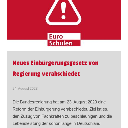
Neues Einbürgerungsgesetz von
Regierung verabschiedet
24. August 2023
Die Bundesregierung hat am 23. August 2023 eine
Reform der Einbürgerung verabschiedet. Ziel ist es,
den Zuzug von Fachkräften zu beschleunigen und die
Lebensleistung der schon lange in Deutschland