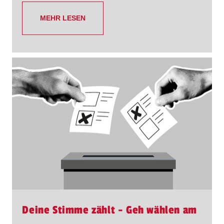
MEHR LESEN
Deine Stimme zählt - Geh wählen am