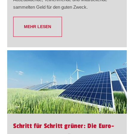
sammelten Geld für den guten Zweck.
MEHR LESEN
Schritt für Schritt grüner: Die Euro-