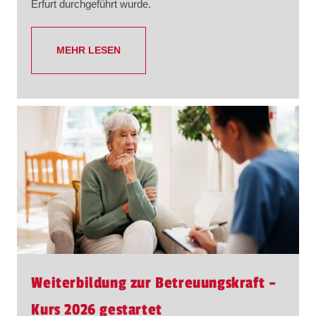
Erfurt durchgeführt wurde.
MEHR LESEN
Weiterbildung zur Betreuungskraft –
Kurs 2026 gestartet