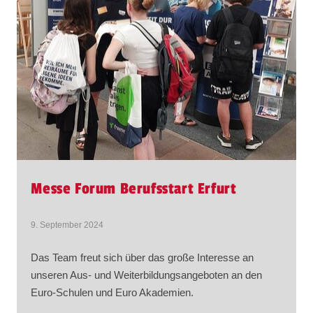
Messe Forum Berufsstart Erfurt
9. September 2024
Das Team freut sich über das große Interesse an
unseren Aus- und Weiterbildungsangeboten an den
Euro-Schulen und Euro Akademien.