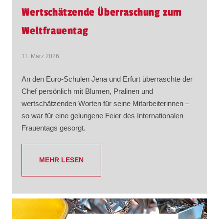
Wertschätzende Überraschung zum
Weltfrauentag
11. März 2026
An den Euro-Schulen Jena und Erfurt überraschte der
Chef persönlich mit Blumen, Pralinen und
wertschätzenden Worten für seine Mitarbeiterinnen –
so war für eine gelungene Feier des Internationalen
Frauentags gesorgt.
MEHR LESEN