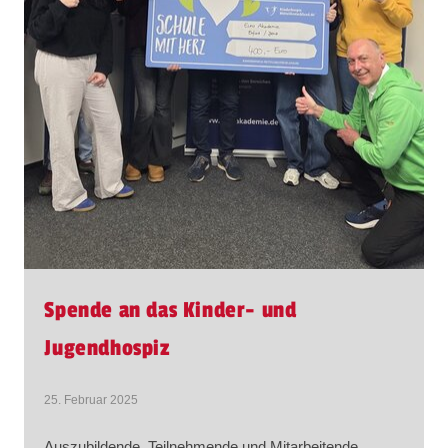
Spende an das Kinder- und
Jugendhospiz
25. Februar 2025
Auszubildende, Teilnehmende und Mitarbeitende