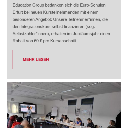
Education Group bedanken sich die Euro-Schulen
Erfurt bei neuen Kursteilnehmenden mit einem
besonderen Angebot: Unsere Teilnehmer*innen, die
den Integrationskurs selbst finanzieren (sog.
Selbstzahler*innen), erhalten im Jubiläumsjahr einen
Rabatt von 60 € pro Kursabschnitt.
MEHR LESEN