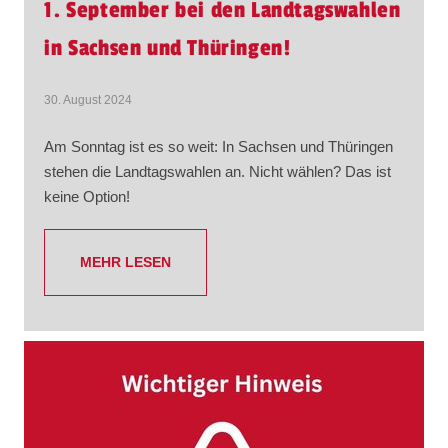
1. September bei den Landtagswahlen
in Sachsen und Thüringen!
30. August 2024
Am Sonntag ist es so weit: In Sachsen und Thüringen
stehen die Landtagswahlen an. Nicht wählen? Das ist
keine Option!
MEHR LESEN