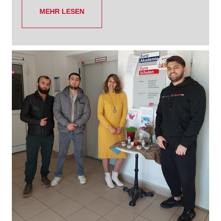
MEHR LESEN