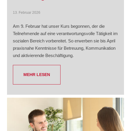
13. Februar 2026
Am 9. Februar hat unser Kurs begonnen, der die
Teilnehmende auf eine verantwortungsvolle Tätigkeit im
sozialen Bereich vorbereitet. So erwerben sie bis April
praxisnahe Kenntnisse für Betreuung, Kommunikation
und aktivierende Beschäftigung.
MEHR LESEN