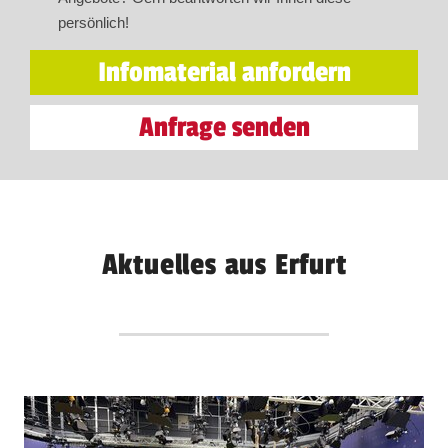
persönlich!
Infomaterial anfordern
Anfrage senden
Aktuelles aus Erfurt