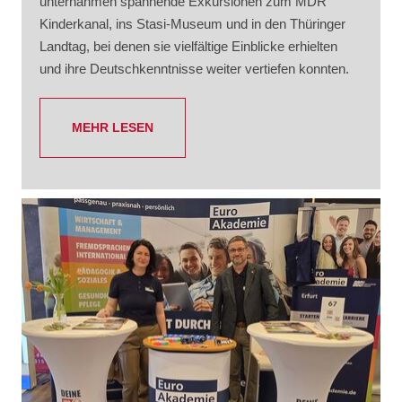
unternahmen spannende Exkursionen zum MDR
Kinderkanal, ins Stasi-Museum und in den Thüringer
Landtag, bei denen sie vielfältige Einblicke erhielten
und ihre Deutschkenntnisse weiter vertiefen konnten.
MEHR LESEN