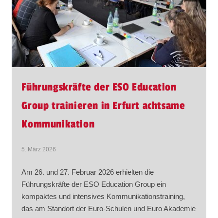
Führungskräfte der ESO Education
Group trainieren in Erfurt achtsame
Kommunikation
5. März 2026
Am 26. und 27. Februar 2026 erhielten die
Führungskräfte der ESO Education Group ein
kompaktes und intensives Kommunikationstraining,
das am Standort der Euro-Schulen und Euro Akademie