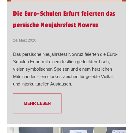
Die Euro-Schulen Erfurt feierten das
persische Neujahrsfest Nowruz
24. März 2026
Das persische Neujahrsfest Nowruz feierten die Euro-
Schulen Erfurt mit einem festlich gedeckten Tisch,
vielen symbolischen Speisen und einem herzlichen
Miteinander – ein starkes Zeichen für gelebte Vielfalt
und interkulturellen Austausch.
MEHR LESEN