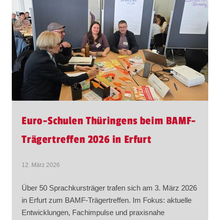
Euro-Schulen Thüringens beim BAMF-
Trägertreffen 2026 in Erfurt
12. März 2026
Über 50 Sprachkursträger trafen sich am 3. März 2026
in Erfurt zum BAMF-Trägertreffen. Im Fokus: aktuelle
Entwicklungen, Fachimpulse und praxisnahe