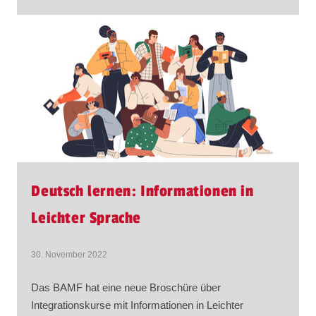
Deutsch lernen: Informationen in
Leichter Sprache
30. November 2022
Das BAMF hat eine neue Broschüre über
Integrationskurse mit Informationen in Leichter