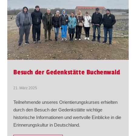
Besuch der Gedenkstätte Buchenwald
21. März 2025
Teilnehmende unseres Orientierungskurses erhielten
durch den Besuch der Gedenkstätte wichtige
historische Informationen und wertvolle Einblicke in die
Erinnerungskultur in Deutschland.