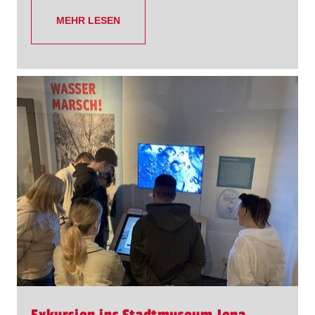
MEHR LESEN