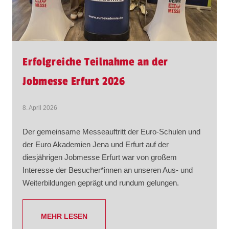
Erfolgreiche Teilnahme an der
Jobmesse Erfurt 2026
8. April 2026
Der gemeinsame Messeauftritt der Euro-Schulen und
der Euro Akademien Jena und Erfurt auf der
diesjährigen Jobmesse Erfurt war von großem
Interesse der Besucher*innen an unseren Aus- und
Weiterbildungen geprägt und rundum gelungen.
MEHR LESEN