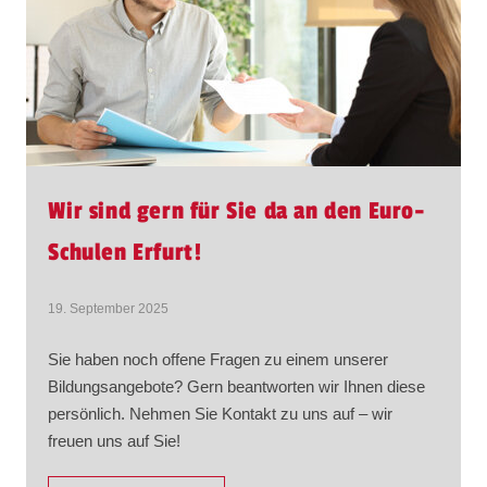
Wir sind gern für Sie da an den Euro-
Schulen Erfurt!
19. September 2025
Sie haben noch offene Fragen zu einem unserer
Bildungsangebote? Gern beantworten wir Ihnen diese
persönlich. Nehmen Sie Kontakt zu uns auf – wir
freuen uns auf Sie!