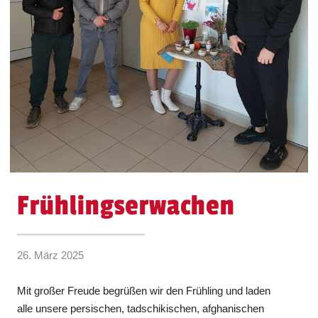
Frühlingserwachen
26. März 2025
Mit großer Freude begrüßen wir den Frühling und laden
alle unsere persischen, tadschikischen, afghanischen