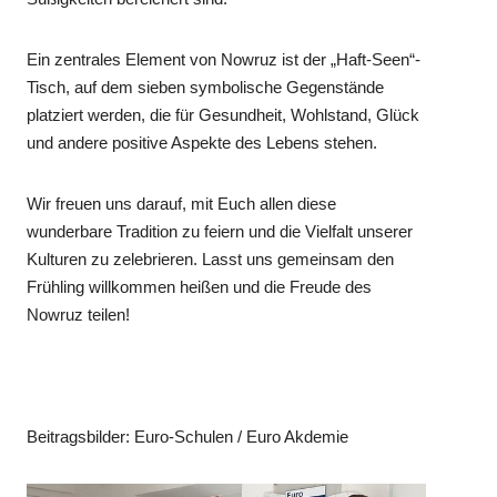
Ein zentrales Element von Nowruz ist der „Haft-Seen“-
Tisch, auf dem sieben symbolische Gegenstände
platziert werden, die für Gesundheit, Wohlstand, Glück
und andere positive Aspekte des Lebens stehen.
Wir freuen uns darauf, mit Euch allen diese
wunderbare Tradition zu feiern und die Vielfalt unserer
Kulturen zu zelebrieren. Lasst uns gemeinsam den
Frühling willkommen heißen und die Freude des
Nowruz teilen!
Beitragsbilder: Euro-Schulen / Euro Akdemie