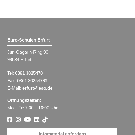
Euro-Schulen Erfurt
Juri-Gagarin-Ring 90
99084 Erfurt
Tel:
0361 3025470
Fax: 0361 30254799
E-Mail:
erfurt@eso.de
Öffnungszeiten:
Mo – Fr: 7:00 – 16:00 Uhr
Infomaterial anfordern