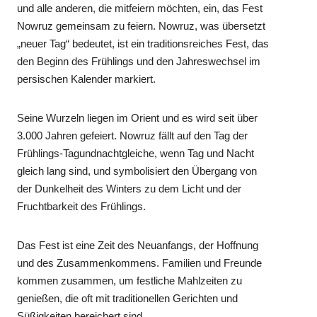
und alle anderen, die mitfeiern möchten, ein, das Fest
Nowruz gemeinsam zu feiern. Nowruz, was übersetzt
„neuer Tag“ bedeutet, ist ein traditionsreiches Fest, das
den Beginn des Frühlings und den Jahreswechsel im
persischen Kalender markiert.
Seine Wurzeln liegen im Orient und es wird seit über
3.000 Jahren gefeiert. Nowruz fällt auf den Tag der
Frühlings-Tagundnachtgleiche, wenn Tag und Nacht
gleich lang sind, und symbolisiert den Übergang von
der Dunkelheit des Winters zu dem Licht und der
Fruchtbarkeit des Frühlings.
Das Fest ist eine Zeit des Neuanfangs, der Hoffnung
und des Zusammenkommens. Familien und Freunde
kommen zusammen, um festliche Mahlzeiten zu
genießen, die oft mit traditionellen Gerichten und
Süßigkeiten bereichert sind.