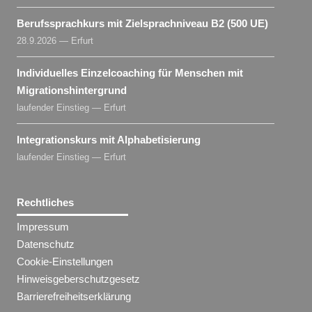
Berufssprachkurs mit Zielsprachniveau B2 (500 UE)
28.9.2026 — Erfurt
Individuelles Einzelcoaching für Menschen mit
Migrationshintergrund
laufender Einstieg — Erfurt
Integrationskurs mit Alphabetisierung
laufender Einstieg — Erfurt
Rechtliches
Impressum
Datenschutz
Cookie-Einstellungen
Hinweisgeberschutzgesetz
Barrierefreiheitserklärung