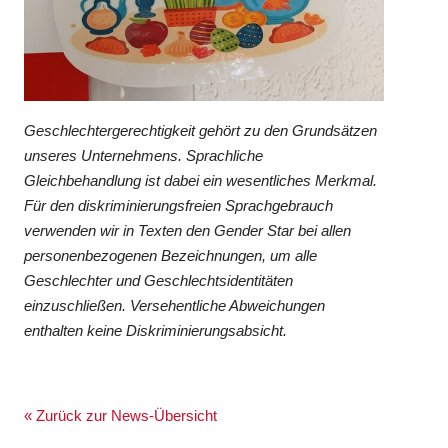
Geschlechtergerechtigkeit gehört zu den Grundsätzen
unseres Unternehmens. Sprachliche
Gleichbehandlung ist dabei ein wesentliches Merkmal.
Für den diskriminierungsfreien Sprachgebrauch
verwenden wir in Texten den Gender Star bei allen
personenbezogenen Bezeichnungen, um alle
Geschlechter und Geschlechtsidentitäten
einzuschließen. Versehentliche Abweichungen
enthalten keine Diskriminierungsabsicht.
« Zurück zur News-Übersicht