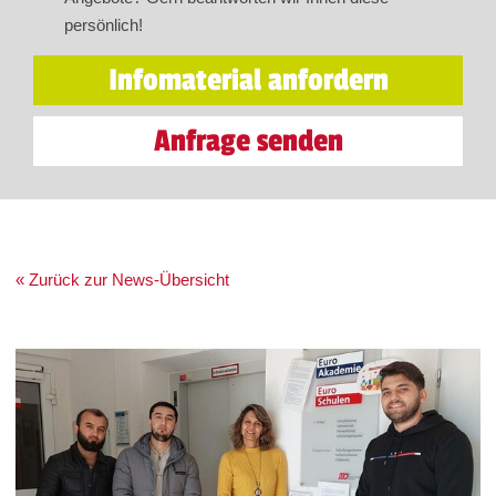
persönlich!
Infomaterial anfordern
Anfrage senden
« Zurück zur News-Übersicht