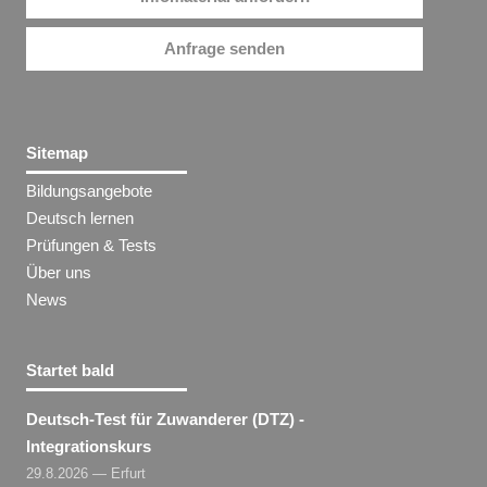
Anfrage senden
Sitemap
Bildungsangebote
Deutsch lernen
Prüfungen & Tests
Über uns
News
Startet bald
Deutsch-Test für Zuwanderer (DTZ) -
Integrationskurs
29.8.2026 — Erfurt