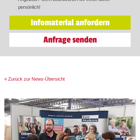
persönlich!
Infomaterial anfordern
Anfrage senden
« Zurück zur News-Übersicht