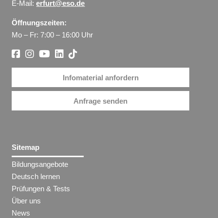
E-Mail:
erfurt@eso.de
Öffnungszeiten:
Mo – Fr: 7:00 – 16:00 Uhr
Infomaterial anfordern
Anfrage senden
Sitemap
Bildungsangebote
Deutsch lernen
Prüfungen & Tests
Über uns
News