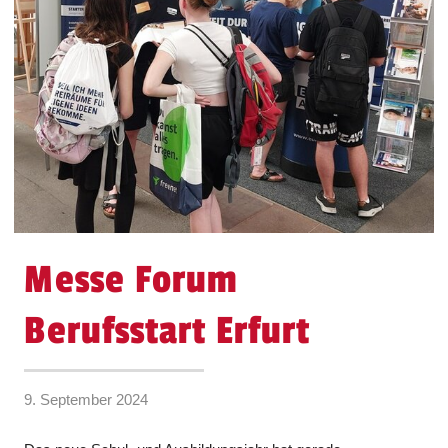
Messe Forum
Berufsstart Erfurt
9. September 2024