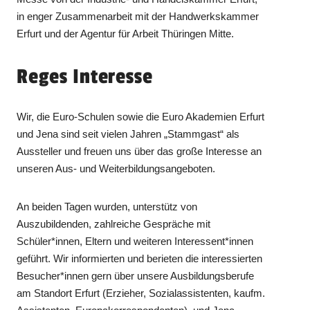
in enger Zusammenarbeit mit der Handwerkskammer
Erfurt und der Agentur für Arbeit Thüringen Mitte.
Reges Interesse
Wir, die Euro-Schulen sowie die Euro Akademien Erfurt
und Jena sind seit vielen Jahren „Stammgast“ als
Aussteller und freuen uns über das große Interesse an
unseren Aus- und Weiterbildungsangeboten.
An beiden Tagen wurden, unterstütz von
Auszubildenden, zahlreiche Gespräche mit
Schüler*innen, Eltern und weiteren Interessent*innen
geführt. Wir informierten und berieten die interessierten
Besucher*innen gern über unsere Ausbildungsberufe
am Standort Erfurt (Erzieher, Sozialassistenten, kaufm.