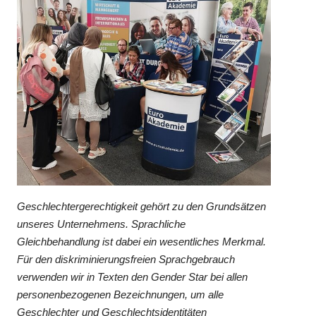
Geschlechtergerechtigkeit gehört zu den Grundsätzen
unseres Unternehmens. Sprachliche
Gleichbehandlung ist dabei ein wesentliches Merkmal.
Für den diskriminierungsfreien Sprachgebrauch
verwenden wir in Texten den Gender Star bei allen
personenbezogenen Bezeichnungen, um alle
Geschlechter und Geschlechtsidentitäten