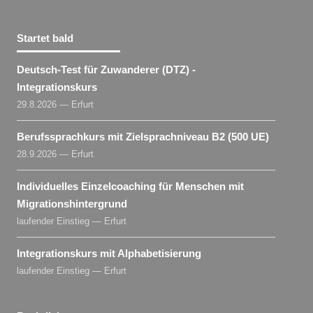
Startet bald
Deutsch-Test für Zuwanderer (DTZ) -
Integrationskurs
29.8.2026 — Erfurt
Berufssprachkurs mit Zielsprachniveau B2 (500 UE)
28.9.2026 — Erfurt
Individuelles Einzelcoaching für Menschen mit
Migrationshintergrund
laufender Einstieg — Erfurt
Integrationskurs mit Alphabetisierung
laufender Einstieg — Erfurt