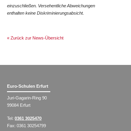
einzuschließen. Versehentliche Abweichungen
enthalten keine Diskriminierungsabsicht.
« Zurück zur News-Übersicht
Euro-Schulen Erfurt
Juri-Gagarin-Ring 90
99084 Erfurt
Tel:
0361 3025470
Fax: 0361 30254799