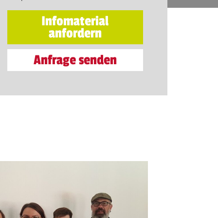
Infomaterial
anfordern
Anfrage senden