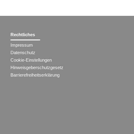
Rechtliches
Impressum
Datenschutz
Cookie-Einstellungen
Hinweisgeberschutzgesetz
Barrierefreiheitserklärung