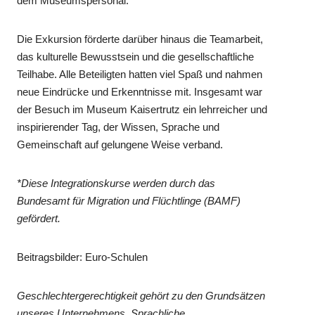
dem Museumspersonal.
Die Exkursion förderte darüber hinaus die Teamarbeit,
das kulturelle Bewusstsein und die gesellschaftliche
Teilhabe. Alle Beteiligten hatten viel Spaß und nahmen
neue Eindrücke und Erkenntnisse mit. Insgesamt war
der Besuch im Museum Kaisertrutz ein lehrreicher und
inspirierender Tag, der Wissen, Sprache und
Gemeinschaft auf gelungene Weise verband.
*Diese Integrationskurse werden durch das
Bundesamt für Migration und Flüchtlinge (BAMF)
gefördert.
Beitragsbilder: Euro-Schulen
Geschlechtergerechtigkeit gehört zu den Grundsätzen
unseres Unternehmens. Sprachliche