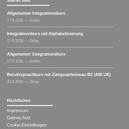
Startet bald
Allgemeiner Integrationskurs
17.8.2026 — Görlitz
Integrationskurs mit Alphabetisierung
17.8.2026 — Zittau
Allgemeiner Integrationskurs
17.8.2026 — Görlitz
Berufssprachkurs mit Zielsprachniveau B2 (400 UE)
20.8.2026 — Zittau
Rechtliches
Impressum
Datenschutz
Cookie-Einstellungen