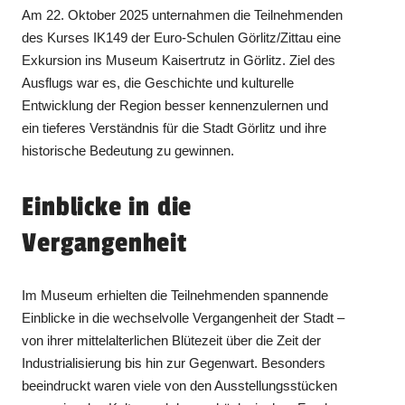
Am 22. Oktober 2025 unternahmen die Teilnehmenden
des Kurses IK149 der Euro-Schulen Görlitz/Zittau eine
Exkursion ins Museum Kaisertrutz in Görlitz. Ziel des
Ausflugs war es, die Geschichte und kulturelle
Entwicklung der Region besser kennenzulernen und
ein tieferes Verständnis für die Stadt Görlitz und ihre
historische Bedeutung zu gewinnen.
Einblicke in die
Vergangenheit
Im Museum erhielten die Teilnehmenden spannende
Einblicke in die wechselvolle Vergangenheit der Stadt –
von ihrer mittelalterlichen Blütezeit über die Zeit der
Industrialisierung bis hin zur Gegenwart. Besonders
beeindruckt waren viele von den Ausstellungsstücken