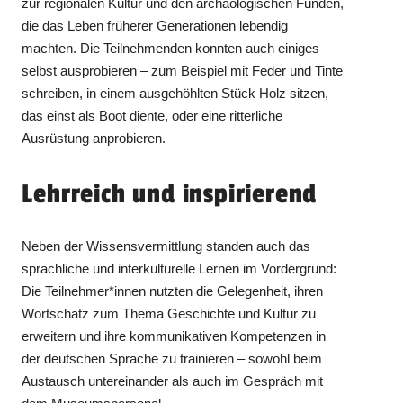
zur regionalen Kultur und den archäologischen Funden,
die das Leben früherer Generationen lebendig
machten. Die Teilnehmenden konnten auch einiges
selbst ausprobieren – zum Beispiel mit Feder und Tinte
schreiben, in einem ausgehöhlten Stück Holz sitzen,
das einst als Boot diente, oder eine ritterliche
Ausrüstung anprobieren.
Lehrreich und inspirierend
Neben der Wissensvermittlung standen auch das
sprachliche und interkulturelle Lernen im Vordergrund:
Die Teilnehmer*innen nutzten die Gelegenheit, ihren
Wortschatz zum Thema Geschichte und Kultur zu
erweitern und ihre kommunikativen Kompetenzen in
der deutschen Sprache zu trainieren – sowohl beim
Austausch untereinander als auch im Gespräch mit