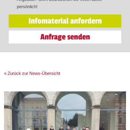
persönlich!
Infomaterial anfordern
Anfrage senden
« Zurück zur News-Übersicht