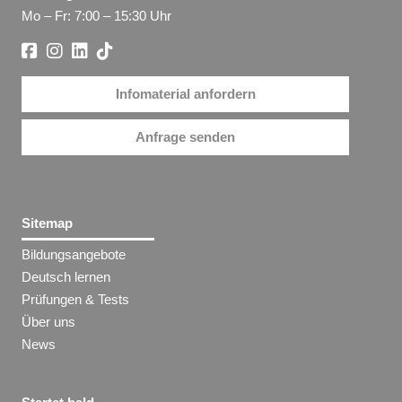
Mo – Fr: 7:00 – 15:30 Uhr
Infomaterial anfordern
Anfrage senden
Sitemap
Bildungsangebote
Deutsch lernen
Prüfungen & Tests
Über uns
News