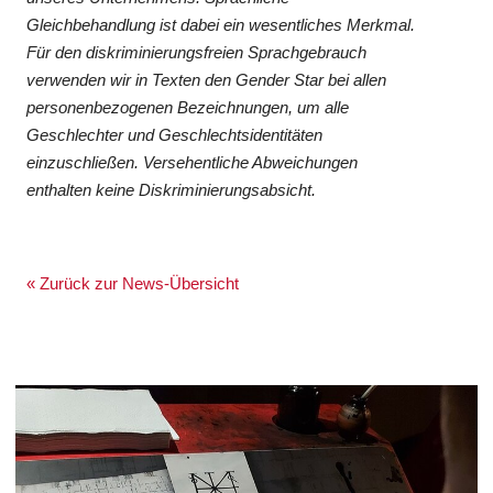
Gleichbehandlung ist dabei ein wesentliches Merkmal.
Für den diskriminierungsfreien Sprachgebrauch
verwenden wir in Texten den Gender Star bei allen
personenbezogenen Bezeichnungen, um alle
Geschlechter und Geschlechtsidentitäten
einzuschließen. Versehentliche Abweichungen
enthalten keine Diskriminierungsabsicht.
« Zurück zur News-Übersicht